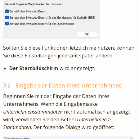
Sollten Sie diese Funktionen letztlich nie nutzen, können
Sie diese Einstellungen jederzeit später ändern.
Der Startbildschirm
wird angezeigt.
3.2
Eingabe der Daten Ihres Unternehmens
Beginnen Sie mit der Eingabe der Daten Ihres
Unternehmens. Wenn die Eingabemaske
Unternehmensstammdaten
nicht automatisch angezeigt
wird, verwenden Sie den Befehl
Unternehmen
>
Stammdaten
. Der folgende Dialog wird geöffnet: