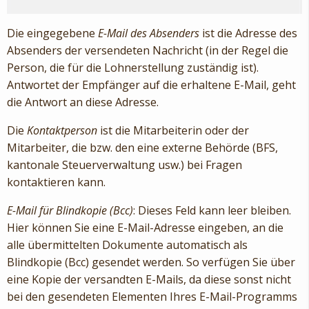
Die eingegebene
E-Mail des Absenders
ist die Adresse des
Absenders der versendeten Nachricht (in der Regel die
Person, die für die Lohnerstellung zuständig ist).
Antwortet der Empfänger auf die erhaltene E-Mail, geht
die Antwort an diese Adresse.
Die
Kontaktperson
ist die Mitarbeiterin oder der
Mitarbeiter, die bzw. den eine externe Behörde (BFS,
kantonale Steuerverwaltung usw.) bei Fragen
kontaktieren kann.
E-Mail für Blindkopie (Bcc)
: Dieses Feld kann leer bleiben.
Hier können Sie eine E-Mail-Adresse eingeben, an die
alle übermittelten Dokumente automatisch als
Blindkopie (Bcc) gesendet werden. So verfügen Sie über
eine Kopie der versandten E-Mails, da diese sonst nicht
bei den gesendeten Elementen Ihres E-Mail-Programms