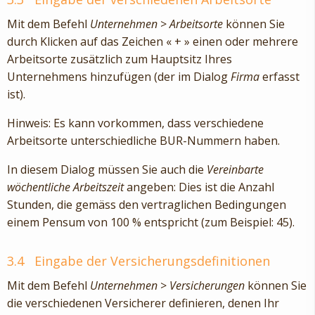
Mit dem Befehl
Unternehmen
>
Arbeitsorte
können Sie
durch Klicken auf das Zeichen « + » einen oder mehrere
Arbeitsorte zusätzlich zum Hauptsitz Ihres
Unternehmens hinzufügen (der im Dialog
Firma
erfasst
ist).
Hinweis: Es kann vorkommen, dass verschiedene
Arbeitsorte unterschiedliche BUR-Nummern haben.
In diesem Dialog müssen Sie auch die
Vereinbarte
wöchentliche Arbeitszeit
angeben: Dies ist die Anzahl
Stunden, die gemäss den vertraglichen Bedingungen
einem Pensum von 100 % entspricht (zum Beispiel: 45).
3.4
Eingabe der Versicherungsdefinitionen
Mit dem Befehl
Unternehmen
>
Versicherungen
können Sie
die verschiedenen Versicherer definieren, denen Ihr