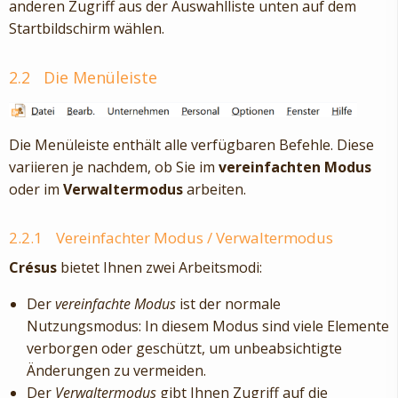
anderen Zugriff aus der Auswahlliste unten auf dem
Startbildschirm wählen.
2.2
Die Menüleiste
Die Menüleiste enthält alle verfügbaren Befehle. Diese
variieren je nachdem, ob Sie im
vereinfachten Modus
oder im
Verwaltermodus
arbeiten.
2.2.1
Vereinfachter Modus / Verwaltermodus
Crésus
bietet Ihnen zwei Arbeitsmodi:
Der
vereinfachte Modus
ist der normale
Nutzungsmodus: In diesem Modus sind viele Elemente
verborgen oder geschützt, um unbeabsichtigte
Änderungen zu vermeiden.
Der
Verwaltermodus
gibt Ihnen Zugriff auf die