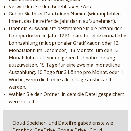
Verwenden Sie den Befehl
Datei
>
Neu
.
Geben Sie Ihrer Datei einen Namen (wir empfehlen
Ihnen, das betreffende Jahr darin aufzunehmen).
Über die Auswahlliste bestimmen Sie die Anzahl der
Lohnperioden im Jahr: 12 Monate für eine monatliche
Lohnzahlung (mit optionaler Gratifikation oder 13.
Monatslohn im Dezember), 13 Monate, um den 13.
Monatslohn auf einer eigenen Lohnabrechnung
auszuweisen, 15 Tage für eine zweimal monatliche
Auszahlung, 10 Tage für 3 Löhne pro Monat, oder 1
Woche, wenn die Löhne alle 7 Tage ausbezahlt
werden.
Wählen Sie den Ordner, in dem die Datei gespeichert
werden soll.
Cloud-Speicher- und Dateifreigabedienste wie
Dropbox, OneDrive, Google Drive, iCloud,