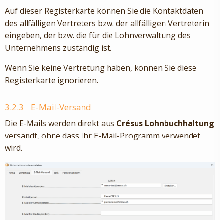
Auf dieser Registerkarte können Sie die Kontaktdaten
des allfälligen Vertreters bzw. der allfälligen Vertreterin
eingeben, der bzw. die für die Lohnverwaltung des
Unternehmens zuständig ist.
Wenn Sie keine Vertretung haben, können Sie diese
Registerkarte ignorieren.
3.2.3
E-Mail-Versand
Die E-Mails werden direkt aus
Crésus Lohnbuchhaltung
versandt, ohne dass Ihr E-Mail-Programm verwendet
wird.