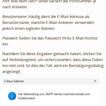
Port
: Wie beim
SMTP Server
variiert die Portnummer je
nach Anbieter.
Benutzername
: Häufig dient die E-Mail-Adresse als
Benutzername, manche E-Mail-Anbieter verwenden
jedoch einen eigenen Namen.
Passwort
: Geben Sie das Passwort Ihres E-Mail-Kontos
ein.
Nachdem Sie diese Angaben gemacht haben, klicken Sie
auf
Verbindungstest
, um sicherzustellen, dass diese Daten
korrekt sind. Ist dies der Fall, wird ein Bestätigungsdialog
angezeigt: