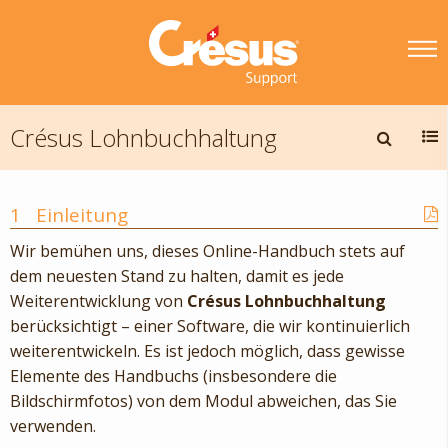
Crésus Lohnbuchhaltung
1
Einleitung
Wir bemühen uns, dieses Online-Handbuch stets auf
dem neuesten Stand zu halten, damit es jede
Weiterentwicklung von
Crésus Lohnbuchhaltung
berücksichtigt – einer Software, die wir kontinuierlich
weiterentwickeln. Es ist jedoch möglich, dass gewisse
Elemente des Handbuchs (insbesondere die
Bildschirmfotos) von dem Modul abweichen, das Sie
verwenden.