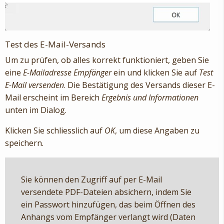
Test des E-Mail-Versands
Um zu prüfen, ob alles korrekt funktioniert, geben Sie
eine
E-Mailadresse Empfänger
ein und klicken Sie auf
Test
E-Mail versenden
. Die Bestätigung des Versands dieser E-
Mail erscheint im Bereich
Ergebnis und Informationen
unten im Dialog.
Klicken Sie schliesslich auf
OK
, um diese Angaben zu
speichern.
Sie können den Zugriff auf per E-Mail
versendete PDF-Dateien absichern, indem Sie
ein Passwort hinzufügen, das beim Öffnen des
Anhangs vom Empfänger verlangt wird (Daten