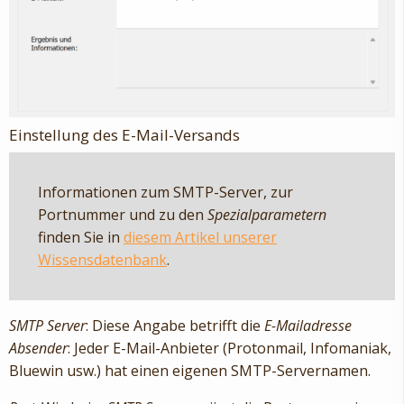
Einstellung des E-Mail-Versands
Informationen zum SMTP-Server, zur
Portnummer und zu den
Spezialparametern
finden Sie in
diesem Artikel unserer
Wissensdatenbank
.
SMTP Server
: Diese Angabe betrifft die
E-Mailadresse
Absender
: Jeder E-Mail-Anbieter (Protonmail, Infomaniak,
Bluewin usw.) hat einen eigenen SMTP-Servernamen.