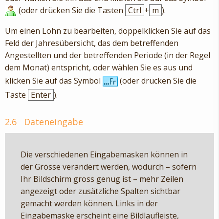
(oder drücken Sie die Tasten
Ctrl
+
m
).
Um einen Lohn zu bearbeiten, doppelklicken Sie auf das
Feld der Jahresübersicht, das dem betreffenden
Angestellten und der betreffenden Periode (in der Regel
dem Monat) entspricht, oder wählen Sie es aus und
klicken Sie auf das Symbol
(oder drücken Sie die
Taste
Enter
).
2.6
Dateneingabe
Die verschiedenen Eingabemasken können in
der Grösse verändert werden, wodurch – sofern
Ihr Bildschirm gross genug ist – mehr Zeilen
angezeigt oder zusätzliche Spalten sichtbar
gemacht werden können. Links in der
Eingabemaske erscheint eine Bildlaufleiste,