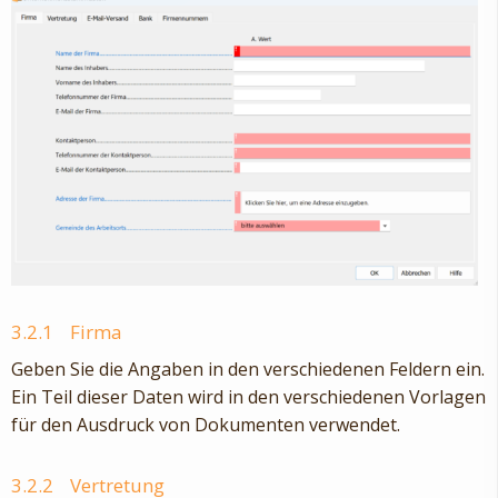
3.2.1
Firma
Geben Sie die Angaben in den verschiedenen Feldern ein.
Ein Teil dieser Daten wird in den verschiedenen Vorlagen
für den Ausdruck von Dokumenten verwendet.
3.2.2
Vertretung