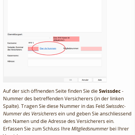
Auf der sich öffnenden Seite finden Sie die
Swissdec
-
Nummer des betreffenden Versicherers (in der linken
Spalte). Tragen Sie diese Nummer in das Feld
Swissdec-
Nummer des Versicherers
ein und geben Sie anschliessend
den Namen und die Adresse des Versicherers ein.
Erfassen Sie zum Schluss Ihre
Mitgliedsnummer
bei Ihrer