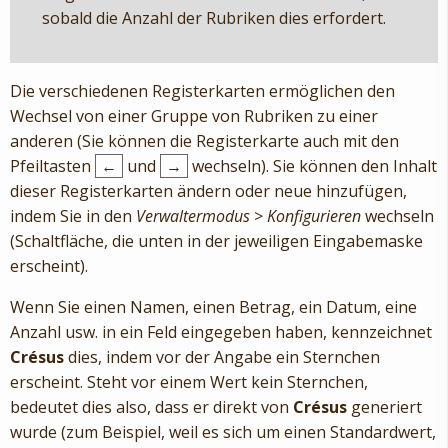
sobald die Anzahl der Rubriken dies erfordert.
Die verschiedenen Registerkarten ermöglichen den
Wechsel von einer Gruppe von Rubriken zu einer
anderen (Sie können die Registerkarte auch mit den
Pfeiltasten
←
und
→
wechseln). Sie können den Inhalt
dieser Registerkarten ändern oder neue hinzufügen,
indem Sie in den
Verwaltermodus
>
Konfigurieren
wechseln
(Schaltfläche, die unten in der jeweiligen Eingabemaske
erscheint).
Wenn Sie einen Namen, einen Betrag, ein Datum, eine
Anzahl usw. in ein Feld eingegeben haben, kennzeichnet
Crésus
dies, indem vor der Angabe ein Sternchen
erscheint. Steht vor einem Wert kein Sternchen,
bedeutet dies also, dass er direkt von
Crésus
generiert
wurde (zum Beispiel, weil es sich um einen Standardwert,