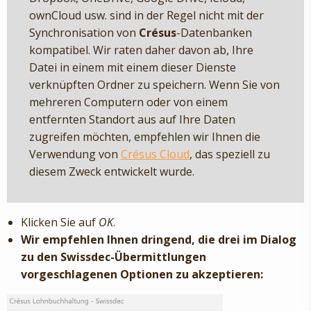
ownCloud usw. sind in der Regel nicht mit der
Synchronisation von
Crésus
-Datenbanken
kompatibel. Wir raten daher davon ab, Ihre
Datei in einem mit einem dieser Dienste
verknüpften Ordner zu speichern. Wenn Sie von
mehreren Computern oder von einem
entfernten Standort aus auf Ihre Daten
zugreifen möchten, empfehlen wir Ihnen die
Verwendung von
Crésus Cloud
, das speziell zu
diesem Zweck entwickelt wurde.
Klicken Sie auf
OK
.
Wir empfehlen Ihnen dringend, die drei im Dialog
zu den
Swissdec
-Übermittlungen
vorgeschlagenen Optionen zu akzeptieren: