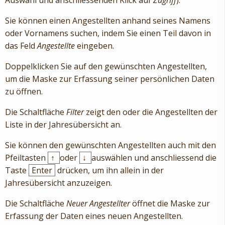
Sie können einen Angestellten anhand seines Namens
oder Vornamens suchen, indem Sie einen Teil davon in
das Feld
Angestellte
eingeben.
Doppelklicken Sie auf den gewünschten Angestellten,
um die Maske zur Erfassung seiner persönlichen Daten
zu öffnen.
Die Schaltfläche
Filter
zeigt den oder die Angestellten der
Liste in der Jahresübersicht an.
Sie können den gewünschten Angestellten auch mit den
Pfeiltasten
↑
oder
↓
auswählen und anschliessend die
Taste
Enter
drücken, um ihn allein in der
Jahresübersicht anzuzeigen.
Die Schaltfläche
Neuer Angestellter
öffnet die Maske zur
Erfassung der Daten eines neuen Angestellten.