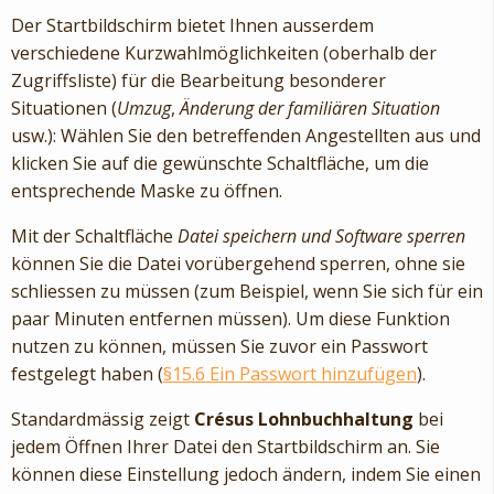
Der Startbildschirm bietet Ihnen ausserdem
verschiedene Kurzwahlmöglichkeiten (oberhalb der
Zugriffsliste) für die Bearbeitung besonderer
Situationen (
Umzug
,
Änderung der familiären Situation
usw.): Wählen Sie den betreffenden Angestellten aus und
klicken Sie auf die gewünschte Schaltfläche, um die
entsprechende Maske zu öffnen.
Mit der Schaltfläche
Datei speichern und Software sperren
können Sie die Datei vorübergehend sperren, ohne sie
schliessen zu müssen (zum Beispiel, wenn Sie sich für ein
paar Minuten entfernen müssen). Um diese Funktion
nutzen zu können, müssen Sie zuvor ein Passwort
festgelegt haben (
§15.6 Ein Passwort hinzufügen
).
Standardmässig zeigt
Crésus Lohnbuchhaltung
bei
jedem Öffnen Ihrer Datei den Startbildschirm an. Sie
können diese Einstellung jedoch ändern, indem Sie einen