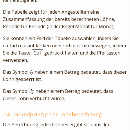
Reihenfolge an.
Die Tabelle zeigt für jeden Angestellten eine
Zusammenfassung der bereits berechneten Löhne,
Periode für Periode (in der Regel Monat für Monat).
Sie können ein Feld der Tabelle auswählen, indem Sie
einfach darauf klicken oder sich dorthin bewegen, indem
Sie die Taste
Ctrl
gedrückt halten und die Pfeiltasten
verwenden.
Das Symbol
neben einem Betrag bedeutet, dass dieser
Lohn gesperrt ist.
Das Symbol
neben einem Betrag bedeutet, dass
dieser Lohn verbucht wurde.
2.4
Grundprinzip der Lohnberechnung
Die Berechnung jedes Lohnes ergibt sich aus der