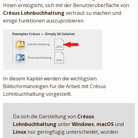
Ihnen ermöglicht, sich mit der Benutzeroberfläche von
Crésus Lohnbuchhaltung
vertraut zu machen und
einige Funktionen auszuprobieren.
In diesem Kapitel werden die wichtigsten
Bildschirmanzeigen für die Arbeit mit Crésus
Lohnbuchhaltung vorgestellt.
Da sich die Darstellung von
Crésus
Lohnbuchhaltung
unter
Windows
,
macOS
und
Linux
nur geringfügig unterscheidet, wurden