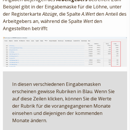
Beispiel gibt in der Eingabemaske für die Löhne, unter
der Registerkarte
Abzüge
, die Spalte
A.Wert
den Anteil des
Arbeitgebers an, während die Spalte
Wert
den
Angestellten betrifft:
In diesen verschiedenen Eingabemasken
erscheinen gewisse Rubriken in Blau. Wenn Sie
auf diese Zeilen klicken, können Sie die Werte
der Rubrik für die vorangegangenen Monate
einsehen und diejenigen der kommenden
Monate ändern.