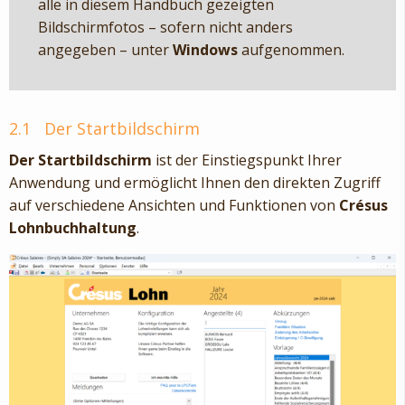
alle in diesem Handbuch gezeigten
Bildschirmfotos – sofern nicht anders
angegeben – unter
Windows
aufgenommen.
2.1
Der Startbildschirm
Der Startbildschirm
ist der Einstiegspunkt Ihrer
Anwendung und ermöglicht Ihnen den direkten Zugriff
auf verschiedene Ansichten und Funktionen von
Crésus
Lohnbuchhaltung
.