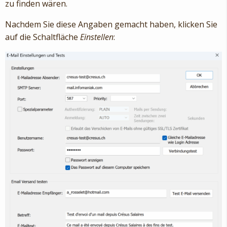
zu finden wären.
Nachdem Sie diese Angaben gemacht haben, klicken Sie
auf die Schaltfläche
Einstellen
: