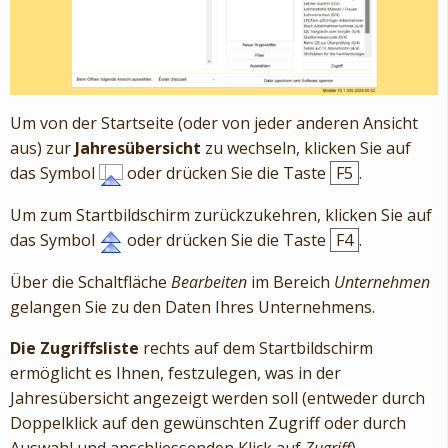
Um von der Startseite (oder von jeder anderen Ansicht
aus) zur
Jahresübersicht
zu wechseln, klicken Sie auf
das Symbol
oder drücken Sie die Taste
F5
.
Um zum Startbildschirm zurückzukehren, klicken Sie auf
das Symbol
oder drücken Sie die Taste
F4
.
Über die Schaltfläche
Bearbeiten
im Bereich
Unternehmen
gelangen Sie zu den Daten Ihres Unternehmens.
Die Zugriffsliste
rechts auf dem Startbildschirm
ermöglicht es Ihnen, festzulegen, was in der
Jahresübersicht angezeigt werden soll (entweder durch
Doppelklick auf den gewünschten Zugriff oder durch
Auswahl und anschliessenden Klick auf
Zugriff
).