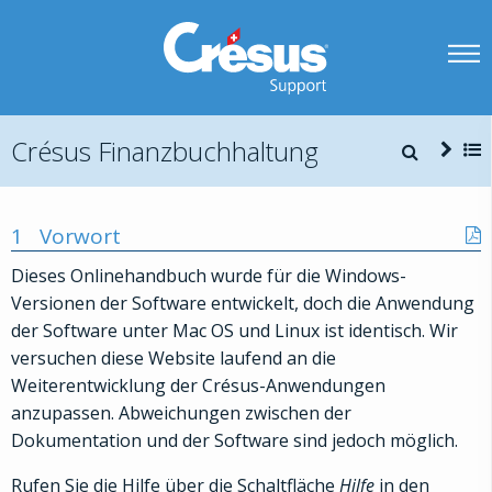
Crésus Finanzbuchhaltung
1
Vorwort
Dieses Onlinehandbuch wurde für die Windows-
Versionen der Software entwickelt, doch die Anwendung
der Software unter Mac OS und Linux ist identisch. Wir
versuchen diese Website laufend an die
Weiterentwicklung der Crésus-Anwendungen
anzupassen. Abweichungen zwischen der
Dokumentation und der Software sind jedoch möglich.
Rufen Sie die Hilfe über die Schaltfläche
Hilfe
in den