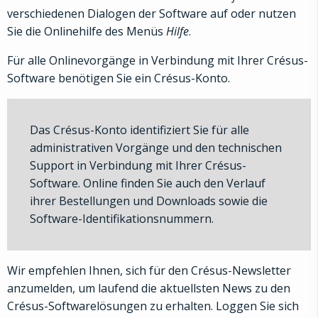
verschiedenen Dialogen der Software auf oder nutzen
Sie die Onlinehilfe des Menüs
Hilfe
.
Für alle Onlinevorgänge in Verbindung mit Ihrer Crésus-
Software benötigen Sie ein Crésus-Konto.
Das Crésus-Konto identifiziert Sie für alle
administrativen Vorgänge und den technischen
Support in Verbindung mit Ihrer Crésus-
Software. Online finden Sie auch den Verlauf
ihrer Bestellungen und Downloads sowie die
Software-Identifikationsnummern.
Wir empfehlen Ihnen, sich für den Crésus-Newsletter
anzumelden, um laufend die aktuellsten News zu den
Crésus-Softwarelösungen zu erhalten. Loggen Sie sich