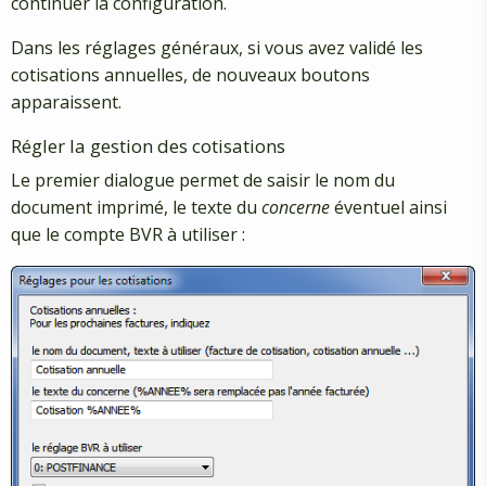
continuer la configuration.
Dans les réglages généraux, si vous avez validé les
cotisations annuelles, de nouveaux boutons
apparaissent.
Régler la gestion des cotisations
Le premier dialogue permet de saisir le nom du
document imprimé, le texte du
concerne
éventuel ainsi
que le compte BVR à utiliser :