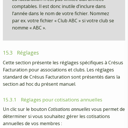
comptables. Il est donc inutile d’inclure dans
l’année dans le nom de votre fichier. Nommez
par ex. votre fichier « Club ABC » si votre club se
nomme « ABC ».
15.3
Réglages
Cette section présente les réglages spécifiques à Crésus
Facturation pour associations et clubs. Les réglages
standard de Crésus Facturation sont présentés dans la
section ad hoc du présent manuel.
15.3.1
Réglages pour cotisations annuelles
Un clic sur le bouton
Cotisations annuelles
vous permet de
déterminer si vous souhaitez gérer les cotisations
annuelles de vos membres :