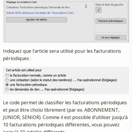
Indiquez que l’article sera utilisé pour les facturations
périodiques :
Le code permet de classifier les facturations périodiques
et peut être choisi librement (par ex. ABONNEMENT,
JUNIOR, SENIOR). Comme il est possible d’utiliser jusqu’à
10 facturations périodiques différentes, vous pouvez