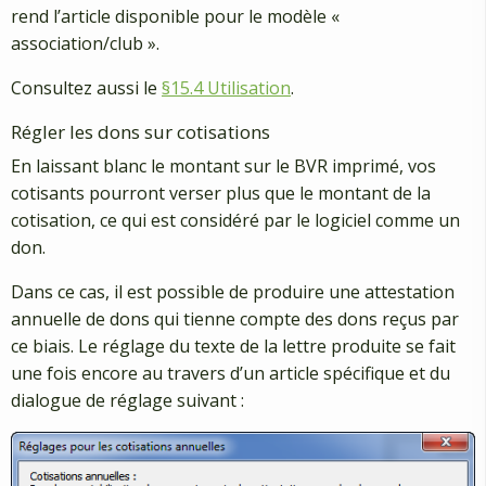
rend l’article disponible pour le modèle «
association/club ».
Consultez aussi le
§15.4 Utilisation
.
Régler les dons sur cotisations
En laissant blanc le montant sur le BVR imprimé, vos
cotisants pourront verser plus que le montant de la
cotisation, ce qui est considéré par le logiciel comme un
don.
Dans ce cas, il est possible de produire une attestation
annuelle de dons qui tienne compte des dons reçus par
ce biais. Le réglage du texte de la lettre produite se fait
une fois encore au travers d’un article spécifique et du
dialogue de réglage suivant :