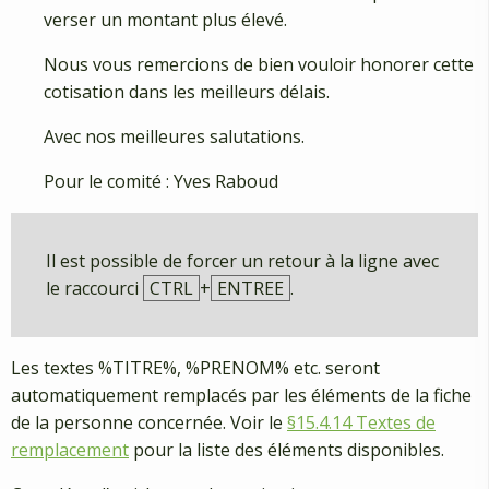
verser un montant plus élevé.
Nous vous remercions de bien vouloir honorer cette
cotisation dans les meilleurs délais.
Avec nos meilleures salutations.
Pour le comité : Yves Raboud
Il est possible de forcer un retour à la ligne avec
le raccourci
CTRL
+
ENTREE
.
Les textes %TITRE%, %PRENOM% etc. seront
automatiquement remplacés par les éléments de la fiche
de la personne concernée. Voir le
§15.4.14 Textes de
remplacement
pour la liste des éléments disponibles.