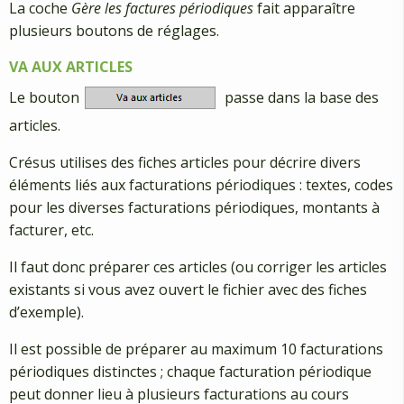
La coche
Gère les factures périodiques
fait apparaître
plusieurs boutons de réglages.
VA AUX ARTICLES
Le bouton
passe dans la base des
articles.
Crésus utilises des fiches articles pour décrire divers
éléments liés aux facturations périodiques : textes, codes
pour les diverses facturations périodiques, montants à
facturer, etc.
Il faut donc préparer ces articles (ou corriger les articles
existants si vous avez ouvert le fichier avec des fiches
d’exemple).
Il est possible de préparer au maximum 10 facturations
périodiques distinctes ; chaque facturation périodique
peut donner lieu à plusieurs facturations au cours