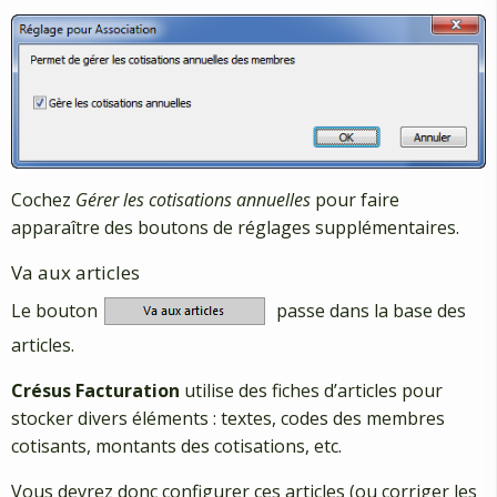
Cochez
Gérer les cotisations annuelles
pour faire
apparaître des boutons de réglages supplémentaires.
Va aux articles
Le bouton
passe dans la base des
articles.
Crésus Facturation
utilise des fiches d’articles pour
stocker divers éléments : textes, codes des membres
cotisants, montants des cotisations, etc.
Vous devrez donc configurer ces articles (ou corriger les