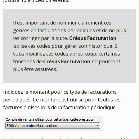
jusqu’à 10 articles différents.
Il est important de nommer clairement ces
genres de facturations périodiques et de ne plus
les corriger par la suite.
Crésus Facturation
utilise ces codes pour gérer son historique. Si
vous modifiez ces codes après-coup, certaines
fonctions de
Crésus Facturation
ne pourront
plus être assurées.
Indiquez le montant pour ce type de facturations
périodiques. Ce montant est utilisé pour toutes les
factures émises lors de la facturation périodique.