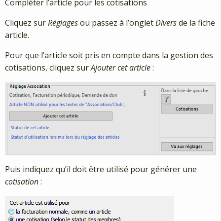
Compléter l’article pour les cotisations
Cliquez sur
Réglages
ou passez à l’onglet
Divers
de la fiche
article.
Pour que l’article soit pris en compte dans la gestion des
cotisations, cliquez sur
Ajouter cet article
:
Puis indiquez qu’il doit être utilisé pour générer une
cotisation
: