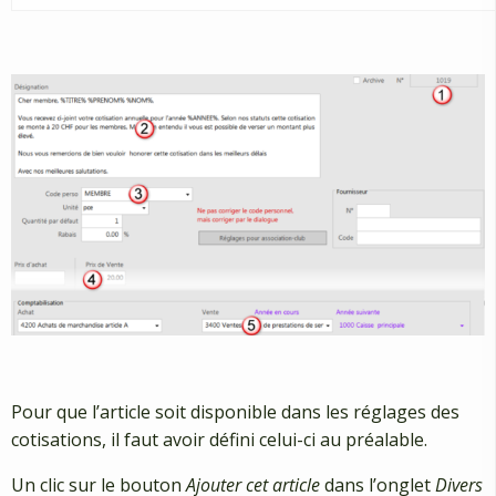
Pour que l’article soit disponible dans les réglages des
cotisations, il faut avoir défini celui-ci au préalable.
Un clic sur le bouton
Ajouter cet article
dans l’onglet
Divers