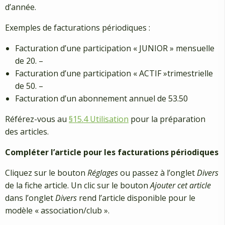
d’année.
Exemples de facturations périodiques :
Facturation d’une participation « JUNIOR » mensuelle
de 20. –
Facturation d’une participation « ACTIF »trimestrielle
de 50. –
Facturation d’un abonnement annuel de 53.50
Référez-vous au
§15.4 Utilisation
pour la préparation
des articles.
Compléter l’article pour les facturations périodiques
Cliquez sur le bouton
Réglages
ou passez à l’onglet
Divers
de la fiche article. Un clic sur le bouton
Ajouter cet article
dans l’onglet
Divers
rend l’article disponible pour le
modèle « association/club ».