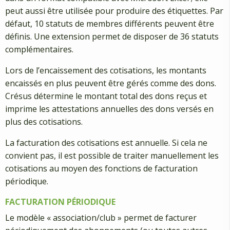
peut aussi être utilisée pour produire des étiquettes. Par
défaut, 10 statuts de membres différents peuvent être
définis. Une extension permet de disposer de 36 statuts
complémentaires.
Lors de l’encaissement des cotisations, les montants
encaissés en plus peuvent être gérés comme des dons.
Crésus détermine le montant total des dons reçus et
imprime les attestations annuelles des dons versés en
plus des cotisations.
La facturation des cotisations est annuelle. Si cela ne
convient pas, il est possible de traiter manuellement les
cotisations au moyen des fonctions de facturation
périodique.
FACTURATION PÉRIODIQUE
Le modèle « association/club » permet de facturer