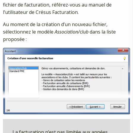
fichier de facturation, référez-vous au manuel de
l’utilisateur de Crésus Facturation.
Au moment de la création d’un nouveau fichier,
sélectionnez le modèle
Association/club
dans la liste
proposée :
La facturation n’est pas limitée aux années