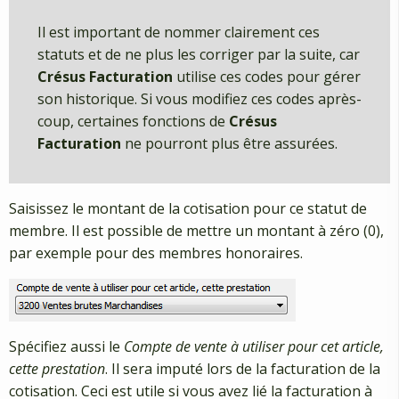
Il est important de nommer clairement ces
statuts et de ne plus les corriger par la suite, car
Crésus Facturation
utilise ces codes pour gérer
son historique. Si vous modifiez ces codes après-
coup, certaines fonctions de
Crésus
Facturation
ne pourront plus être assurées.
Saisissez le montant de la cotisation pour ce statut de
membre. Il est possible de mettre un montant à zéro (0),
par exemple pour des membres honoraires.
Spécifiez aussi le
Compte de vente à utiliser pour cet article,
cette prestation
. Il sera imputé lors de la facturation de la
cotisation. Ceci est utile si vous avez lié la facturation à