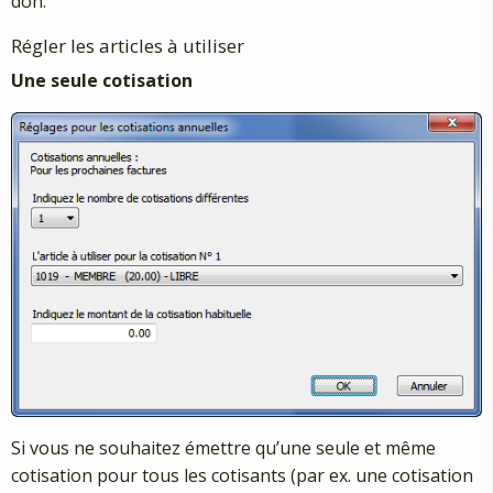
don.
Régler les articles à utiliser
Une seule cotisation
Si vous ne souhaitez émettre qu’une seule et même
cotisation pour tous les cotisants (par ex. une cotisation