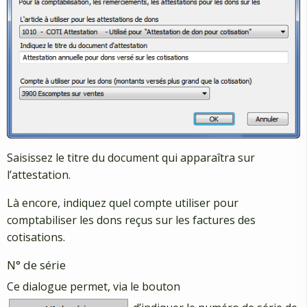
Saisissez le titre du document qui apparaîtra sur
l’attestation.
Là encore, indiquez quel compte utiliser pour
comptabiliser les dons reçus sur les factures des
cotisations.
N° de série
Ce dialogue permet, via le bouton