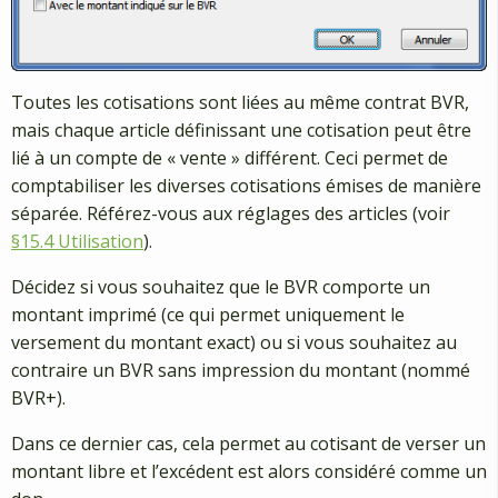
Toutes les cotisations sont liées au même contrat BVR,
mais chaque article définissant une cotisation peut être
lié à un compte de « vente » différent. Ceci permet de
comptabiliser les diverses cotisations émises de manière
séparée. Référez-vous aux réglages des articles (voir
§15.4 Utilisation
).
Décidez si vous souhaitez que le BVR comporte un
montant imprimé (ce qui permet uniquement le
versement du montant exact) ou si vous souhaitez au
contraire un BVR sans impression du montant (nommé
BVR+).
Dans ce dernier cas, cela permet au cotisant de verser un
montant libre et l’excédent est alors considéré comme un