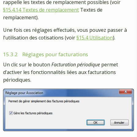
rappelle les textes de remplacement possibles (voir
§15.4.14 Textes de remplacement
Textes de
remplacement).
Une fois ces réglages effectués, vous pouvez passer à
l’utilisation des cotisations (voir
§15.4 Utilisation
).
15.3.2
Réglages pour facturations
Un clic sur le bouton
Facturation périodique
permet
d’activer les fonctionnalités liées aux facturations
périodiques.