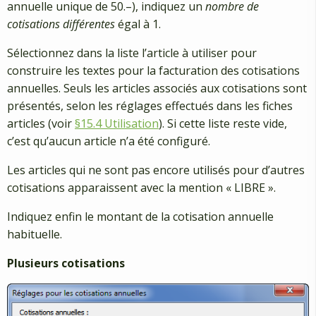
annuelle unique de 50.–), indiquez un
nombre de
cotisations différentes
égal à 1.
Sélectionnez dans la liste l’article à utiliser pour
construire les textes pour la facturation des cotisations
annuelles. Seuls les articles associés aux cotisations sont
présentés, selon les réglages effectués dans les fiches
articles (voir
§15.4 Utilisation
). Si cette liste reste vide,
c’est qu’aucun article n’a été configuré.
Les articles qui ne sont pas encore utilisés pour d’autres
cotisations apparaissent avec la mention « LIBRE ».
Indiquez enfin le montant de la cotisation annuelle
habituelle.
Plusieurs cotisations