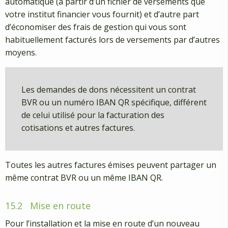
automatique (à partir d’un fichier de versements que
votre institut financier vous fournit) et d’autre part
d’économiser des frais de gestion qui vous sont
habituellement facturés lors de versements par d’autres
moyens.
Les demandes de dons nécessitent un contrat
BVR ou un numéro IBAN QR spécifique, différent
de celui utilisé pour la facturation des
cotisations et autres factures.
Toutes les autres factures émises peuvent partager un
même contrat BVR ou un même IBAN QR.
15.2
Mise en route
Pour l’installation et la mise en route d’un nouveau