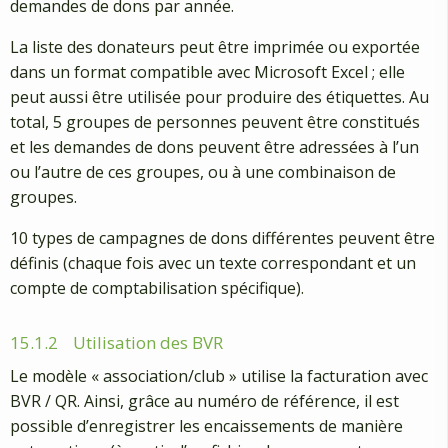
demandes de dons par année.
La liste des donateurs peut être imprimée ou exportée
dans un format compatible avec Microsoft Excel ; elle
peut aussi être utilisée pour produire des étiquettes. Au
total, 5 groupes de personnes peuvent être constitués
et les demandes de dons peuvent être adressées à l’un
ou l’autre de ces groupes, ou à une combinaison de
groupes.
10 types de campagnes de dons différentes peuvent être
définis (chaque fois avec un texte correspondant et un
compte de comptabilisation spécifique).
15.1.2
Utilisation des BVR
Le modèle « association/club » utilise la facturation avec
BVR / QR. Ainsi, grâce au numéro de référence, il est
possible d’enregistrer les encaissements de manière