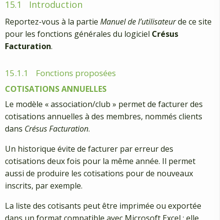
15.1
Introduction
Reportez-vous à la partie
Manuel de l’utilisateur
de ce site
pour les fonctions générales du logiciel
Crésus
Facturation
.
15.1.1
Fonctions proposées
COTISATIONS ANNUELLES
Le modèle « association/club » permet de facturer des
cotisations annuelles à des membres, nommés clients
dans
Crésus Facturation
.
Un historique évite de facturer par erreur des
cotisations deux fois pour la même année. Il permet
aussi de produire les cotisations pour de nouveaux
inscrits, par exemple.
La liste des cotisants peut être imprimée ou exportée
dans un format compatible avec Microsoft Excel ; elle