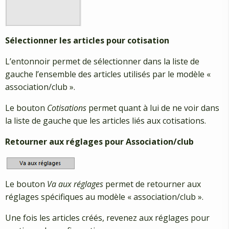
Sélectionner les articles pour cotisation
L’entonnoir permet de sélectionner dans la liste de
gauche l’ensemble des articles utilisés par le modèle «
association/club ».
Le bouton
Cotisations
permet quant à lui de ne voir dans
la liste de gauche que les articles liés aux cotisations.
Retourner aux réglages pour Association/club
Le bouton
Va aux réglages
permet de retourner aux
réglages spécifiques au modèle « association/club ».
Une fois les articles créés, revenez aux réglages pour