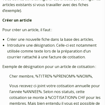
articles existants si vous travailler avec des fiches
d’exemple).
Créer un article
Pour créer un article, il faut :
Créer une nouvelle fiche dans la base des articles.
Introduire une désignation. Celle-ci est notamment
utilisée comme texte lors de la préparation d’un
courrier rattaché à une facture de cotisation.
Exemple de désignation pour un article de cotisation :
Cher membre, %TITRE% %PRENOM% %NOM%,
Vous recevez ci-joint votre cotisation annuelle pour
l’année %ANNEE%. Selon nos statuts, cette
cotisation se monte à %COTISATION% CHF pour les
membres. Mais bien entendu il vous est possible de