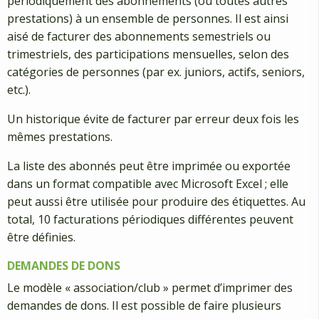
périodiquement des abonnements (ou toutes autres
prestations) à un ensemble de personnes. Il est ainsi
aisé de facturer des abonnements semestriels ou
trimestriels, des participations mensuelles, selon des
catégories de personnes (par ex. juniors, actifs, seniors,
etc.).
Un historique évite de facturer par erreur deux fois les
mêmes prestations.
La liste des abonnés peut être imprimée ou exportée
dans un format compatible avec Microsoft Excel ; elle
peut aussi être utilisée pour produire des étiquettes. Au
total, 10 facturations périodiques différentes peuvent
être définies.
DEMANDES DE DONS
Le modèle « association/club » permet d’imprimer des
demandes de dons. Il est possible de faire plusieurs