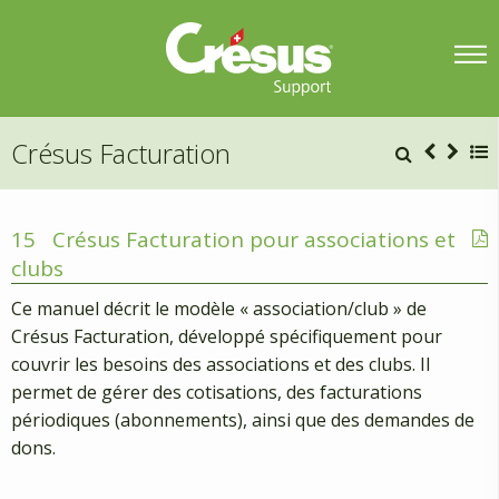
Crésus Facturation
15
Crésus Facturation pour associations et
clubs
Ce manuel décrit le modèle « association/club » de
Crésus Facturation, développé spécifiquement pour
couvrir les besoins des associations et des clubs. Il
permet de gérer des cotisations, des facturations
périodiques (abonnements), ainsi que des demandes de
dons.