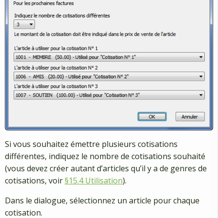
Si vous souhaitez émettre plusieurs cotisations
différentes, indiquez le nombre de cotisations souhaité
(vous devez créer autant d’articles qu’il y a de genres de
cotisations, voir
§15.4 Utilisation
).
Dans le dialogue, sélectionnez un article pour chaque
cotisation.