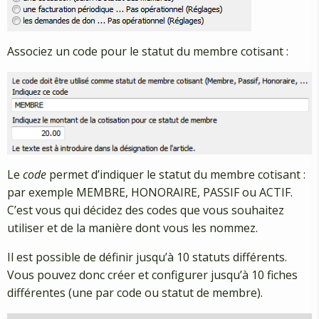
Associez un code pour le statut du membre cotisant :
Le
code
permet d’indiquer le statut du membre cotisant :
par exemple MEMBRE, HONORAIRE, PASSIF ou ACTIF.
C’est vous qui décidez des codes que vous souhaitez
utiliser et de la manière dont vous les nommez.
Il est possible de définir jusqu’à 10 statuts différents.
Vous pouvez donc créer et configurer jusqu’à 10 fiches
différentes (une par code ou statut de membre).