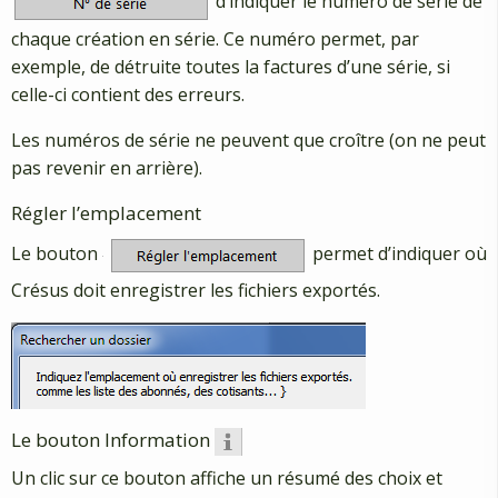
d’indiquer le numéro de série de
chaque création en série. Ce numéro permet, par
exemple, de détruite toutes la factures d’une série, si
celle-ci contient des erreurs.
Les numéros de série ne peuvent que croître (on ne peut
pas revenir en arrière).
Régler l’emplacement
Le bouton
permet d’indiquer où
Crésus doit enregistrer les fichiers exportés.
Le bouton Information
Un clic sur ce bouton affiche un résumé des choix et