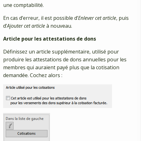
une comptabilité.
En cas d’erreur, il est possible d’
Enlever cet article
, puis
d’
Ajouter cet article
à nouveau.
Article pour les attestations de dons
Définissez un article supplémentaire, utilisé pour
produire les attestations de dons annuelles pour les
membres qui auraient payé plus que la cotisation
demandée. Cochez alors :