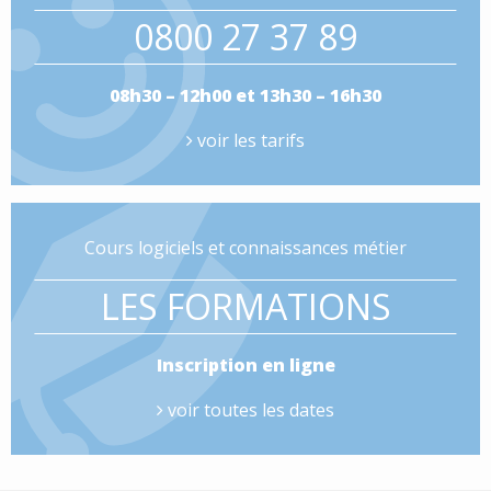
0800 27 37 89
08h30 – 12h00 et 13h30 – 16h30
voir les tarifs
Cours logiciels et connaissances métier
LES FORMATIONS
Inscription en ligne
voir toutes les dates