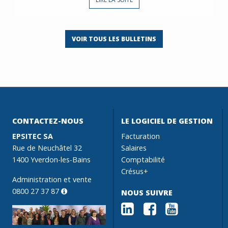
VOIR TOUS LES BULLETINS
CONTACTEZ-NOUS
LE LOGICIEL DE GESTION
EPSITEC SA
Facturation
Rue de Neuchâtel 32
Salaires
1400 Yverdon-les-Bains
Comptabilité
Crésus+
Administration et vente
0800 27 37 87
NOUS SUIVRE