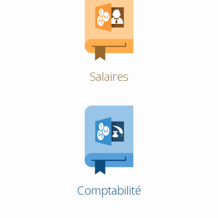
Salaires
Comptabilité