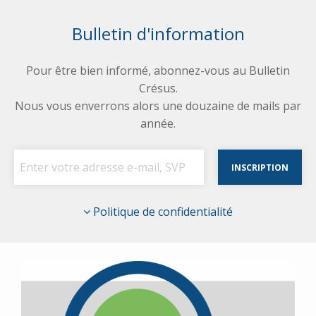
Bulletin d'information
Pour être bien informé, abonnez-vous au Bulletin
Crésus.
Nous vous enverrons alors une douzaine de mails par
année.
Politique de confidentialité