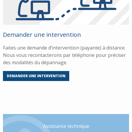
Demander une intervention
Faites une demande d’intervention (payante) à distance.
Nous vous recontacterons par téléphone pour préciser
des modalités du dépannage.
DEMANDER UNE INTERVENTION
Assistance technique