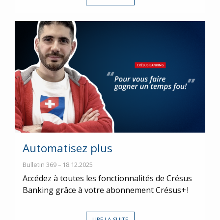
Automatisez plus
Bulletin 369 – 18.12.2025
Accédez à toutes les fonctionnalités de Crésus
Banking grâce à votre abonnement Crésus+ !
LIRE LA SUITE