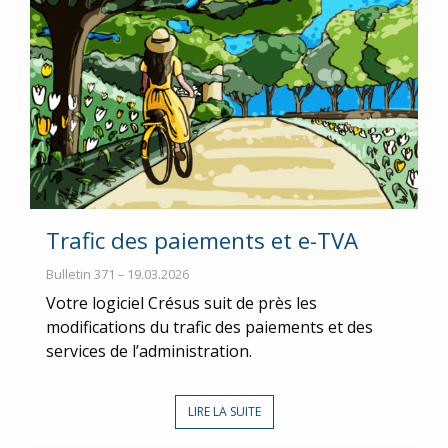
Trafic des paiements et e-TVA
Bulletin 371 – 19.03.2026
Votre logiciel Crésus suit de près les
modifications du trafic des paiements et des
services de l’administration.
LIRE LA SUITE