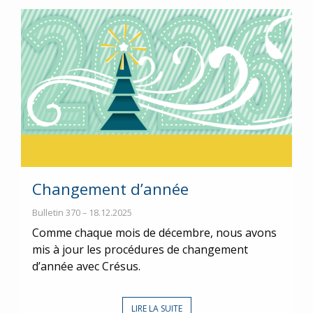
Changement d’année
Bulletin 370 – 18.12.2025
Comme chaque mois de décembre, nous avons
mis à jour les procédures de changement
d’année avec Crésus.
LIRE LA SUITE