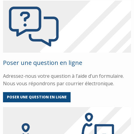
Poser une question en ligne
Adressez-nous votre question à l’aide d’un formulaire.
Nous vous répondrons par courrier électronique.
POSER UNE QUESTION EN LIGNE