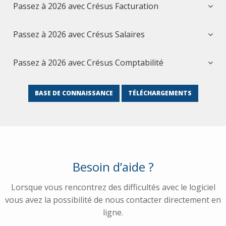
Passez à 2026 avec Crésus Facturation
Passez à 2026 avec Crésus Salaires
Passez à 2026 avec Crésus Comptabilité
BASE DE CONNAISSANCE
TÉLÉCHARGEMENTS
Besoin d’aide ?
Lorsque vous rencontrez des difficultés avec le logiciel
vous avez la possibilité de nous contacter directement en
ligne.