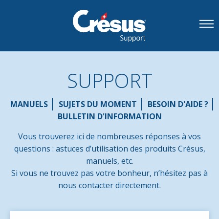
SUPPORT
MANUELS
SUJETS DU MOMENT
BESOIN D'AIDE ?
BULLETIN D'INFORMATION
Vous trouverez ici de nombreuses réponses à vos
questions : astuces d’utilisation des produits Crésus,
manuels, etc.
Si vous ne trouvez pas votre bonheur, n’hésitez pas à
nous contacter directement.