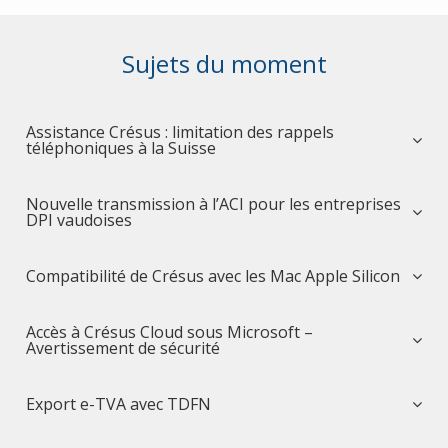
Sujets du moment
Assistance Crésus : limitation des rappels
téléphoniques à la Suisse
Nouvelle transmission à l’ACI pour les entreprises
DPI vaudoises
Compatibilité de Crésus avec les Mac Apple Silicon
Accès à Crésus Cloud sous Microsoft –
Avertissement de sécurité
Export e-TVA avec TDFN