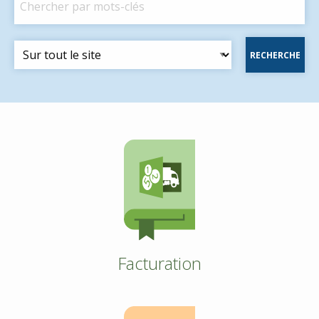
Facturation