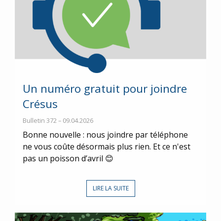
Un numéro gratuit pour joindre
Crésus
Bulletin 372 – 09.04.2026
Bonne nouvelle : nous joindre par téléphone
ne vous coûte désormais plus rien. Et ce n'est
pas un poisson d’avril 😊
LIRE LA SUITE