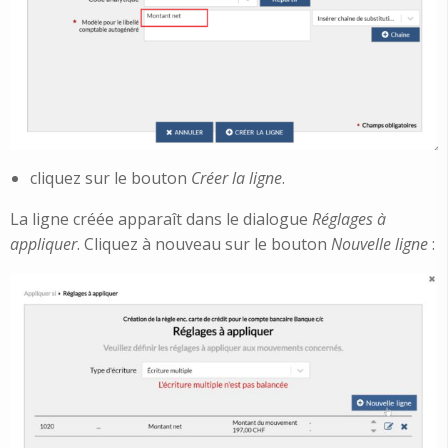
cliquez sur le bouton
Créer la ligne
.
La ligne créée apparaît dans le dialogue
Réglages à
appliquer
. Cliquez à nouveau sur le bouton
Nouvelle ligne
: