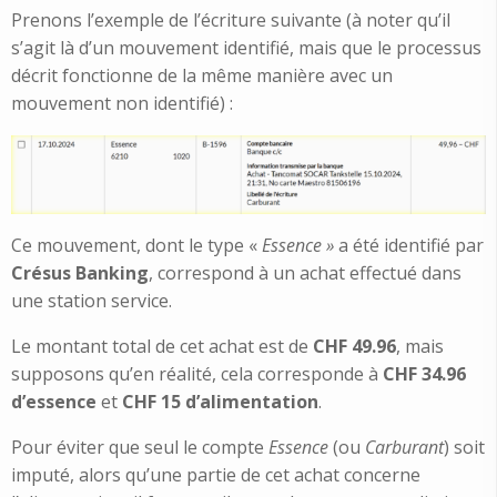
Prenons l’exemple de l’écriture suivante (à noter qu’il
s’agit là d’un mouvement identifié, mais que le processus
décrit fonctionne de la même manière avec un
mouvement non identifié) :
Ce mouvement, dont le type «
Essence »
a été identifié par
Crésus Banking
, correspond à un achat effectué dans
une station service.
Le montant total de cet achat est de
CHF 49.96
, mais
supposons qu’en réalité, cela corresponde à
CHF 34.96
d’essence
et
CHF 15
d’alimentation
.
Pour éviter que seul le compte
Essence
(ou
Carburant
) soit
imputé, alors qu’une partie de cet achat concerne