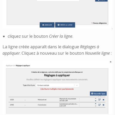
cliquez sur le bouton
Créer la ligne
.
La ligne créée apparaît dans le dialogue
Réglages à
appliquer
. Cliquez à nouveau sur le bouton
Nouvelle ligne
: