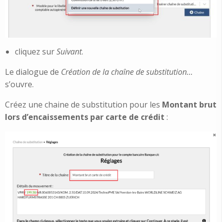
cliquez sur
Suivant
.
Le dialogue de
Création de la chaîne de substitution…
s’ouvre.
Créez une chaine de substitution pour les
Montant brut
lors d’encaissements par carte de crédit
: