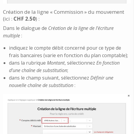
Création de la ligne « Commission » du mouvement
(ici :
CHF 2.50
) :
Dans le dialogue de
Création de la ligne de l’écriture
multiple
:
indiquez le compte débit concerné pour ce type de
frais bancaires (varie en fonction du plan comptable);
dans la rubrique
Montant
, sélectionnez
En fonction
d’une chaîne de substitution
;
dans le champ suivant, sélectionnez
Définir une
nouvelle chaîne de substitution
: