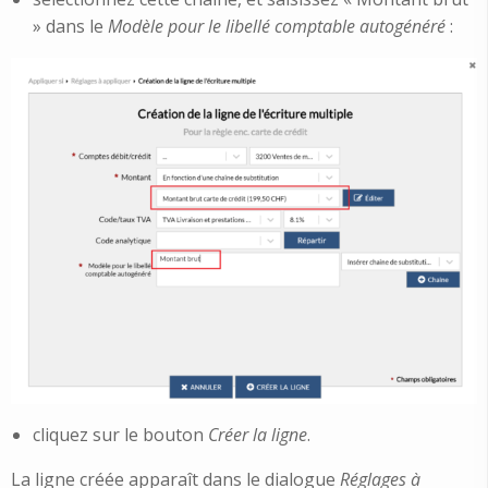
» dans le
Modèle pour le libellé comptable autogénéré
:
cliquez sur le bouton
Créer la ligne
.
La ligne créée apparaît dans le dialogue
Réglages à