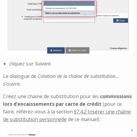
cliquez sur
Suivant
.
Le dialogue de
Création de la chaîne de substitution…
s’ouvre.
Créez une chaine de substitution pour les
commissions
lors d’encaissements par carte de crédit
(pour ce
faire, référez-vous à la section
§7.4.2 Insérer une chaîne
de substitution personnelle
de ce manuel) :