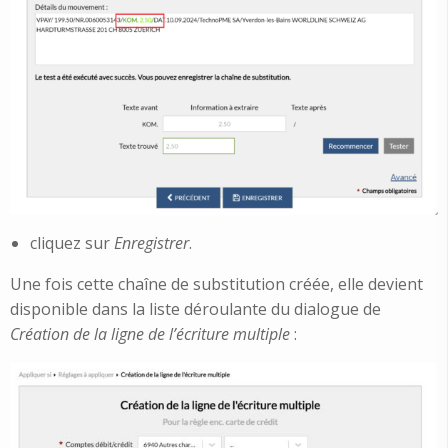
cliquez sur
Enregistrer
.
Une fois cette chaîne de substitution créée, elle devient
disponible dans la liste déroulante du dialogue de
Création de la ligne de l’écriture multiple
: