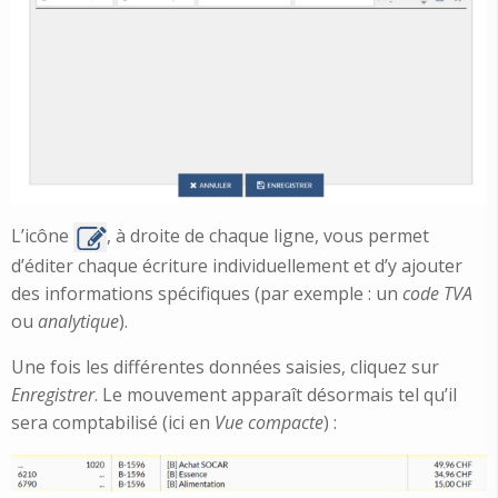
L’icône
, à droite de chaque ligne, vous permet
d’éditer chaque écriture individuellement et d’y ajouter
des informations spécifiques (par exemple : un
code TVA
ou
analytique
).
Une fois les différentes données saisies, cliquez sur
Enregistrer
. Le mouvement apparaît désormais tel qu’il
sera comptabilisé (ici en
Vue compacte
) :