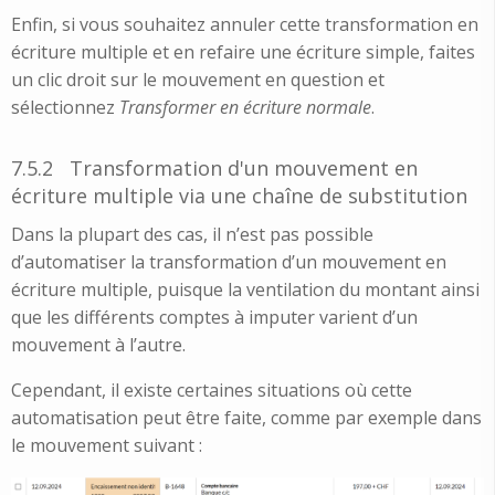
Enfin, si vous souhaitez annuler cette transformation en
écriture multiple et en refaire une écriture simple, faites
un clic droit sur le mouvement en question et
sélectionnez
Transformer en écriture normale
.
7.5.2
Transformation d'un mouvement en
écriture multiple via une chaîne de substitution
Dans la plupart des cas, il n’est pas possible
d’automatiser la transformation d’un mouvement en
écriture multiple, puisque la ventilation du montant ainsi
que les différents comptes à imputer varient d’un
mouvement à l’autre.
Cependant, il existe certaines situations où cette
automatisation peut être faite, comme par exemple dans
le mouvement suivant :