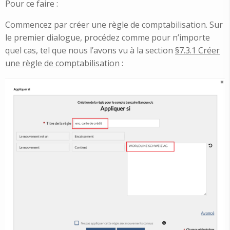
Pour ce faire :
Commencez par créer une règle de comptabilisation. Sur
le premier dialogue, procédez comme pour n’importe
quel cas, tel que nous l’avons vu à la section
§7.3.1 Créer
une règle de comptabilisation
: