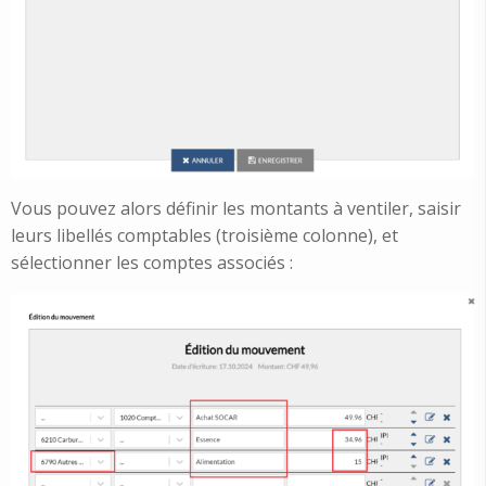
Vous pouvez alors définir les montants à ventiler, saisir
leurs libellés comptables (troisième colonne), et
sélectionner les comptes associés :