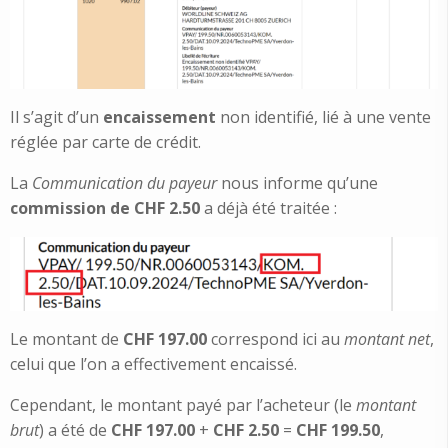
Il s’agit d’un
encaissement
non identifié, lié à une vente
réglée par carte de crédit.
La
Communication du payeur
nous informe qu’une
commission de CHF 2.50
a déjà été traitée :
Le montant de
CHF 197.00
correspond ici au
montant net
,
celui que l’on a effectivement encaissé.
Cependant, le montant payé par l’acheteur (le
montant
brut
) a été de
CHF 197.00
+
CHF 2.50
=
CHF 199.50
,