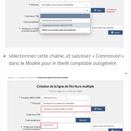
sélectionnez cette chaîne, et saisissez «
Commission
»
dans le
Modèle pour le libellé comptable autogénéré
: