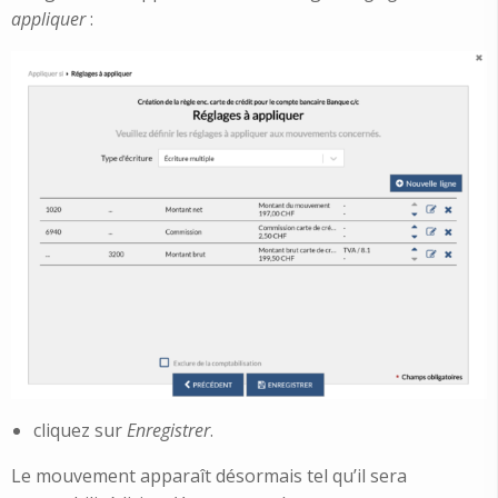
appliquer
:
cliquez sur
Enregistrer
.
Le mouvement apparaît désormais tel qu’il sera