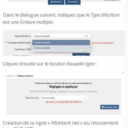
Dans le dialogue suivant, indiquez que le
Type d’écriture
est une
Écriture multiple
:
Cliquez ensuite sur le bouton
Nouvelle ligne
:
Création de la ligne « Montant net » du mouvement