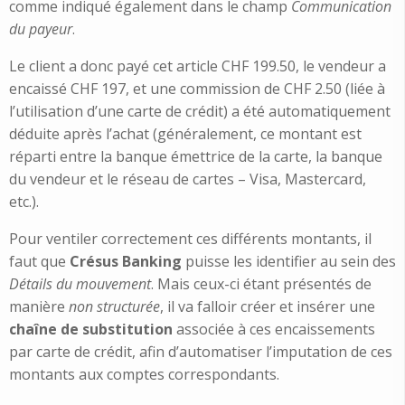
comme indiqué également dans le champ
Communication
du payeur
.
Le client a donc payé cet article CHF 199.50, le vendeur a
encaissé CHF 197, et une commission de CHF 2.50 (liée à
l’utilisation d’une carte de crédit) a été automatiquement
déduite après l’achat (généralement, ce montant est
réparti entre la banque émettrice de la carte, la banque
du vendeur et le réseau de cartes – Visa, Mastercard,
etc.).
Pour ventiler correctement ces différents montants, il
faut que
Crésus Banking
puisse les identifier au sein des
Détails du mouvement
. Mais ceux-ci étant présentés de
manière
non structurée
, il va falloir créer et insérer une
chaîne de substitution
associée à ces encaissements
par carte de crédit, afin d’automatiser l’imputation de ces
montants aux comptes correspondants.