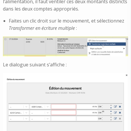
l’alimentation, il faut ventiler ces deux montants distincts
dans les deux comptes appropriés.
Faites un clic droit sur le mouvement, et sélectionnez
Transformer en écriture multiple
:
Le dialogue suivant s’affiche :