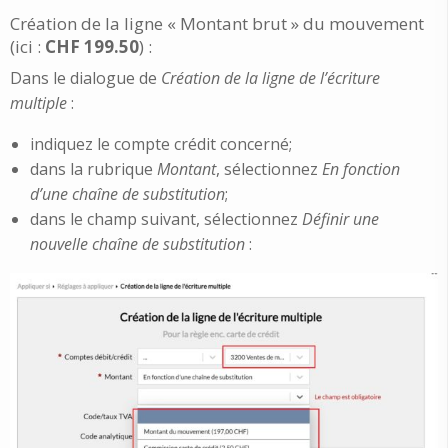
Création de la ligne « Montant brut » du mouvement
(ici :
CHF 199.50
) :
Dans le dialogue de
Création de la ligne de l’écriture
multiple
:
indiquez le compte crédit concerné;
dans la rubrique
Montant
, sélectionnez
En fonction
d’une chaîne de substitution
;
dans le champ suivant, sélectionnez
Définir une
nouvelle chaîne de substitution
: