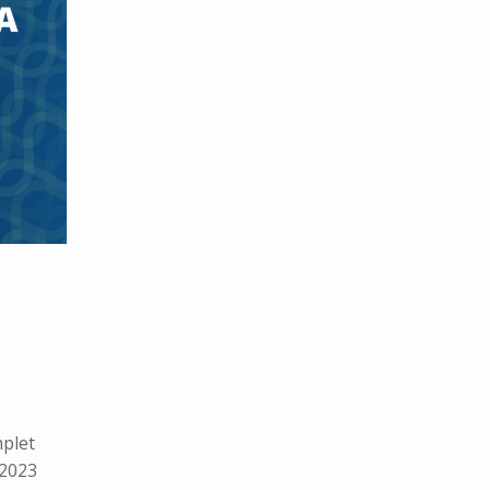
plet
 2023