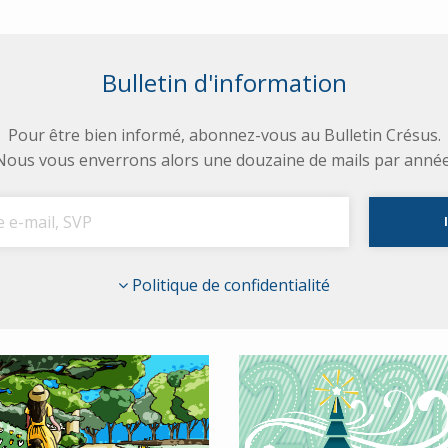
Bulletin d'information
Pour être bien informé, abonnez-vous au Bulletin Crésus.
Nous vous enverrons alors une douzaine de mails par année
Politique de confidentialité