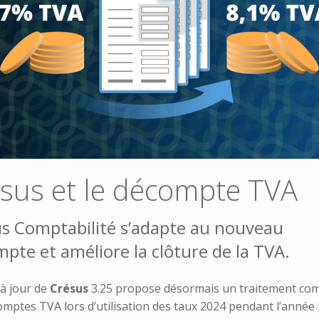
sus et le décompte TVA
s Comptabilité s’adapte au nouveau
pte et améliore la clôture de la TVA.
 à jour de
Crésus
3.25 propose désormais un traitement com
omptes TVA lors d’utilisation des taux 2024 pendant l’année