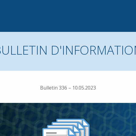
BULLETIN D'INFORMATIO
Bulletin 336 – 10.05.2023