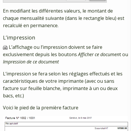
En modifiant les différentes valeurs, le montant de
chaque mensualité suivante (dans le rectangle bleu) est
recalculé en permanence.
L’impression
L’affichage ou l’impression doivent se faire
exclusivement depuis les boutons
Afficher ce documen
t ou
Impression de ce document
L’impression se fera selon les réglages effectués et les
caractéristiques de votre imprimante (avec ou sans
facture sur feuille blanche, imprimante à un ou deux
bacs, etc.)
Voici le pied de la première facture