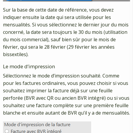
Sur la base de cette date de référence, vous devez
indiquer ensuite la date qui sera utilisée pour les
mensualités. Si vous sélectionnez le dernier jour du mois
concerné, la date sera toujours le 30 du mois (utilisation
du mois commercial), sauf bien sûr pour le mois de
février, qui sera le 28 février (29 février les années
bissextiles).
Le mode d’impression
Sélectionnez le mode d’impression souhaité. Comme
pour les factures ordinaires, vous pouvez choisir si vous
souhaitez imprimer la facture déjà sur une feuille
perforée (BVR avec QR ou ancien BVR intégré) ou si vous
souhaitez une facture complète sur une première feuille
blanche et ensuite autant de BVR qu’il y a de mensualités.