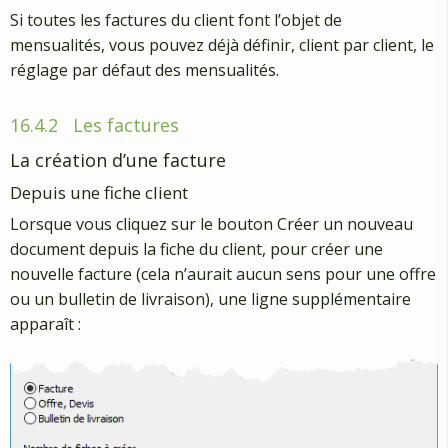
Si toutes les factures du client font l’objet de
mensualités, vous pouvez déjà définir, client par client, le
réglage par défaut des mensualités.
16.4.2
Les factures
La création d’une facture
Depuis une fiche client
Lorsque vous cliquez sur le bouton Créer un nouveau
document depuis la fiche du client, pour créer une
nouvelle facture (cela n’aurait aucun sens pour une offre
ou un bulletin de livraison), une ligne supplémentaire
apparaît :