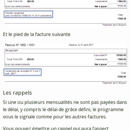
Et le pied de la facture suivante
Les rappels
Si une ou plusieurs mensualités ne sont pas payées dans
le délai, y compris le délai de grâce défini, le programme
vous le signale comme pour les autres factures.
Vous pouvez émettre un rappel qui aura l’aspect