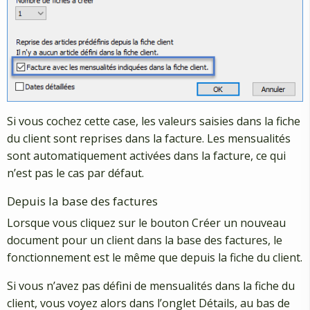
Si vous cochez cette case, les valeurs saisies dans la fiche
du client sont reprises dans la facture. Les mensualités
sont automatiquement activées dans la facture, ce qui
n’est pas le cas par défaut.
Depuis la base des factures
Lorsque vous cliquez sur le bouton Créer un nouveau
document pour un client dans la base des factures, le
fonctionnement est le même que depuis la fiche du client.
Si vous n’avez pas défini de mensualités dans la fiche du
client, vous voyez alors dans l’onglet Détails, au bas de