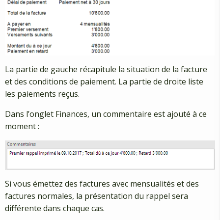
La partie de gauche récapitule la situation de la facture
et des conditions de paiement. La partie de droite liste
les paiements reçus.
Dans l’onglet Finances, un commentaire est ajouté à ce
moment :
Si vous émettez des factures avec mensualités et des
factures normales, la présentation du rappel sera
différente dans chaque cas.