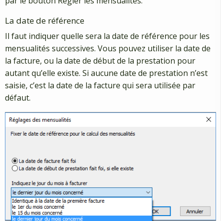
par le bouton Régler les mensualités.
La date de référence
Il faut indiquer quelle sera la date de référence pour les
mensualités successives. Vous pouvez utiliser la date de
la facture, ou la date de début de la prestation pour
autant qu’elle existe. Si aucune date de prestation n’est
saisie, c’est la date de la facture qui sera utilisée par
défaut.