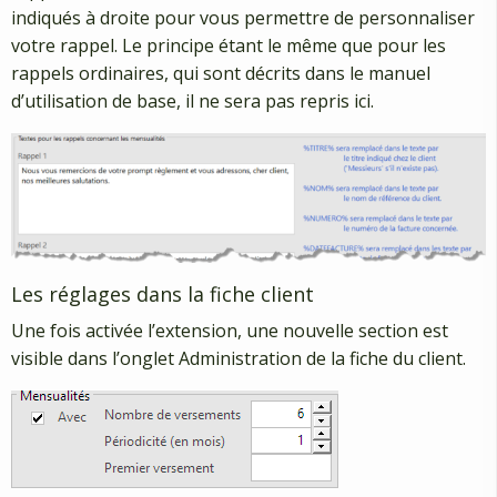
indiqués à droite pour vous permettre de personnaliser
votre rappel. Le principe étant le même que pour les
rappels ordinaires, qui sont décrits dans le manuel
d’utilisation de base, il ne sera pas repris ici.
Les réglages dans la fiche client
Une fois activée l’extension, une nouvelle section est
visible dans l’onglet Administration de la fiche du client.