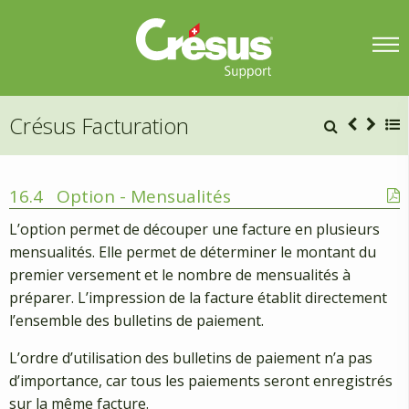
Crésus Facturation
16.4
Option - Mensualités
L’option permet de découper une facture en plusieurs
mensualités. Elle permet de déterminer le montant du
premier versement et le nombre de mensualités à
préparer. L’impression de la facture établit directement
l’ensemble des bulletins de paiement.
L’ordre d’utilisation des bulletins de paiement n’a pas
d’importance, car tous les paiements seront enregistrés
sur la même facture.