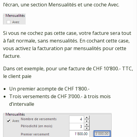
l’écran, une section Mensualités et une coche Avec.
Si vous ne cochez pas cette case, votre facture sera tout
à fait normale, sans mensualités. En cochant cette case,
vous activez la facturation par mensualités pour cette
facture.
Dans cet exemple, pour une facture de CHF 10’800.- TTC,
le client paie
Un premier acompte de CHF 1’800.-
Trois versements de CHF 3’000.- à trois mois
d’intervalle