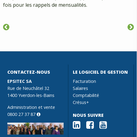
fois pour les rappels de mensualités.
CONTACTEZ-NOUS
LE LOGICIEL DE GESTION
EPSITEC SA
Facturation
Rue de Neuchâtel 32
Salaires
1400 Yverdon-les-Bains
Comptabilité
Crésus+
Administration et vente
0800 27 37 87
NOUS SUIVRE