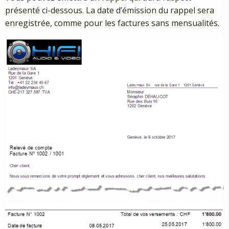
présenté ci-dessous. La date d’émission du rappel sera
enregistrée, comme pour les factures sans mensualités.