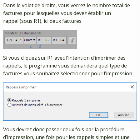
Dans le volet de droite, vous verrez le nombre total de
factures pour lesquelles vous devez établir un
rappel (sous R1), ici deux factures.
Si vous cliquez sur R1 avec l’intention d’imprimer des
rappels, le programme vous demandera quel type de
factures vous souhaitez sélectionner pour l’impression :
Vous devrez donc passer deux fois par la procédure
d’impression, une fois pour les rappels simples et une