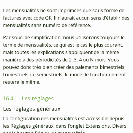
Les mensualités ne sont imprimées que sous forme de
factures avec code QR. Il n’aurait aucun sens d’établir des
mensualités sans numéro de référence.
Par souci de simplification, nous utiliserons toujours le
terme de mensualités, ce qui est le cas le plus courant,
mais toutes les explications s’appliquent de la même
manière à des périodicités de 2, 3, 4 ou N mois. Vous
pouvez donc très bien créer des paiements bimestriels,
trimestriels ou semestriels, le mode de fonctionnement
restera le même.
16.4.1
Les réglages
Les réglages généraux
La configuration des mensualités est accessible depuis
les Réglages généraux, dans l’onglet Extensions, Divers,