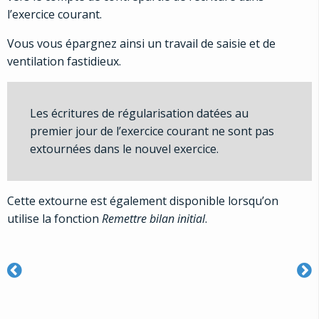
l’exercice courant.
Vous vous épargnez ainsi un travail de saisie et de
ventilation fastidieux.
Les écritures de régularisation datées au
premier jour de l’exercice courant ne sont pas
extournées dans le nouvel exercice.
Cette extourne est également disponible lorsqu’on
utilise la fonction
Remettre bilan initial
.