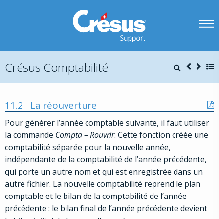
Crésus Comptabilité
11.2
La réouverture
Pour générer l’année comptable suivante, il faut utiliser
la commande
Compta – Rouvrir
. Cette fonction créée une
comptabilité séparée pour la nouvelle année,
indépendante de la comptabilité de l’année précédente,
qui porte un autre nom et qui est enregistrée dans un
autre fichier. La nouvelle comptabilité reprend le plan
comptable et le bilan de la comptabilité de l’année
précédente : le bilan final de l’année précédente devient