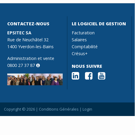
CONTACTEZ-NOUS
LE LOGICIEL DE GESTION
EPSITEC SA
Facturation
Rue de Neuchâtel 32
Salaires
1400 Yverdon-les-Bains
Comptabilité
Crésus+
Administration et vente
0800 27 37 87
NOUS SUIVRE
Copyright © 2026 |
Conditions Générales
|
Login