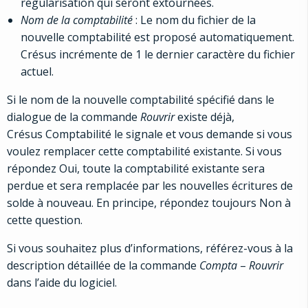
régularisation qui seront extournées.
Nom de la comptabilité
: Le nom du fichier de la
nouvelle comptabilité est proposé automatiquement.
Crésus incrémente de 1 le dernier caractère du fichier
actuel.
Si le nom de la nouvelle comptabilité spécifié dans le
dialogue de la commande
Rouvrir
existe déjà,
Crésus Comptabilité le signale et vous demande si vous
voulez remplacer cette comptabilité existante. Si vous
répondez Oui, toute la comptabilité existante sera
perdue et sera remplacée par les nouvelles écritures de
solde à nouveau. En principe, répondez toujours Non à
cette question.
Si vous souhaitez plus d’informations, référez-vous à la
description détaillée de la commande
Compta
–
Rouvrir
dans l’aide du logiciel.