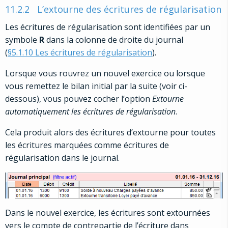
11.2.2
L’extourne des écritures de régularisation
Les écritures de régularisation sont identifiées par un
symbole
R
dans la colonne de droite du journal
(
§5.1.10 Les écritures de régularisation
).
Lorsque vous rouvrez un nouvel exercice ou lorsque
vous remettez le bilan initial par la suite (voir ci-
dessous), vous pouvez cocher l’option
Extourne
automatiquement les écritures de régularisation
.
Cela produit alors des écritures d’extourne pour toutes
les écritures marquées comme écritures de
régularisation dans le journal.
Dans le nouvel exercice, les écritures sont extournées
vers le compte de contrepartie de l’écriture dans