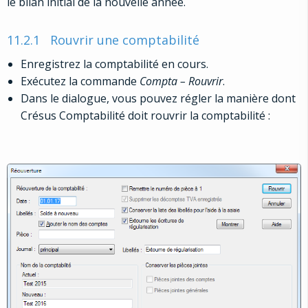
le bilan initial de la nouvelle année.
11.2.1
Rouvrir une comptabilité
Enregistrez la comptabilité en cours.
Exécutez la commande
Compta – Rouvrir
.
Dans le dialogue, vous pouvez régler la manière dont
Crésus Comptabilité doit rouvrir la comptabilité :