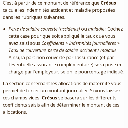
C’est à partir de ce montant de référence que
Crésus
calcule les indemnités accident et maladie proposées
dans les rubriques suivantes.
Perte de salaire couverte (accidents)
ou
maladie
: Cochez
cette case pour que soit appliqué le taux que vous
avez saisi sous
Coefficients
>
Indemnités journalières
>
Taux de couverture perte de salaire accident
/
maladie
.
Ainsi, la part non couverte par l’assurance (et par
l’éventuelle assurance complémentaire) sera prise en
charge par l’employeur, selon le pourcentage indiqué.
La section concernant les allocations de maternité vous
permet de forcer un montant journalier. Si vous laissez
ces champs vides,
Crésus
se basera sur les différents
coefficients saisis afin de déterminer le montant de ces
allocations.