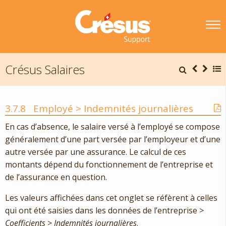
Crésus Salaires
3.7.8
Employé > Indemnités journalières
En cas d’absence, le salaire versé à l’employé se compose
généralement d’une part versée par l’employeur et d’une
autre versée par une assurance. Le calcul de ces
montants dépend du fonctionnement de l’entreprise et
de l’assurance en question.
Les valeurs affichées dans cet onglet se réfèrent à celles
qui ont été saisies dans les données de l’entreprise >
Coefficients
>
Indemnités journalières
.