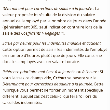
Déterminant pour corrections de salaire à la journée
: La
valeur proposée ici résulte de la division du salaire
annuel de l’employé par le nombre de jours dans l’année
(généralement 365, sauf indication contraire lors de la
saisie des
Coefficients
>
Réglages 1
).
Saisie par heures pour les indemnités maladie et accident
:
Cette option permet de saisir les indemnités de l’employé
en nombre d’heures plutôt que de jours. Elle concerne
donc les employés avec un salaire horaire.
Référence prioritaire mal / acc à la journée
ou
à l’heure
: Si
vous laissez ce champ vide,
Crésus
se basera sur le
Déterminant pour corrections de salaire à la journée
. Cette
rubrique vous permet de forcer un montant spécifique
différent, auquel cas c’est celui-ci qui fera foi lors du
calcul des indemnités.