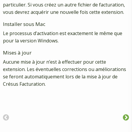
particulier. Si vous créez un autre fichier de facturation,
vous devrez acquérir une nouvelle fois cette extension.
Installer sous Mac
Le processus d’activation est exactement le même que
pour la version Windows.
Mises à jour
Aucune mise à jour n’est à effectuer pour cette
extension. Les éventuelles corrections ou améliorations
se feront automatiquement lors de la mise à jour de
Crésus Facturation.