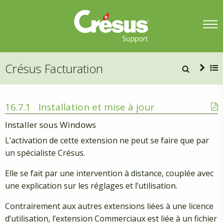
Crésus Facturation
16.7.1
Installation et mise à jour
Installer sous Windows
L’activation de cette extension ne peut se faire que par
un spécialiste Crésus.
Elle se fait par une intervention à distance, couplée avec
une explication sur les réglages et l’utilisation.
Contrairement aux autres extensions liées à une licence
d’utilisation, l’extension Commerciaux est liée à un fichier