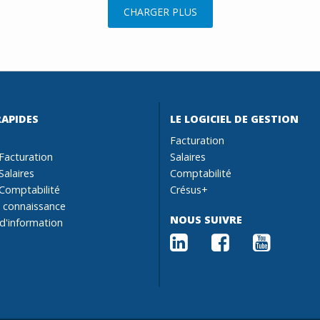
CHARGER PLUS
RAPIDES
LE LOGICIEL DE GESTION
Facturation
Facturation
Salaires
Salaires
Comptabilité
Comptabilité
Crésus+
 connaissance
NOUS SUIVRE
 d'information