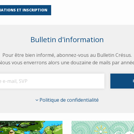
ATIONS ET INSCRIPTION
Bulletin d'information
Pour être bien informé, abonnez-vous au Bulletin Crésus.
Nous vous enverrons alors une douzaine de mails par année
Politique de confidentialité