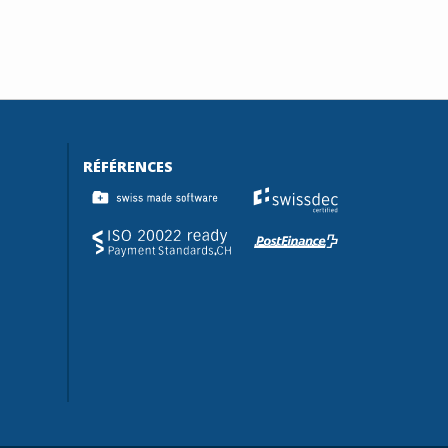
RÉFÉRENCES