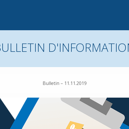
BULLETIN D'INFORMATIO
Bulletin – 11.11.2019