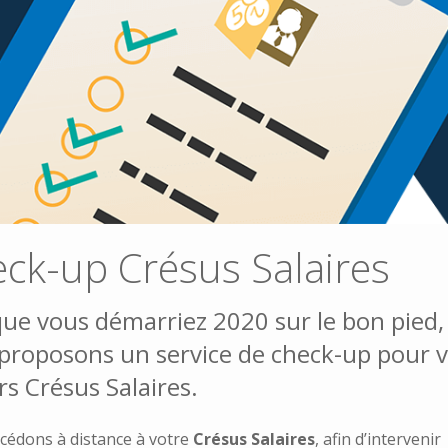
ck-up Crésus Salaires
que vous démarriez 2020 sur le bon pied
proposons un service de check-up pour 
ers Crésus Salaires.
cédons à distance à votre
Crésus Salaires
, afin d’intervenir