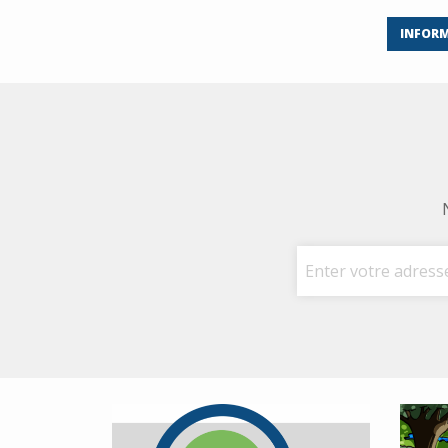
INFORM