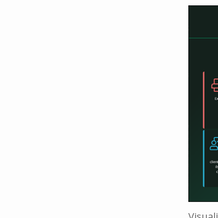
Visual