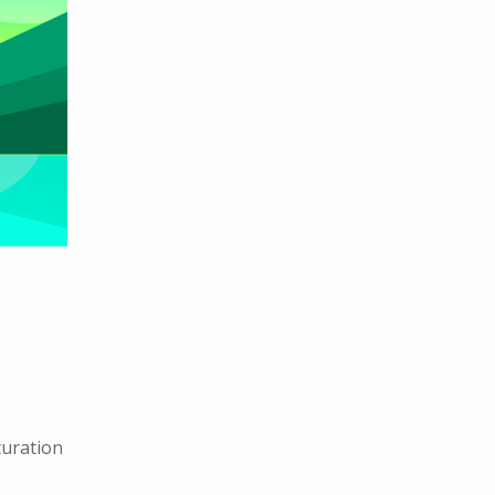
turation