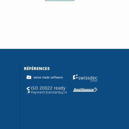
RÉFÉRENCES