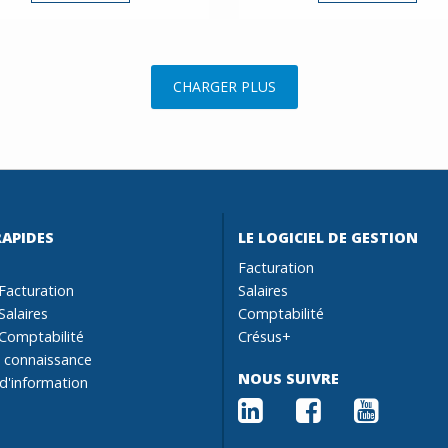
CHARGER PLUS
RAPIDES
LE LOGICIEL DE GESTION
Facturation
Facturation
Salaires
Salaires
Comptabilité
Comptabilité
Crésus+
 connaissance
NOUS SUIVRE
 d'information