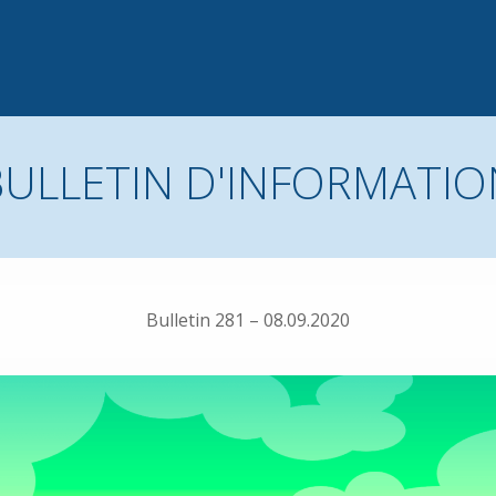
BULLETIN D'INFORMATIO
Bulletin 281 – 08.09.2020