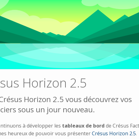
sus Horizon 2.5
Crésus Horizon 2.5 vous découvrez vos
ciers sous un jour nouveau.
ntinuons à développer les
tableaux de bord
de Crésus Fac
es heureux de pouvoir vous présenter
Crésus Horizon 2.5
.