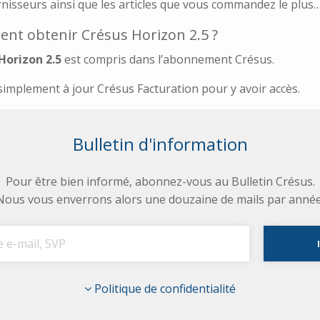
rnisseurs ainsi que les articles que vous commandez le plus
t obtenir Crésus Horizon 2.5 ?
Horizon 2.5
est compris dans l’abonnement Crésus.
simplement à jour Crésus Facturation pour y avoir accès.
Bulletin d'information
Pour être bien informé, abonnez-vous au Bulletin Crésus.
Nous vous enverrons alors une douzaine de mails par année
Politique de confidentialité