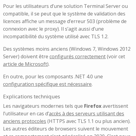
Pour les utilisateurs d’une solution Terminal Server ou
compatible, il se peut que le système de validation des
licences affiche un message d’erreur 503 (problème de
connexion avec le proxy). Il s’agit aussi d’une
incompatibilité du système utilisé avec TLS 1.2.
Des systèmes moins anciens (Windows 7, Windows 2012
Server) doivent être
configurés correctement
(voir cet
article de Microsoft
).
En outre, pour les composants .NET 4.0 une
configuration spécifique est nécessaire
.
Explications techniques
Les navigateurs modernes tels que
Firefox
avertissent
l’utilisateur en cas d’
accès à des serveurs utilisant des
anciens protocoles
(HTTPS avec TLS 1.1 ou plus ancien).
Les autres éditeurs de browsers suivent le mouvement