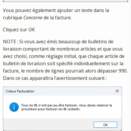
Vous pouvez également ajouter un texte dans la
rubrique
Concerne
de la facture.
Cliquez sur
OK
.
NOTE : Si vous avez émis beaucoup de bulletins de
livraison comportant de nombreux articles et que vous
avez choisi, comme réglage initial, que chaque article de
bulletin de livraison soit spécifié individuellement sur la
facture, le nombre de lignes pourrait alors dépasser 990.
Dans ce cas apparaîtra l’avertissement suivant :