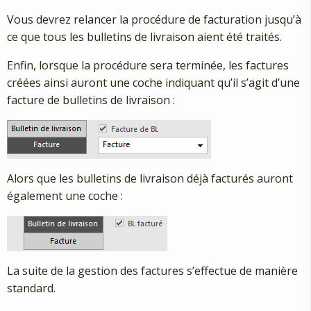
Vous devrez relancer la procédure de facturation jusqu’à
ce que tous les bulletins de livraison aient été traités.
Enfin, lorsque la procédure sera terminée, les factures
créées ainsi auront une coche indiquant qu’il s’agit d’une
facture de bulletins de livraison :
Alors que les bulletins de livraison déjà facturés auront
également une coche :
La suite de la gestion des factures s’effectue de manière
standard.