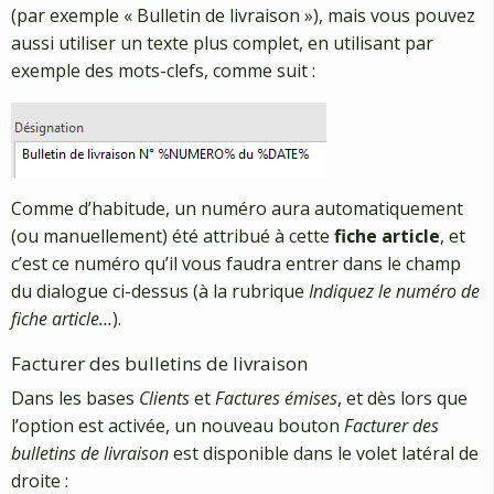
(par exemple « Bulletin de livraison »), mais vous pouvez
aussi utiliser un texte plus complet, en utilisant par
exemple des mots-clefs, comme suit :
Comme d’habitude, un numéro aura automatiquement
(ou manuellement) été attribué à cette
fiche article
, et
c’est ce numéro qu’il vous faudra entrer dans le champ
du dialogue ci-dessus (à la rubrique
Indiquez le numéro de
fiche article…
).
Facturer des bulletins de livraison
Dans les bases
Clients
et
Factures émises
, et dès lors que
l’option est activée, un nouveau bouton
Facturer des
bulletins de livraison
est disponible dans le volet latéral de
droite :