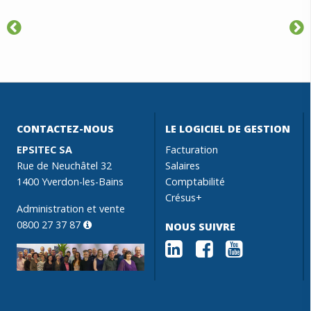
CONTACTEZ-NOUS
LE LOGICIEL DE GESTION
EPSITEC SA
Facturation
Rue de Neuchâtel 32
Salaires
1400 Yverdon-les-Bains
Comptabilité
Crésus+
Administration et vente
0800 27 37 87
NOUS SUIVRE