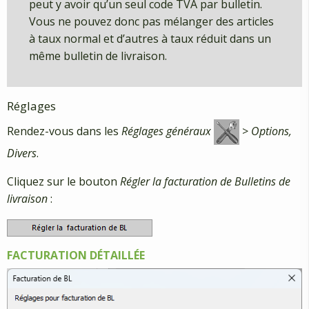
peut y avoir qu’un seul code TVA par bulletin.
Vous ne pouvez donc pas mélanger des articles
à taux normal et d’autres à taux réduit dans un
même bulletin de livraison.
Réglages
Rendez-vous dans les
Réglages généraux
>
Options,
Divers
.
Cliquez sur le bouton
Régler la facturation de Bulletins de
livraison
:
FACTURATION DÉTAILLÉE