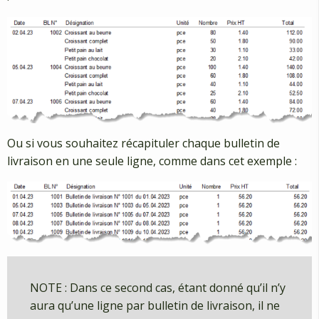
Ou si vous souhaitez récapituler chaque bulletin de
livraison en une seule ligne, comme dans cet exemple :
NOTE : Dans ce second cas, étant donné qu’il n’y
aura qu’une ligne par bulletin de livraison, il ne