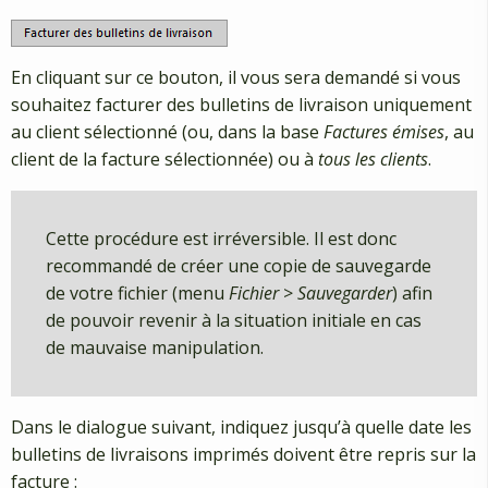
En cliquant sur ce bouton, il vous sera demandé si vous
souhaitez facturer des bulletins de livraison uniquement
au client sélectionné (ou, dans la base
Factures émises
, au
client de la facture sélectionnée) ou à
tous les clients
.
Cette procédure est irréversible. Il est donc
recommandé de créer une copie de sauvegarde
de votre fichier (menu
Fichier
>
Sauvegarder
) afin
de pouvoir revenir à la situation initiale en cas
de mauvaise manipulation.
Dans le dialogue suivant, indiquez jusqu’à quelle date les
bulletins de livraisons imprimés doivent être repris sur la
facture :