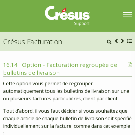
Crésus Facturation
16.14
Option - Facturation regroupée de
bulletins de livraison
Cette option vous permet de regrouper
automatiquement tous les bulletins de livraison sur une
ou plusieurs factures particulières, client par client.
Tout d’abord, il vous faut décider si vous souhaitez que
chaque article de chaque bulletin de livraison soit spécifié
individuellement sur la facture, comme dans cet exemple
: