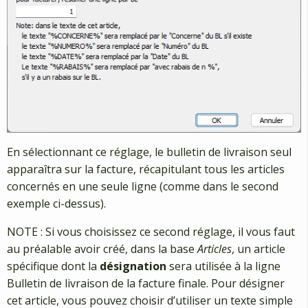
En sélectionnant ce réglage, le bulletin de livraison seul
apparaîtra sur la facture, récapitulant tous les articles
concernés en une seule ligne (comme dans le second
exemple ci-dessus).
NOTE : Si vous choisissez ce second réglage, il vous faut
au préalable avoir créé, dans la base
Articles
, un article
spécifique dont la
désignation
sera utilisée à la ligne
Bulletin de livraison de la facture finale. Pour désigner
cet article, vous pouvez choisir d’utiliser un texte simple