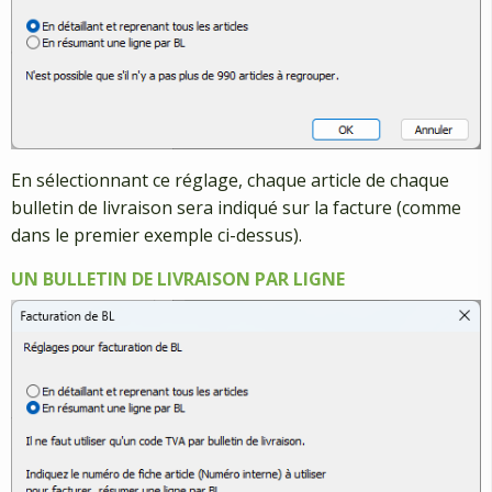
En sélectionnant ce réglage, chaque article de chaque
bulletin de livraison sera indiqué sur la facture (comme
dans le premier exemple ci-dessus).
UN BULLETIN DE LIVRAISON PAR LIGNE