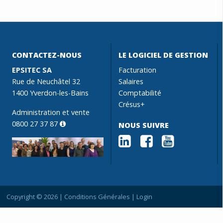
CONTACTEZ-NOUS
LE LOGICIEL DE GESTION
EPSITEC SA
Facturation
Rue de Neuchâtel 32
Salaires
1400 Yverdon-les-Bains
Comptabilité
Crésus+
Administration et vente
0800 27 37 87
NOUS SUIVRE
Copyright © 2026 |
Conditions Générales
|
Login