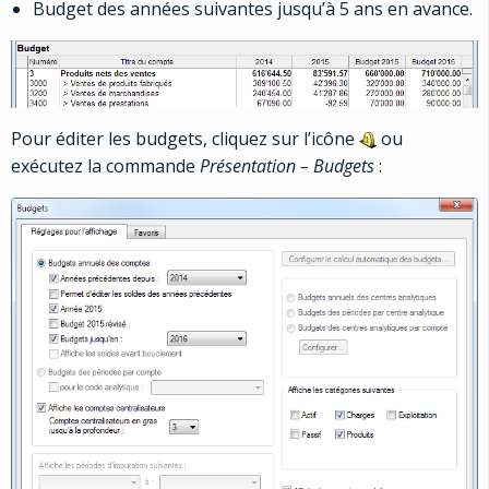
Budget des années suivantes jusqu’à 5 ans en avance.
Pour éditer les budgets, cliquez sur l’icône
ou
exécutez la commande
Présentation
– Budgets
: