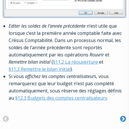
Editer les soldes de l’année précédente
n’est utile que
lorsque c’est la première année comptable faite avec
Crésus Comptabilité. Dans un processus normal, les
soldes de l’année précédente sont reportés
automatiquement par les opérations
Rouvrir
et
Remettre bilan initial
(
§11.2 La réouverture
et
§11.3 Remettre le bilan initial
).
Si vous
affichez les comptes centralisateurs
, vous
remarquerez que leur budget n’est pas complété
automatiquement, sous réserve des réglages définis
au
§12.3 Budgets des comptes centralisateurs