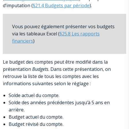
d’imputation (
§21.4 Budgets par période
).
Vous pouvez également présenter vos budgets
via les tableaux Excel (
§25.8 Les rapports
financiers
)
Le budget des comptes peut être modifié dans la
présentation
Budgets
. Dans cette présentation, on
retrouve la liste de tous les comptes avec les
informations suivantes selon le réglage :
Solde actuel du compte.
Solde des années précédentes jusqu’à 5 ans en
arrière.
Budget actuel du compte.
Budget révisé du compte.