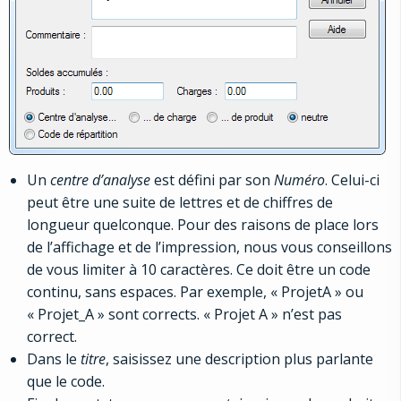
Un
centre d’analyse
est défini par son
Numéro
. Celui-ci
peut être une suite de lettres et de chiffres de
longueur quelconque. Pour des raisons de place lors
de l’affichage et de l’impression, nous vous conseillons
de vous limiter à 10 caractères. Ce doit être un code
continu, sans espaces. Par exemple, « ProjetA » ou
« Projet_A » sont corrects. « Projet A » n’est pas
correct.
Dans le
titre
, saisissez une description plus parlante
que le code.