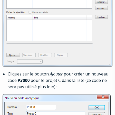
Cliquez sur le bouton
Ajouter
pour créer un nouveau
code
P3000
pour le projet C dans la liste (ce code ne
sera pas utilisé plus loin) :