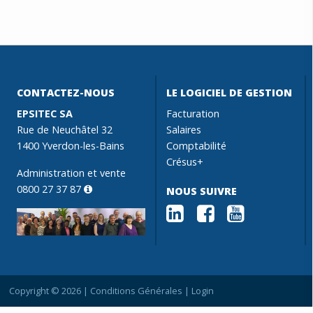
CONTACTEZ-NOUS
LE LOGICIEL DE GESTION
EPSITEC SA
Facturation
Rue de Neuchâtel 32
Salaires
1400 Yverdon-les-Bains
Comptabilité
Crésus+
Administration et vente
0800 27 37 87
NOUS SUIVRE
Copyright © 2026 |
Conditions Générales
|
Login