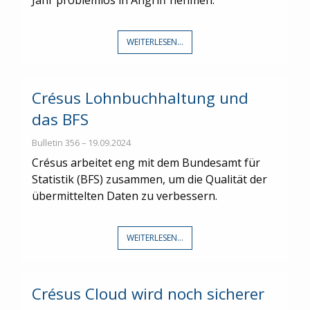
WEITERLESEN...
Crésus Lohnbuchhaltung und
das BFS
Bulletin 356 – 19.09.2024
Crésus arbeitet eng mit dem Bundesamt für
Statistik (BFS) zusammen, um die Qualität der
übermittelten Daten zu verbessern.
WEITERLESEN...
Crésus Cloud wird noch sicherer