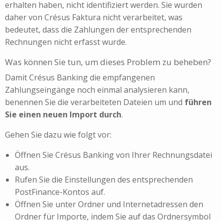
erhalten haben, nicht identifiziert werden. Sie wurden
daher von Crésus Faktura nicht verarbeitet, was
bedeutet, dass die Zahlungen der entsprechenden
Rechnungen nicht erfasst wurde.
Was können Sie tun, um dieses Problem zu beheben?
Damit Crésus Banking die empfangenen
Zahlungseingänge noch einmal analysieren kann,
benennen Sie die verarbeiteten Dateien um und
führen
Sie einen neuen Import durch
.
Gehen Sie dazu wie folgt vor:
Öffnen Sie Crésus Banking von Ihrer Rechnungsdatei
aus.
Rufen Sie die Einstellungen des entsprechenden
PostFinance-Kontos auf.
Öffnen Sie unter Ordner und Internetadressen den
Ordner für Importe, indem Sie auf das Ordnersymbol