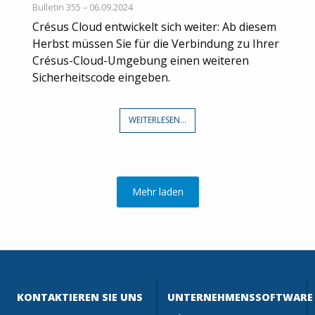
Bulletin 355 – 06.09.2024
Crésus Cloud entwickelt sich weiter: Ab diesem
Herbst müssen Sie für die Verbindung zu Ihrer
Crésus-Cloud-Umgebung einen weiteren
Sicherheitscode eingeben.
WEITERLESEN...
Mehr laden
KONTAKTIEREN SIE UNS
UNTERNEHMENSSOFTWARE