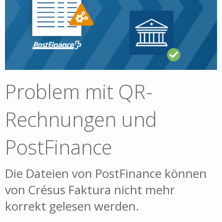
Problem mit QR-
Rechnungen und
PostFinance
Die Dateien von PostFinance können
von Crésus Faktura nicht mehr
korrekt gelesen werden.