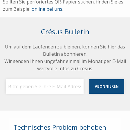
Sollten Sie perforiertes QR-Papier suchen, finden Sie es
zum Beispiel
online bei uns
.
Crésus Bulletin
Um auf dem Laufenden zu bleiben, können Sie hier das
Bulletin abonnieren.
Wir senden Ihnen ungefähr einmal im Monat per E-Mail
wertvolle Infos zu Crésus.
Technisches Problem behoben