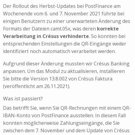
Der Rollout des Herbst-Updates bei PostFinance am
Wochenende vom 6. und 7. November 2021 führte bei
einigen Benutzern zu einer unerwarteten Änderung des
Formats der Dateien camt.05x, was deren
korrekte
Verarbeitung in Crésus verhinderte
. So konnten bei
entsprechenden Einstellungen die QR-Eingänge weder
identifiziert noch automatisch verarbeitet werden.
Aufgrund dieser Änderung mussten wir Crésus Banking
anpassen. Um das Modul zu aktualisieren, installieren
Sie bitte die Version 13.8.002 von Crésus Faktura
(veröffentlicht am 26.11.2021).
Was ist passiert?
Das betrifft Sie, wenn Sie QR-Rechnungen mit einem QR-
IBAN-Konto von PostFinance ausstellen. In diesem Fall
konnten möglicherweise Zahlungseingänge, die Sie
zwischen dem 7. November und dem Update von Crésus