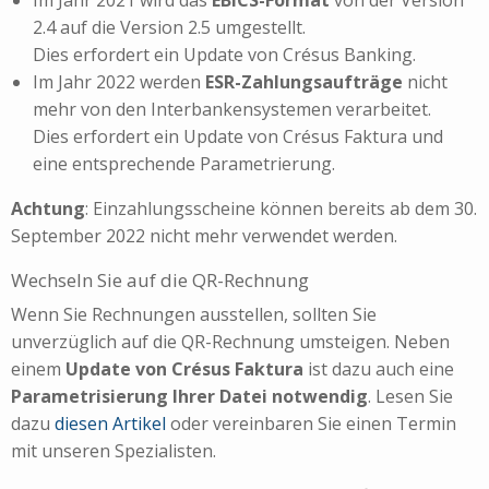
2.4 auf die Version 2.5 umgestellt.
Dies erfordert ein Update von Crésus Banking.
Im Jahr 2022 werden
ESR-Zahlungsaufträge
nicht
mehr von den Interbankensystemen verarbeitet.
Dies erfordert ein Update von Crésus Faktura und
eine entsprechende Parametrierung.
Achtung
: Einzahlungsscheine können bereits ab dem 30.
September 2022 nicht mehr verwendet werden.
Wechseln Sie auf die QR-Rechnung
Wenn Sie Rechnungen ausstellen, sollten Sie
unverzüglich auf die QR-Rechnung umsteigen. Neben
einem
Update von Crésus Faktura
ist dazu auch eine
Parametrisierung Ihrer Datei notwendig
. Lesen Sie
dazu
diesen Artikel
oder vereinbaren Sie einen Termin
mit unseren Spezialisten.