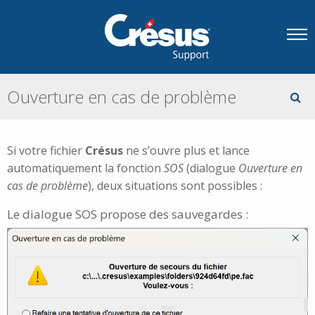
Ouverture en cas de problème
Si votre fichier
Crésus
ne s’ouvre plus et lance
automatiquement la fonction
SOS
(dialogue
Ouverture en
cas de problème
), deux situations sont possibles :
Le dialogue SOS propose des sauvegardes :