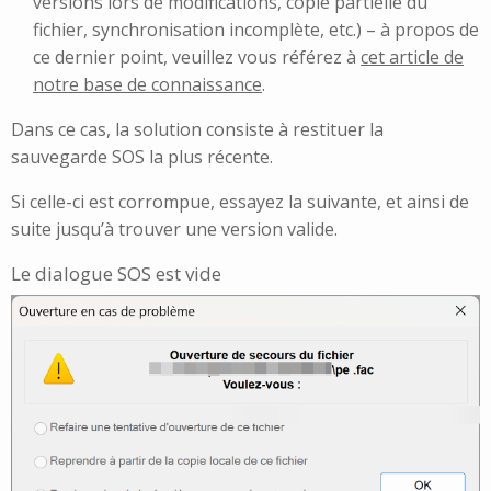
versions lors de modifications, copie partielle du
fichier, synchronisation incomplète, etc.) – à propos de
ce dernier point, veuillez vous référez à
cet article de
notre base de connaissance
.
Dans ce cas, la solution consiste à restituer la
sauvegarde SOS la plus récente.
Si celle-ci est corrompue, essayez la suivante, et ainsi de
suite jusqu’à trouver une version valide.
Le dialogue SOS est vide