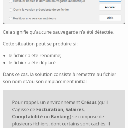
Cela signifie qu’aucune sauvegarde n’a été détectée.
Cette situation peut se produire si :
le fichier a été renommé;
le fichier a été déplacé.
Dans ce cas, la solution consiste à remettre au fichier
son nom et/ou son emplacement initial.
Pour rappel, un environnement
Crésus
(qu’il
s’agisse de
Facturation
,
Salaires
,
Comptabilité
ou
Banking
) se compose de
plusieurs fichiers, dont certains sont cachés. Il