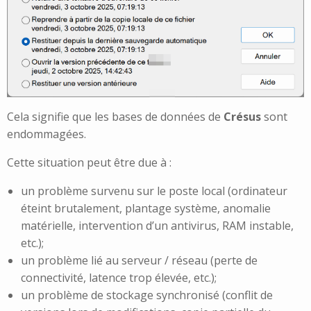
Cela signifie que les bases de données de
Crésus
sont
endommagées.
Cette situation peut être due à :
un problème survenu sur le poste local (ordinateur
éteint brutalement, plantage système, anomalie
matérielle, intervention d’un antivirus, RAM instable,
etc.);
un problème lié au serveur / réseau (perte de
connectivité, latence trop élevée, etc.);
un problème de stockage synchronisé (conflit de