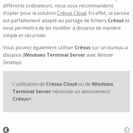
différents ordinateurs, nous vous recommandons
d’opter pour la solution
Crésus Cloud
. En effet, ce service
est parfaitement adapté au partage de fichiers
Crésus
et
vous permettra de les modifier à distance de manière
simple et sécurisée.
Vous pouvez également utiliser
Crésus
sur un bureau à
distance (
Windows Terminal Server
avec
Remote
Desktop
).
L’utilisation de
Crésus Cloud
ou de
Windows
Terminal Server
nécessite un abonnement
Crésus+
.