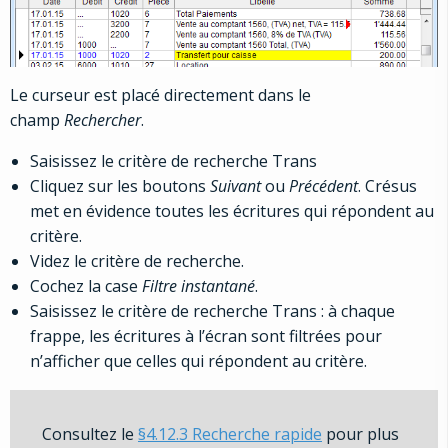
Le curseur est placé directement dans le
champ
Rechercher
.
Saisissez le critère de recherche Trans
Cliquez sur les boutons
Suivant
ou
Précédent
. Crésus
met en évidence toutes les écritures qui répondent au
critère.
Videz le critère de recherche.
Cochez la case
Filtre instantané
.
Saisissez le critère de recherche Trans : à chaque
frappe, les écritures à l’écran sont filtrées pour
n’afficher que celles qui répondent au critère.
Consultez le
§4.12.3 Recherche rapide
pour plus