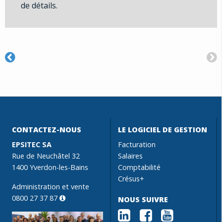
de détails.
CONTACTEZ-NOUS
LE LOGICIEL DE GESTION
EPSITEC SA
Facturation
Rue de Neuchâtel 32
Salaires
1400 Yverdon-les-Bains
Comptabilité
Crésus+
Administration et vente
0800 27 37 87
NOUS SUIVRE