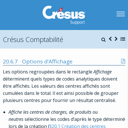
Crésus Comptabilité
20.6.7
Options d’Affichage
Les options regroupées dans le rectangle
Affichage
déterminent quels types de codes analytiques doivent
être affichés. Les valeurs des centres affichés sont
cumulées dans le total. Il est ainsi possible de grouper
plusieurs centres pour fournir un résultat centralisé.
Affiche les centres de charges, de produits ou
neutres
sélectionne les codes d’après le type déterminé
lors de la création (
§20.1 Création des centres