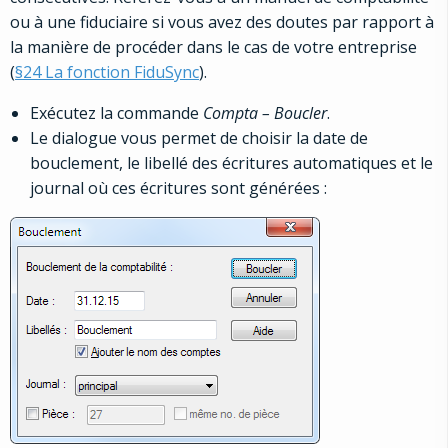
ou à une fiduciaire si vous avez des doutes par rapport à
la manière de procéder dans le cas de votre entreprise
(
§24 La fonction FiduSync
).
Exécutez la commande
Compta – Boucler
.
Le dialogue vous permet de choisir la date de
bouclement, le libellé des écritures automatiques et le
journal où ces écritures sont générées :