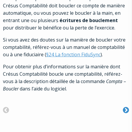
Crésus Comptabilité doit boucler ce compte de manière
automatique, ou vous pouvez le boucler à la main, en
entrant une ou plusieurs
écritures de bouclement
pour distribuer le bénéfice ou la perte de l’exercice.
Si vous avez des doutes sur la manière de boucler votre
comptabilité, référez-vous à un manuel de comptabilité
ou à une fiduciaire (
§24 La fonction FiduSync
).
Pour obtenir plus d’informations sur la manière dont
Crésus Comptabilité boucle une comptabilité, référez-
vous à la description détaillée de la commande
Compta
–
Boucler
dans l’aide du logiciel.