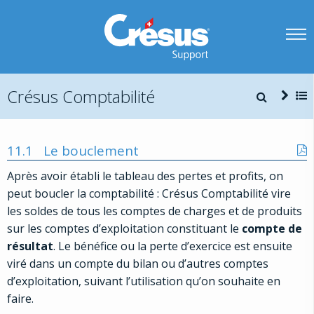
Crésus Comptabilité
11.1
Le bouclement
Après avoir établi le tableau des pertes et profits, on
peut boucler la comptabilité : Crésus Comptabilité vire
les soldes de tous les comptes de charges et de produits
sur les comptes d’exploitation constituant le
compte de
résultat
. Le bénéfice ou la perte d’exercice est ensuite
viré dans un compte du bilan ou d’autres comptes
d’exploitation, suivant l’utilisation qu’on souhaite en
faire.