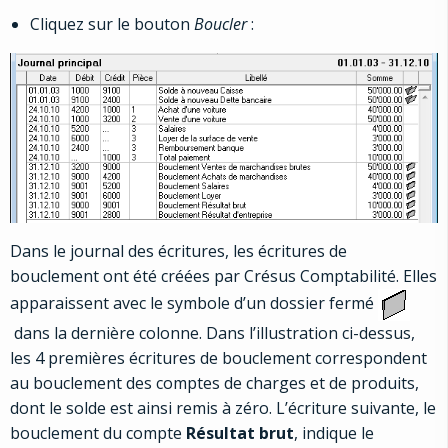
Cliquez sur le bouton
Boucler
:
Dans le journal des écritures, les écritures de
bouclement ont été créées par Crésus Comptabilité. Elles
apparaissent avec le symbole d’un dossier fermé
dans la dernière colonne. Dans l’illustration ci-dessus,
les 4 premières écritures de bouclement correspondent
au bouclement des comptes de charges et de produits,
dont le solde est ainsi remis à zéro. L’écriture suivante, le
bouclement du compte
Résultat brut
, indique le