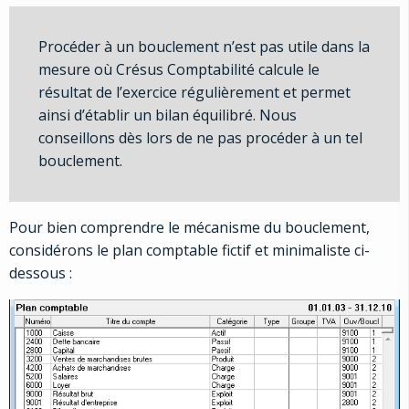
Procéder à un bouclement n’est pas utile dans la
mesure où Crésus Comptabilité calcule le
résultat de l’exercice régulièrement et permet
ainsi d’établir un bilan équilibré. Nous
conseillons dès lors de ne pas procéder à un tel
bouclement.
Pour bien comprendre le mécanisme du bouclement,
considérons le plan comptable fictif et minimaliste ci-
dessous :