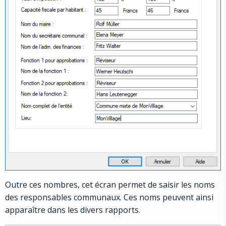
Outre ces nombres, cet écran permet de saisir les noms
des responsables communaux. Ces noms peuvent ainsi
apparaître dans les divers rapports.