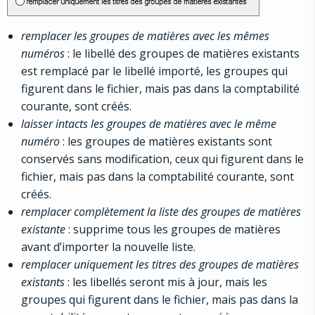
remplacer les groupes de matières avec les mêmes
numéros
: le libellé des groupes de matières existants
est remplacé par le libellé importé, les groupes qui
figurent dans le fichier, mais pas dans la comptabilité
courante, sont créés.
laisser intacts les groupes de matières avec le même
numéro
: les groupes de matières existants sont
conservés sans modification, ceux qui figurent dans le
fichier, mais pas dans la comptabilité courante, sont
créés.
remplacer complètement la liste des groupes de matières
existante
: supprime tous les groupes de matières
avant d’importer la nouvelle liste.
remplacer uniquement les titres des groupes de matières
existants
: les libellés seront mis à jour, mais les
groupes qui figurent dans le fichier, mais pas dans la