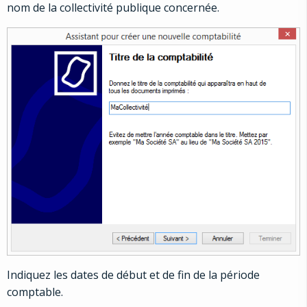
nom de la collectivité publique concernée.
Indiquez les dates de début et de fin de la période
comptable.