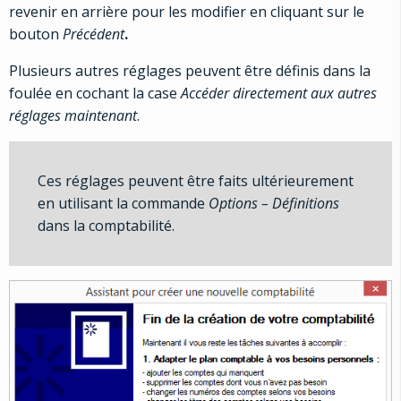
revenir en arrière pour les modifier en cliquant sur le
bouton
Précédent
.
Plusieurs autres réglages peuvent être définis dans la
foulée en cochant la case
Accéder directement aux autres
réglages maintenant
.
Ces réglages peuvent être faits ultérieurement
en utilisant la commande
Options – Définitions
dans la comptabilité.