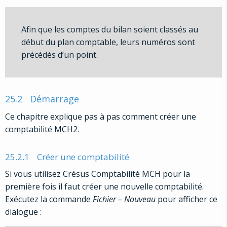
Afin que les comptes du bilan soient classés au
début du plan comptable, leurs numéros sont
précédés d’un point.
25.2
Démarrage
Ce chapitre explique pas à pas comment créer une
comptabilité MCH2.
25.2.1
Créer une comptabilité
Si vous utilisez Crésus Comptabilité MCH pour la
première fois il faut créer une nouvelle comptabilité.
Exécutez la commande
Fichier – Nouveau
pour afficher ce
dialogue :