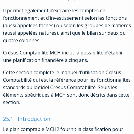
Il permet également d’extraire les comptes de
fonctionnement et d’investissement selon les fonctions
(aussi appelées tâches) ou selon les groupes de matières
(aussi appelées natures), ainsi que le bilan sur deux ou
quatre colonnes.
Crésus Comptabilité MCH inclut la possibilité d’établir
une planification financière à cinq ans.
Cette section complète le manuel d’utilisation Crésus
Comptabilité qui est la référence pour les fonctionnalités
standards du logiciel Crésus Comptabilité. Seuls les
éléments spécifiques à MCH sont donc décrits dans cette
section.
25.1
Introduction
Le plan comptable MCH2 fournit la classification pour