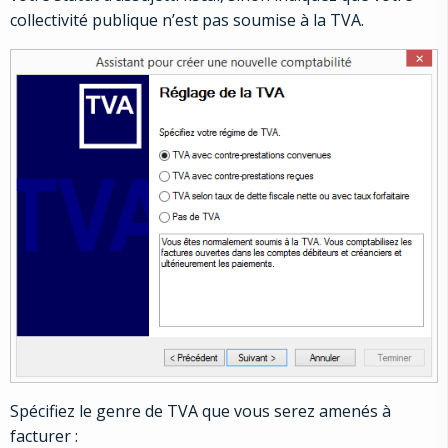
collectivité publique n’est pas soumise à la TVA.
Spécifiez le genre de TVA que vous serez amenés à
facturer :