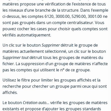
matières propose une vérification de l’existence de tous
les niveaux d’une branche de la structure. Dans l’exemple
ci-dessus, les comptes 6120, 3000.00, 5290.00, 3001.00 ne
sont pas groupés dans un compte centralisateur. Vous
pouvez cocher les cases pour choisir quels comptes sont
vérifiés automatiquement.
Un clic sur le bouton
Supprimer
détruit le groupe de
matières actuellement sélectionné, un clic sur le bouton
Supprimer tout
détruit tous les groupes de matières du
fichier. La suppression d’un groupe de matières n’affecte
pas les comptes qui utilisent le n° de ce groupe.
Utilisez le filtre pour limiter les groupes affichés et la
recherche pour chercher un groupe parmi ceux qui sont
affichés.
Le bouton
Création auto…
vérifie les groupes de matières
existants et propose d’ajouter les groupes standards