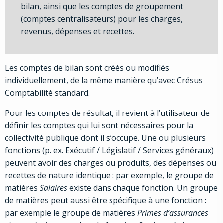
bilan, ainsi que les comptes de groupement
(comptes centralisateurs) pour les charges,
revenus, dépenses et recettes.
Les comptes de bilan sont créés ou modifiés
individuellement, de la même manière qu’avec Crésus
Comptabilité standard.
Pour les comptes de résultat, il revient à l’utilisateur de
définir les comptes qui lui sont nécessaires pour la
collectivité publique dont il s’occupe. Une ou plusieurs
fonctions (p. ex. Exécutif / Législatif / Services généraux)
peuvent avoir des charges ou produits, des dépenses ou
recettes de nature identique : par exemple, le groupe de
matières
Salaires
existe dans chaque fonction. Un groupe
de matières peut aussi être spécifique à une fonction :
par exemple le groupe de matières
Primes d’assurances