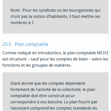
Note : Pour les syndicats ou les bourgeoisies qui
n’ont pas la notion d’habitants, il faut mettre ces
nombres à 1.
25.3
Plan comptable
Comme indiqué en introduction, le plan comptable MCH2
est structuré – sauf pour les comptes de bilan – selon les
fonctions et les groupes de matières.
Etant donné que les comptes dépendent
fortement de l’activité de la collectivité, le plan
comptable doit être construit pour
correspondre à vos besoins. Le plan fourni par
l’assistant comprend les comptes standards du