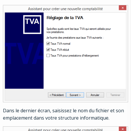
Dans le dernier écran, saisissez le nom du fichier et son
emplacement dans votre structure informatique.