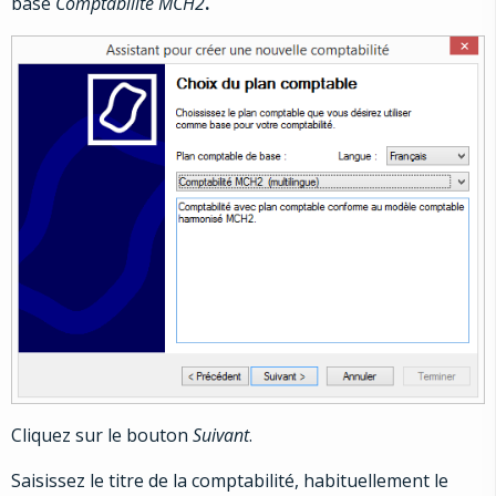
base
Comptabilité MCH2
.
Cliquez sur le bouton
Suivant
.
Saisissez le titre de la comptabilité, habituellement le