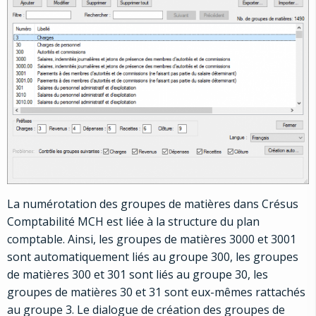
La numérotation des groupes de matières dans Crésus
Comptabilité MCH est liée à la structure du plan
comptable. Ainsi, les groupes de matières 3000 et 3001
sont automatiquement liés au groupe 300, les groupes
de matières 300 et 301 sont liés au groupe 30, les
groupes de matières 30 et 31 sont eux-mêmes rattachés
au groupe 3. Le dialogue de création des groupes de