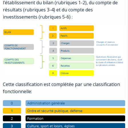
l’établissement du bilan (rubriques 1-2), du compte de
résultats (rubriques 3-4) et du compte des
investissements (rubriques 5-6) :
Cette classification est complétée par une classification
fonctionnelle: