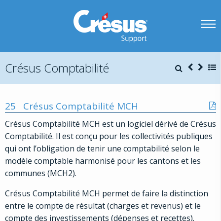
Crésus Comptabilité
25
Crésus Comptabilité MCH
Crésus Comptabilité MCH est un logiciel dérivé de Crésus
Comptabilité. Il est conçu pour les collectivités publiques
qui ont l’obligation de tenir une comptabilité selon le
modèle comptable harmonisé pour les cantons et les
communes (MCH2).
Crésus Comptabilité MCH permet de faire la distinction
entre le compte de résultat (charges et revenus) et le
compte des investissements (dépenses et recettes).