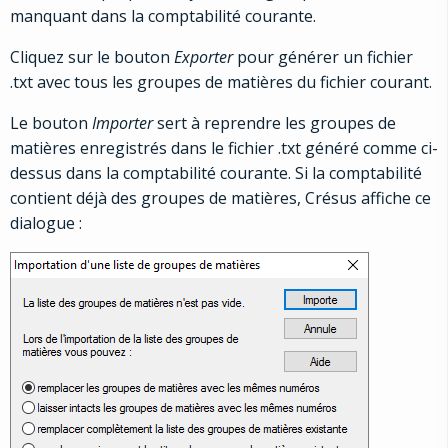
manquant dans la comptabilité courante.
Cliquez sur le bouton
Exporter
pour générer un fichier
.txt avec tous les groupes de matières du fichier courant.
Le bouton
Importer
sert à reprendre les groupes de
matières enregistrés dans le fichier .txt généré comme ci-
dessus dans la comptabilité courante. Si la comptabilité
contient déjà des groupes de matières, Crésus affiche ce
dialogue :