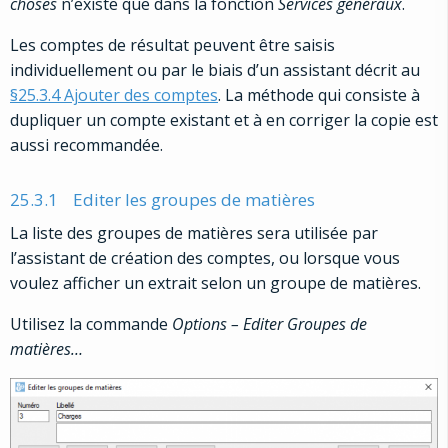
choses
n’existe que dans la fonction
Services généraux
.
Les comptes de résultat peuvent être saisis
individuellement ou par le biais d’un assistant décrit au
§25.3.4 Ajouter des comptes
. La méthode qui consiste à
dupliquer un compte existant et à en corriger la copie est
aussi recommandée.
25.3.1
Editer les groupes de matières
La liste des groupes de matières sera utilisée par
l’assistant de création des comptes, ou lorsque vous
voulez afficher un extrait selon un groupe de matières.
Utilisez la commande
Options – Editer Groupes de
matières…