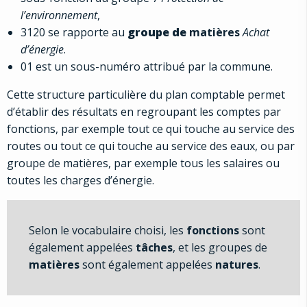
l’environnement
,
3120 se rapporte au
groupe de
matières
Achat
d’énergie
.
01 est un sous-numéro attribué par la commune.
Cette structure particulière du plan comptable permet
d’établir des résultats en regroupant les comptes par
fonctions, par exemple tout ce qui touche au service des
routes ou tout ce qui touche au service des eaux, ou par
groupe de matières, par exemple tous les salaires ou
toutes les charges d’énergie.
Selon le vocabulaire choisi, les
fonctions
sont
également appelées
tâches
, et les groupes de
matières
sont également appelées
natures
.