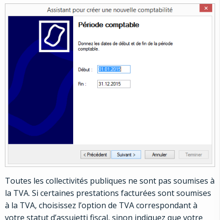
Toutes les collectivités publiques ne sont pas soumises à
la TVA. Si certaines prestations facturées sont soumises
à la TVA, choisissez l’option de TVA correspondant à
votre statut d’assujetti fiscal, sinon indiquez que votre