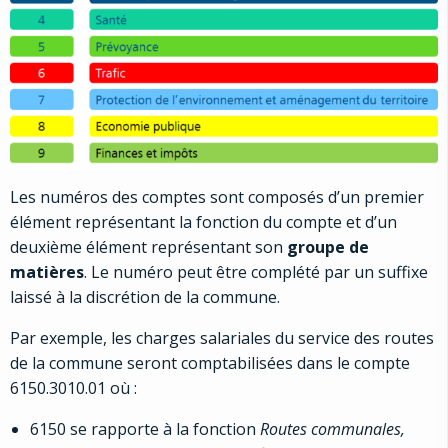
Les numéros des comptes sont composés d’un premier
élément représentant la fonction du compte et d’un
deuxième élément représentant son
groupe de
matières
. Le numéro peut être complété par un suffixe
laissé à la discrétion de la commune.
Par exemple, les charges salariales du service des routes
de la commune seront comptabilisées dans le compte
6150.3010.01 où :
6150 se rapporte à la fonction
Routes communales,