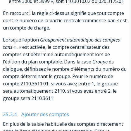
entre 3000 et 3999 », soit 110.3010.02 ou 020.3175.01
En raccourci, la règle ci-dessus signifie que tout compte
dont le numéro de la partie centrale commence par 3 est
un compte de charge.
Lorsque l’option
Groupement automatique des comptes
sans « . »
est activée, le compte centralisateur des
comptes est déterminé automatiquement lors de
l’édition du plan comptable. Dans la case
Groupe
du
dialogue, définissez le nombre d’éléments du numéro du
compte déterminant le groupe. Pour le numéro de
compte 2110.3611.01, si vous avez entré 1, le groupe
sera automatiquement 2110, si vous avez entré 2, le
groupe sera 2110.3611
25.3.4
Ajouter des comptes
En plus de la saisie habituelle des comptes directement