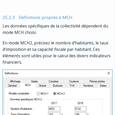
25.2.3
Définitions propres à MCH
Les données spécifiques de la collectivité dépendent du
mode MCH choisi.
En mode MCH2, précisez le nombre d’habitants, le taux
d’imposition et sa capacité fiscale par habitant. Ces
éléments sont utiles pour le calcul des divers indicateurs
financiers.