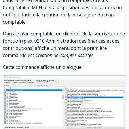
dans la ligne d’édition du plan comptable, Crésus
Comptabilité MCH met à disposition des utilisateurs un
outil qui facilite la création ou la mise à jour du plan
comptable.
Dans le plan comptable, un clic-droit de la souris sur une
fonction (p.ex. 0210 Administration des finances et des
contributions) affiche un menu dont la première
commande est
Création de comptes assistée
.
Cette commande affiche un dialogue :