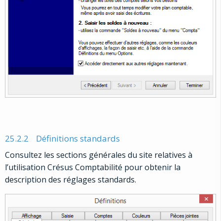
25.2.2
Définitions standards
Consultez les sections générales du site relatives à
l’utilisation Crésus Comptabilité pour obtenir la
description des réglages standards.