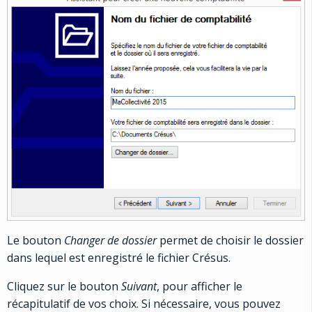
Le bouton
Changer de dossier
permet de choisir le dossier
dans lequel est enregistré le fichier Crésus.
Cliquez sur le bouton
Suivant
, pour afficher le
récapitulatif de vos choix. Si nécessaire, vous pouvez