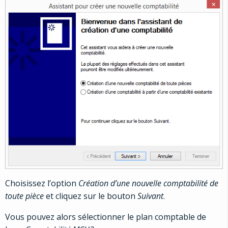
Choisissez l’option
Création d’une nouvelle comptabilité de
toute pièce
et cliquez sur le bouton
Suivant
.
Vous pouvez alors sélectionner le plan comptable de