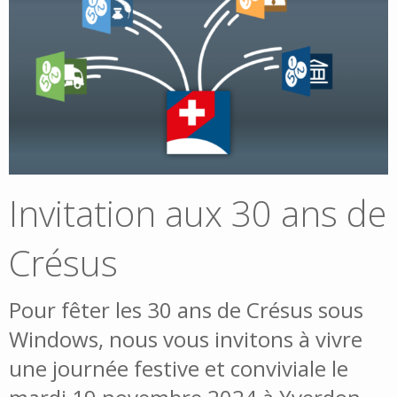
Invitation aux 30 ans de
Crésus
Pour fêter les 30 ans de Crésus sous
Windows, nous vous invitons à vivre
une journée festive et conviviale le