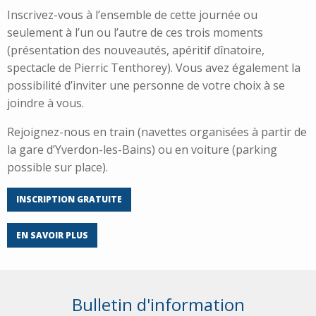
Inscrivez-vous à l’ensemble de cette journée ou
seulement à l’un ou l’autre de ces trois moments
(présentation des nouveautés, apéritif dînatoire,
spectacle de Pierric Tenthorey). Vous avez également la
possibilité d’inviter une personne de votre choix à se
joindre à vous.
Rejoignez-nous en train (navettes organisées à partir de
la gare d’Yverdon-les-Bains) ou en voiture (parking
possible sur place).
INSCRIPTION GRATUITE
EN SAVOIR PLUS
Bulletin d'information