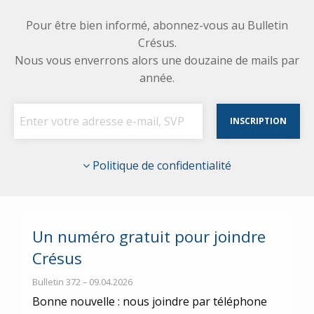
Pour être bien informé, abonnez-vous au Bulletin
Crésus.
Nous vous enverrons alors une douzaine de mails par
année.
Politique de confidentialité
Un numéro gratuit pour joindre
Crésus
Bulletin 372 – 09.04.2026
Bonne nouvelle : nous joindre par téléphone