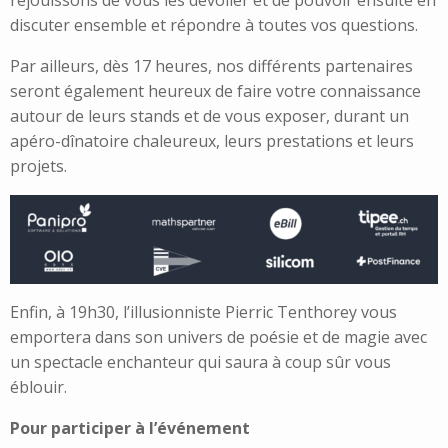
discuter ensemble et répondre à toutes vos questions.
Par ailleurs, dès 17 heures, nos différents partenaires
seront également heureux de faire votre connaissance
autour de leurs stands et de vous exposer, durant un
apéro-dînatoire chaleureux, leurs prestations et leurs
projets.
Enfin, à 19h30, l’illusionniste Pierric Tenthorey vous
emportera dans son univers de poésie et de magie avec
un spectacle enchanteur qui saura à coup sûr vous
éblouir.
Pour participer à l’événement