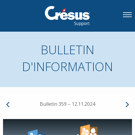
BULLETIN
D'INFORMATION
Bulletin 359 – 12.11.2024