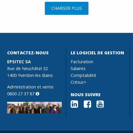
CHARGER PLUS
CONTACTEZ-NOUS
LE LOGICIEL DE GESTION
EPSITEC SA
Facturation
Rue de Neuchâtel 32
Salaires
1400 Yverdon-les-Bains
Comptabilité
Crésus+
Administration et vente
0800 27 37 87
NOUS SUIVRE