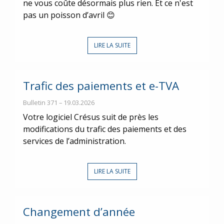
ne vous coûte désormais plus rien. Et ce n'est
pas un poisson d’avril 😊
LIRE LA SUITE
Trafic des paiements et e-TVA
Bulletin 371 – 19.03.2026
Votre logiciel Crésus suit de près les
modifications du trafic des paiements et des
services de l’administration.
LIRE LA SUITE
Changement d’année