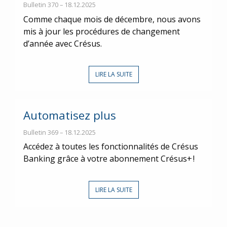
Bulletin 370 – 18.12.2025
Comme chaque mois de décembre, nous avons
mis à jour les procédures de changement
d’année avec Crésus.
LIRE LA SUITE
Automatisez plus
Bulletin 369 – 18.12.2025
Accédez à toutes les fonctionnalités de Crésus
Banking grâce à votre abonnement Crésus+ !
LIRE LA SUITE