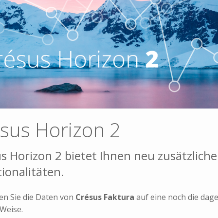
sus Horizon 2
s Horizon 2 bietet Ihnen neu zusätzliche
ionalitäten.
en Sie die Daten von
Crésus Faktura
auf eine noch die da
 Weise.