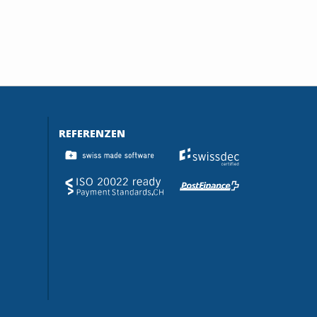
REFERENZEN