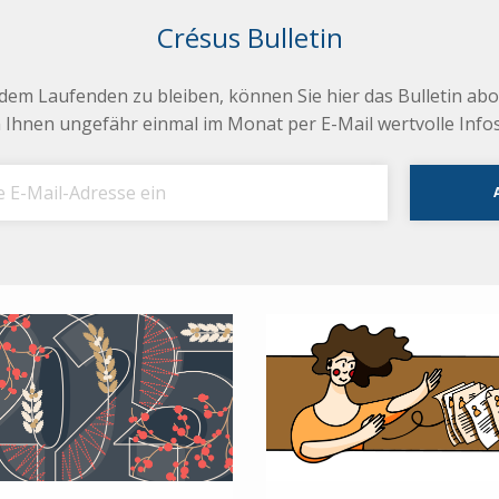
Crésus Bulletin
dem Laufenden zu bleiben, können Sie hier das Bulletin abo
 Ihnen ungefähr einmal im Monat per E-Mail wertvolle Infos