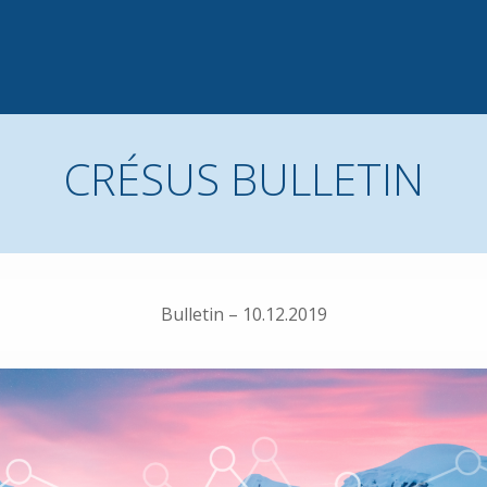
CRÉSUS BULLETIN
Bulletin – 10.12.2019