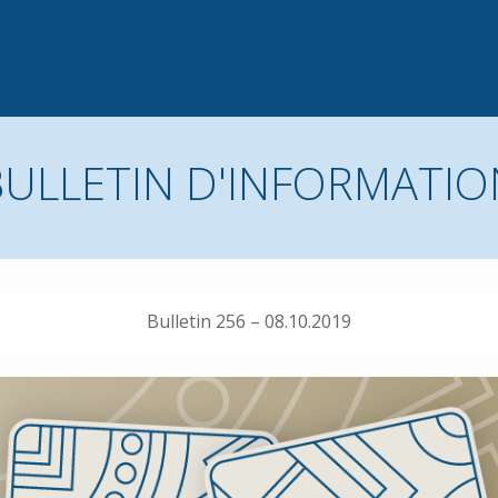
BULLETIN D'INFORMATIO
Bulletin 256 – 08.10.2019