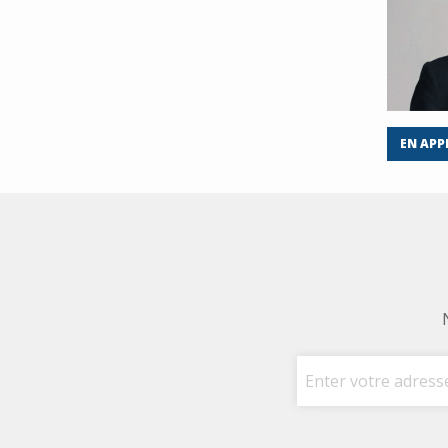
EN APP