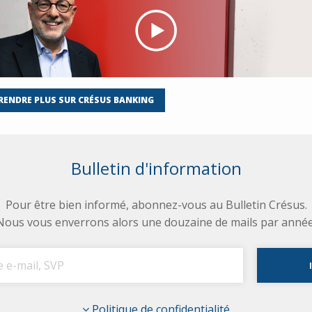
RENDRE PLUS SUR CRÉSUS BANKING
Bulletin d'information
Pour être bien informé, abonnez-vous au Bulletin Crésus.
Nous vous enverrons alors une douzaine de mails par année
Politique de confidentialité