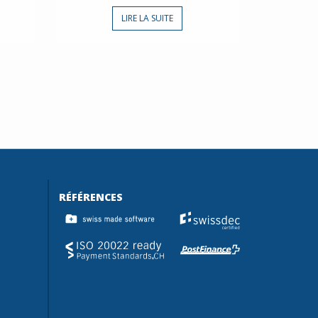
LIRE LA SUITE
RÉFÉRENCES