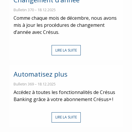
Bulletin 370 – 18.12.2025
Comme chaque mois de décembre, nous avons
mis à jour les procédures de changement
d’année avec Crésus.
LIRE LA SUITE
Automatisez plus
Bulletin 369 – 18.12.2025
Accédez à toutes les fonctionnalités de Crésus
Banking grâce à votre abonnement Crésus+ !
LIRE LA SUITE