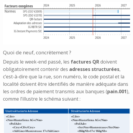
Quoi de neuf, concrètement ?
Depuis le week-end passé, les
factures QR
doivent
obligatoirement contenir des
adresses structurées
,
c’est-à-dire que la rue, son numéro, le code postal et la
localité doivent être identifiés de manière adéquate dans
les ordres de paiement transmis aux banques (
pain.001
),
comme l’illustre le schéma suivant :