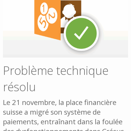
Problème technique
résolu
Le 21 novembre, la place financière
suisse a migré son système de
paiements, entraînant dans la foulée