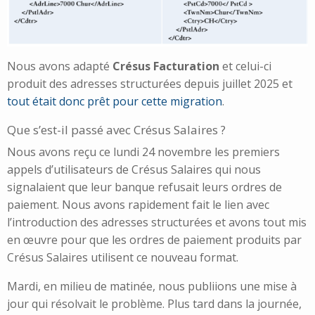
Nous avons adapté
Crésus Facturation
et celui-ci
produit des adresses structurées depuis juillet 2025 et
tout était donc prêt pour cette migration
.
Que s’est-il passé avec Crésus Salaires ?
Nous avons reçu ce lundi 24 novembre les premiers
appels d’utilisateurs de Crésus Salaires qui nous
signalaient que leur banque refusait leurs ordres de
paiement. Nous avons rapidement fait le lien avec
l’introduction des adresses structurées et avons tout mis
en œuvre pour que les ordres de paiement produits par
Crésus Salaires utilisent ce nouveau format.
Mardi, en milieu de matinée, nous publiions une mise à
jour qui résolvait le problème. Plus tard dans la journée,