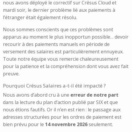
nous avons déployé le correctif sur Crésus Cloud et
mardi soir, le dernier problème lié aux paiements à
l’étranger était également résolu.
Nous sommes conscients que ces problèmes sont
apparus au moment le plus inopportun possible… devoir
recourir à des paiements manuels en période de
versement des salaires est particulièrement ennuyeux.
Toute notre équipe vous remercie chaleureusement
pour la patience et la compréhension dont vous avez fait
preuve.
Pourquoi Crésus Salaires a-t-il été impacté ?
Nous avons d’abord cru à une
erreur de notre part
dans la lecture du plan d’action publié par SIX et que
nous étions fautifs. Or il n’en est rien : le passage aux
adresses structurées pour les ordres de paiement est
bien prévu pour le
14 novembre 2026
seulement.