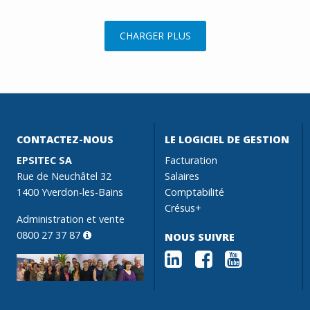
CHARGER PLUS
CONTACTEZ-NOUS
LE LOGICIEL DE GESTION
EPSITEC SA
Facturation
Rue de Neuchâtel 32
Salaires
1400 Yverdon-les-Bains
Comptabilité
Crésus+
Administration et vente
0800 27 37 87
NOUS SUIVRE