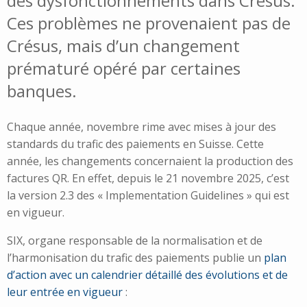
des dysfonctionnements dans Crésus.
Ces problèmes ne provenaient pas de
Crésus, mais d’un changement
prématuré opéré par certaines
banques.
Chaque année, novembre rime avec mises à jour des
standards du trafic des paiements en Suisse. Cette
année, les changements concernaient la production des
factures QR. En effet, depuis le 21 novembre 2025, c’est
la version 2.3 des « Implementation Guidelines » qui est
en vigueur.
SIX, organe responsable de la normalisation et de
l’harmonisation du trafic des paiements publie un
plan
d’action avec un calendrier détaillé des évolutions et de
leur entrée en vigueur
: