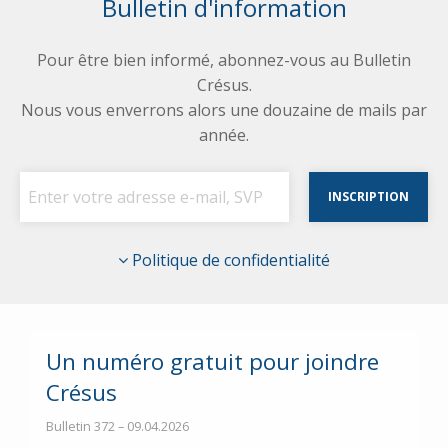
Bulletin d'information
Pour être bien informé, abonnez-vous au Bulletin
Crésus.
Nous vous enverrons alors une douzaine de mails par
année.
Politique de confidentialité
Un numéro gratuit pour joindre
Crésus
Bulletin 372 – 09.04.2026