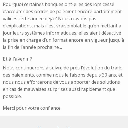
Pourquoi certaines banques ont-elles dès lors cessé
d’accepter des ordres de paiement encore parfaitement
valides cette année déjà ? Nous n’avons pas
d’explications, mais il est vraisemblable qu’en mettant à
jour leurs systèmes informatiques, elles aient désactivé
la prise en charge d’un format encore en vigueur jusqu’à
la fin de l’année prochaine…
Et à l’avenir ?
Nous continuerons à suivre de près l’évolution du trafic
des paiements, comme nous le faisons depuis 30 ans, et
nous nous efforcerons de vous apporter des solutions
en cas de mauvaises surprises aussi rapidement que
possible.
Merci pour votre confiance.