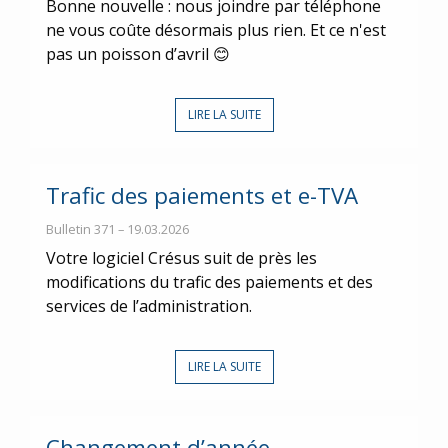
Bonne nouvelle : nous joindre par téléphone
ne vous coûte désormais plus rien. Et ce n'est
pas un poisson d’avril 😊
LIRE LA SUITE
Trafic des paiements et e-TVA
Bulletin 371 – 19.03.2026
Votre logiciel Crésus suit de près les
modifications du trafic des paiements et des
services de l’administration.
LIRE LA SUITE
Changement d’année