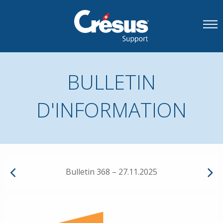
BULLETIN
D'INFORMATION
Bulletin 368 – 27.11.2025