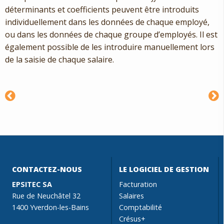
déterminants et coefficients peuvent être introduits
individuellement dans les données de chaque employé,
ou dans les données de chaque groupe d’employés. Il est
également possible de les introduire manuellement lors
de la saisie de chaque salaire.
CONTACTEZ-NOUS
LE LOGICIEL DE GESTION
EPSITEC SA
Facturation
Rue de Neuchâtel 32
Salaires
1400 Yverdon-les-Bains
Comptabilité
Crésus+