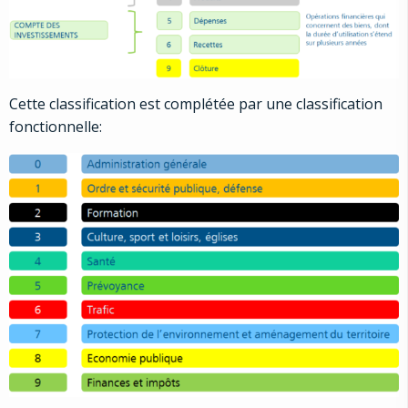
Cette classification est complétée par une classification
fonctionnelle: