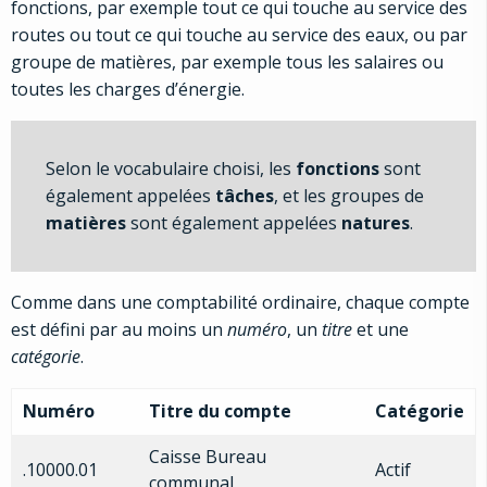
fonctions, par exemple tout ce qui touche au service des
routes ou tout ce qui touche au service des eaux, ou par
groupe de matières, par exemple tous les salaires ou
toutes les charges d’énergie.
Selon le vocabulaire choisi, les
fonctions
sont
également appelées
tâches
, et les groupes de
matières
sont également appelées
natures
.
Comme dans une comptabilité ordinaire, chaque compte
est défini par au moins un
numéro
, un
titre
et une
catégorie
.
Numéro
Titre du compte
Catégorie
Caisse Bureau
.10000.01
Actif
communal