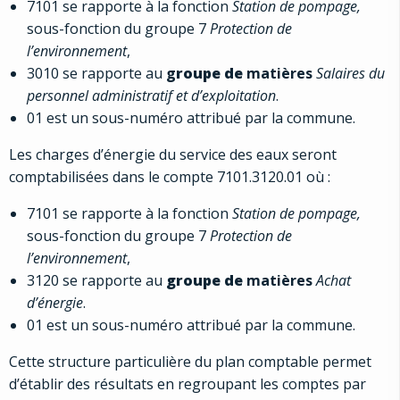
7101 se rapporte à la fonction
Station de pompage,
sous-fonction du groupe 7
Protection de
l’environnement
,
3010 se rapporte au
g
roupe de
matières
Salaires du
personnel administratif et d’exploitation
.
01 est un sous-numéro attribué par la commune.
Les charges d’énergie du service des eaux seront
comptabilisées dans le compte 7101.3120.01 où :
7101 se rapporte à la fonction
Station de pompage,
sous-fonction du groupe 7
Protection de
l’environnement
,
3120 se rapporte au
groupe de
matières
Achat
d’énergie
.
01 est un sous-numéro attribué par la commune.
Cette structure particulière du plan comptable permet
d’établir des résultats en regroupant les comptes par