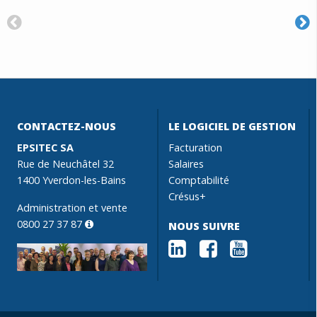
CONTACTEZ-NOUS
LE LOGICIEL DE GESTION
EPSITEC SA
Facturation
Rue de Neuchâtel 32
Salaires
1400 Yverdon-les-Bains
Comptabilité
Crésus+
Administration et vente
0800 27 37 87
NOUS SUIVRE