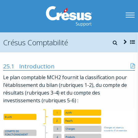
Crésus Comptabilité
25.1
Introduction
Le plan comptable MCH2 fournit la classification pour
l’établissement du bilan (rubriques 1-2), du compte de
résultats (rubriques 3-4) et du compte des
investissements (rubriques 5-6) :