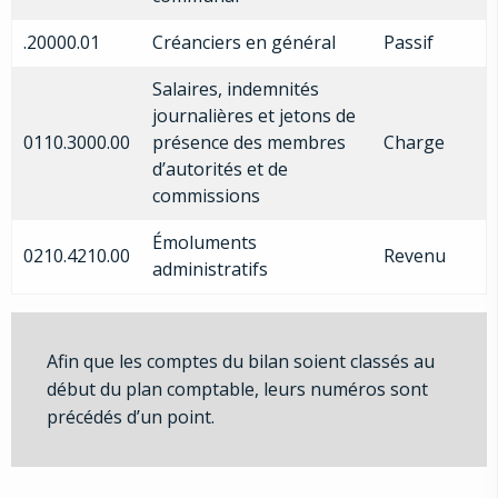
.20000.01
Créanciers en général
Passif
Salaires, indemnités
journalières et jetons de
0110.3000.00
présence des membres
Charge
d’autorités et de
commissions
Émoluments
0210.4210.00
Revenu
administratifs
Afin que les comptes du bilan soient classés au
début du plan comptable, leurs numéros sont
précédés d’un point.