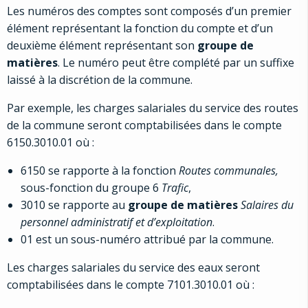
Les numéros des comptes sont composés d’un premier
élément représentant la fonction du compte et d’un
deuxième élément représentant son
groupe de
matières
. Le numéro peut être complété par un suffixe
laissé à la discrétion de la commune.
Par exemple, les charges salariales du service des routes
de la commune seront comptabilisées dans le compte
6150.3010.01 où :
6150 se rapporte à la fonction
Routes communales,
sous-fonction du groupe 6
Trafic
,
3010 se rapporte au
groupe de matières
Salaires du
personnel administratif et d’exploitation
.
01 est un sous-numéro attribué par la commune.
Les charges salariales du service des eaux seront
comptabilisées dans le compte 7101.3010.01 où :