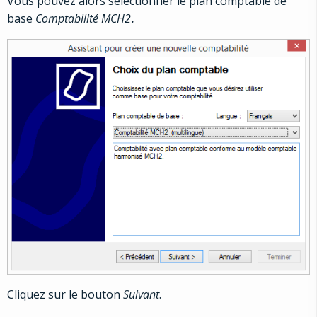
Vous pouvez alors sélectionner le plan comptable de
base
Comptabilité MCH2
.
Cliquez sur le bouton
Suivant
.