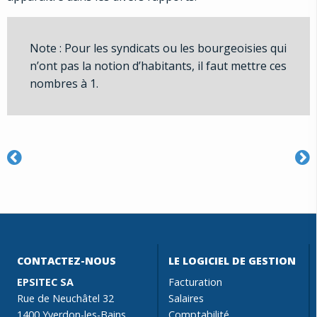
Note : Pour les syndicats ou les bourgeoisies qui
n’ont pas la notion d’habitants, il faut mettre ces
nombres à 1.
CONTACTEZ-NOUS
LE LOGICIEL DE GESTION
EPSITEC SA
Facturation
Rue de Neuchâtel 32
Salaires
1400 Yverdon-les-Bains
Comptabilité