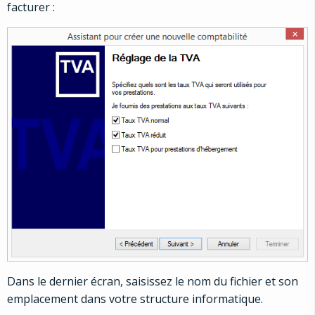
facturer :
Dans le dernier écran, saisissez le nom du fichier et son
emplacement dans votre structure informatique.