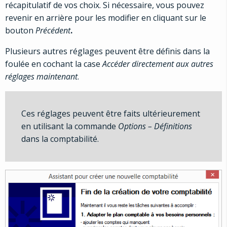
récapitulatif de vos choix. Si nécessaire, vous pouvez
revenir en arrière pour les modifier en cliquant sur le
bouton
Précédent
.
Plusieurs autres réglages peuvent être définis dans la
foulée en cochant la case
Accéder directement aux autres
réglages maintenant
.
Ces réglages peuvent être faits ultérieurement
en utilisant la commande
Options – Définitions
dans la comptabilité.