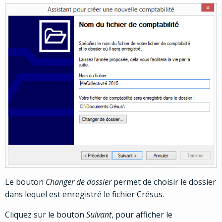
Le bouton
Changer de dossier
permet de choisir le dossier
dans lequel est enregistré le fichier Crésus.
Cliquez sur le bouton
Suivant
, pour afficher le