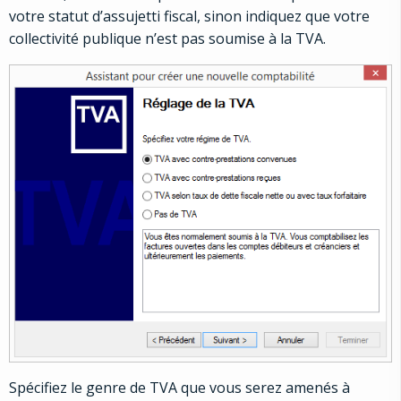
votre statut d’assujetti fiscal, sinon indiquez que votre
collectivité publique n’est pas soumise à la TVA.
Spécifiez le genre de TVA que vous serez amenés à