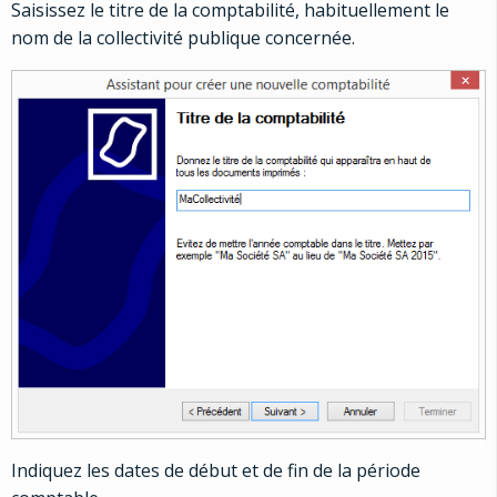
Saisissez le titre de la comptabilité, habituellement le
nom de la collectivité publique concernée.
Indiquez les dates de début et de fin de la période