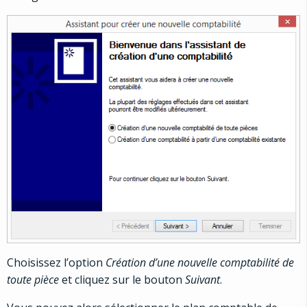
Choisissez l’option
Création d’une nouvelle comptabilité de
toute pièce
et cliquez sur le bouton
Suivant
.