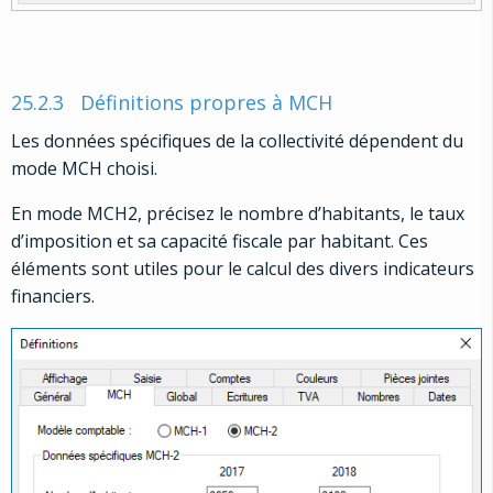
25.2.3
Définitions propres à MCH
Les données spécifiques de la collectivité dépendent du
mode MCH choisi.
En mode MCH2, précisez le nombre d’habitants, le taux
d’imposition et sa capacité fiscale par habitant. Ces
éléments sont utiles pour le calcul des divers indicateurs
financiers.