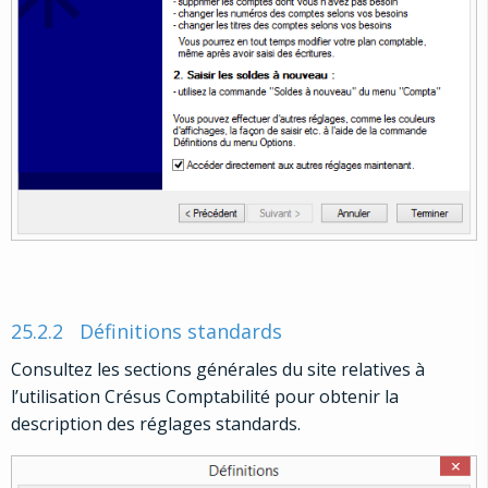
25.2.2
Définitions standards
Consultez les sections générales du site relatives à
l’utilisation Crésus Comptabilité pour obtenir la
description des réglages standards.