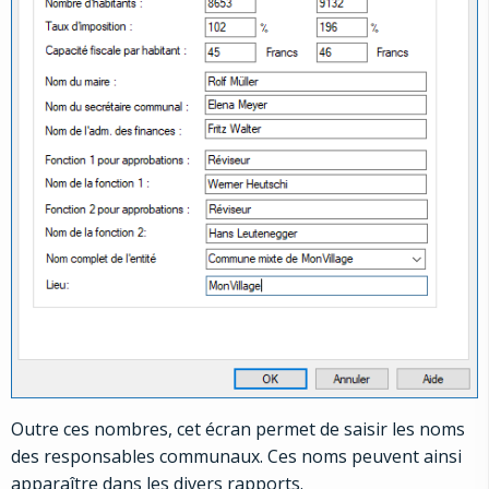
Outre ces nombres, cet écran permet de saisir les noms
des responsables communaux. Ces noms peuvent ainsi
apparaître dans les divers rapports.