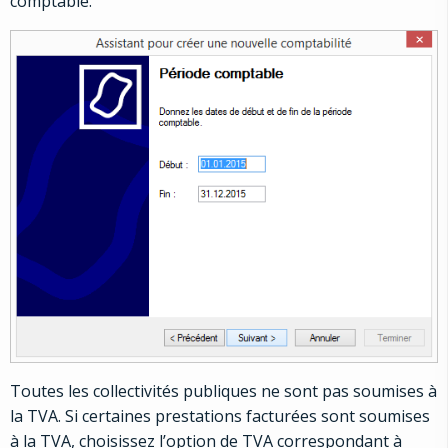
comptable.
Toutes les collectivités publiques ne sont pas soumises à
la TVA. Si certaines prestations facturées sont soumises
à la TVA, choisissez l’option de TVA correspondant à