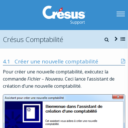
Crésus Comptabilité
4.1
Créer une nouvelle comptabilité
Pour créer une nouvelle comptabilité, exécutez la
commande
Fichier – Nouveau
. Ceci lance l’assistant de
création d’une nouvelle comptabilité.