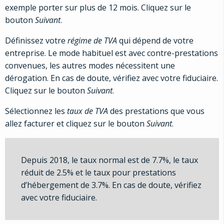
exemple porter sur plus de 12 mois. Cliquez sur le
bouton
Suivant
.
Définissez votre
régime de TVA
qui dépend de votre
entreprise. Le mode habituel est avec contre-prestations
convenues, les autres modes nécessitent une
dérogation. En cas de doute, vérifiez avec votre fiduciaire.
Cliquez sur le bouton
Suivant
.
Sélectionnez les
taux de TVA
des prestations que vous
allez facturer et cliquez sur le bouton
Suivant
.
Depuis 2018, le taux normal est de 7.7%, le taux
réduit de 2.5% et le taux pour prestations
d’hébergement de 3.7%. En cas de doute, vérifiez
avec votre fiduciaire.