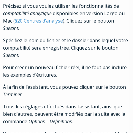
Précisez si vous voulez utiliser les fonctionnalités de
comptabilité analytique
disponibles en version Largo ou
Mac (
§20 Centres d’analyse
). Cliquez sur le bouton
Suivant
.
Spécifiez le nom du fichier et le dossier dans lequel votre
comptabilité sera enregistrée. Cliquez sur le bouton
Suivant
.
Pour créer un nouveau fichier réel, il ne faut pas inclure
les exemples d’écritures.
À la fin de l’assistant, vous pouvez cliquer sur le bouton
Terminer
.
Tous les réglages effectués dans l’assistant, ainsi que
bien d’autres, peuvent être modifiés par la suite avec la
commande
Options – Définitions
.