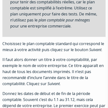
pour tenir des comptabilités réelles, car le plan
comptable est simplifié à l’extrême. Utilisez ce
plan uniquement pour faire des tests. De même,
n’utilisez pas le
plan comptable pour ménages
pour une entreprise commerciale.
Choisissez le plan comptable standard qui correspond le
mieux à votre activité puis cliquez sur le bouton
Suivant
.
Il faut alors donner un titre à votre comptabilité, par
exemple le nom de votre entreprise. Ce titre apparaît en
haut de tous les documents imprimés. Il n’est pas
recommandé d’inclure l’année dans le titre de la
comptabilité. Cliquez sur
Suivant
.
Donnez les dates de début et de fin de la période
comptable. Souvent c’est du 1.1 au 31.12, mais cela
dépend de votre entreprise. Le premier exercice peut par