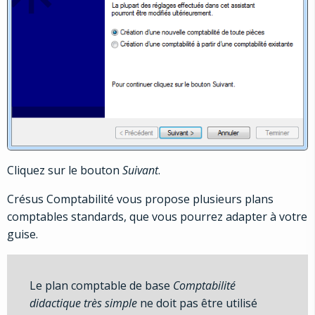
Cliquez sur le bouton
Suivant
.
Crésus Comptabilité vous propose plusieurs plans
comptables standards, que vous pourrez adapter à votre
guise.
Le plan comptable de base
Comptabilité
didactique très simple
ne doit pas être utilisé