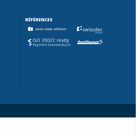
RÉFÉRENCES