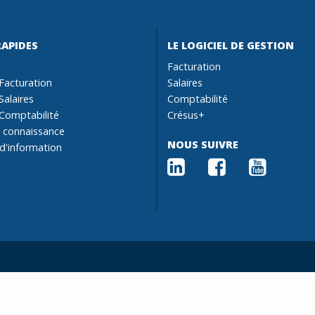
RAPIDES
LE LOGICIEL DE GESTION
Facturation
Facturation
Salaires
Salaires
Comptabilité
Comptabilité
Crésus+
 connaissance
NOUS SUIVRE
 d'information