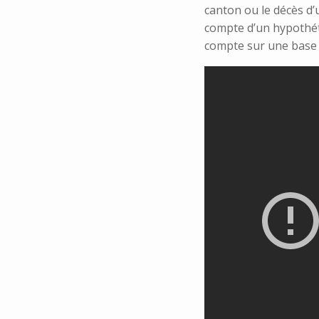
canton ou le décès d’u
compte d’un hypothé
compte sur une base 