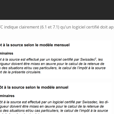
FC indique clairement (6.1 et 7.1) qu’un logiciel certifié doit a