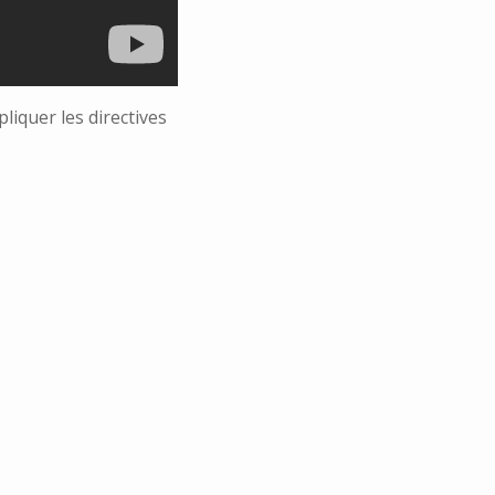
ppliquer les directives