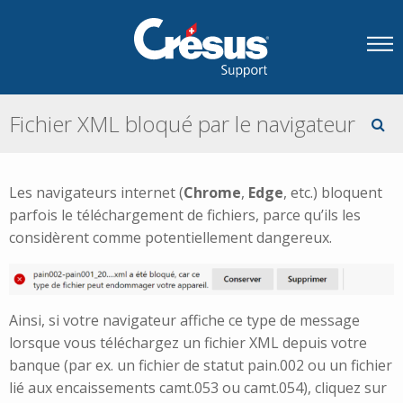
Fichier XML bloqué par le navigateur
Les navigateurs internet (
Chrome
,
Edge
, etc.) bloquent
parfois le téléchargement de fichiers, parce qu’ils les
considèrent comme potentiellement dangereux.
Ainsi, si votre navigateur affiche ce type de message
lorsque vous téléchargez un fichier XML depuis votre
banque (par ex. un fichier de statut pain.002 ou un fichier
lié aux encaissements camt.053 ou camt.054), cliquez sur