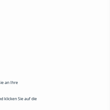
ie an Ihre
 klicken Sie auf die