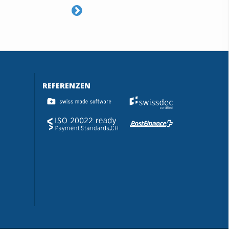
REFERENZEN