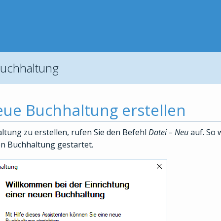
buchhaltung
eue Buchhaltung erstellen
tung zu erstellen, rufen Sie den Befehl
Datei – Neu
auf. So 
en Buchhaltung gestartet.