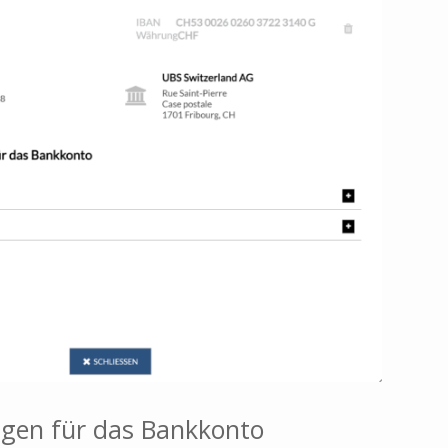
ngen für das Bankkonto