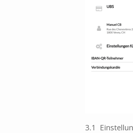
3.1
Einstellu