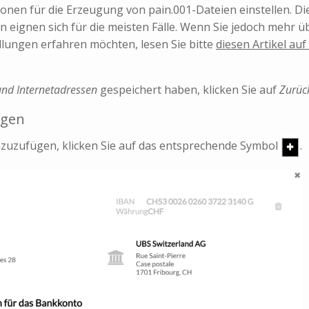
onen für die Erzeugung von pain.001-Dateien einstellen. Di
 eignen sich für die meisten Fälle. Wenn Sie jedoch mehr ü
llungen erfahren möchten, lesen Sie bitte
diesen Artikel auf
nd Internetadressen
gespeichert haben, klicken Sie auf
Zurüc
ügen
zuzufügen, klicken Sie auf das entsprechende Symbol
.