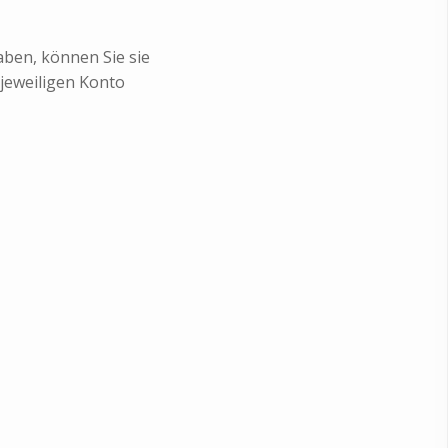
ben, können Sie sie
jeweiligen Konto