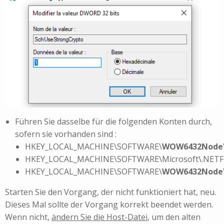
Führen Sie dasselbe für die folgenden Konten durch,
sofern sie vorhanden sind :
HKEY_LOCAL_MACHINE\SOFTWARE\
WOW6432Node
HKEY_LOCAL_MACHINE\SOFTWARE\Microsoft\.NETF
HKEY_LOCAL_MACHINE\SOFTWARE\
WOW6432Node
Starten Sie den Vorgang, der nicht funktioniert hat, neu.
Dieses Mal sollte der Vorgang korrekt beendet werden.
Wenn nicht,
ändern Sie die Host-Datei
, um den alten