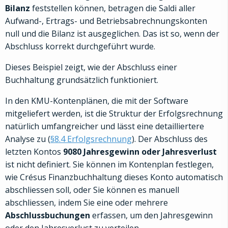
Bilanz
feststellen können, betragen die Saldi aller
Aufwand-, Ertrags- und Betriebsabrechnungskonten
null und die Bilanz ist ausgeglichen. Das ist so, wenn der
Abschluss korrekt durchgeführt wurde.
Dieses Beispiel zeigt, wie der Abschluss einer
Buchhaltung grundsätzlich funktioniert.
In den KMU-Kontenplänen, die mit der Software
mitgeliefert werden, ist die Struktur der Erfolgsrechnung
natürlich umfangreicher und lässt eine detailliertere
Analyse zu (
§8.4 Erfolgsrechnung
). Der Abschluss des
letzten Kontos
9080 Jahresgewinn oder Jahresverlust
ist nicht definiert. Sie können im Kontenplan festlegen,
wie Crésus Finanzbuchhaltung dieses Konto automatisch
abschliessen soll, oder Sie können es manuell
abschliessen, indem Sie eine oder mehrere
Abschlussbuchungen
erfassen, um den Jahresgewinn