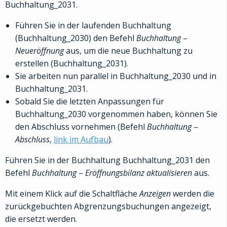
Buchhaltung_2031.
Führen Sie in der laufenden Buchhaltung
(Buchhaltung_2030) den Befehl
Buchhaltung
–
Neueröffnung
aus, um die neue Buchhaltung zu
erstellen (Buchhaltung_2031).
Sie arbeiten nun parallel in Buchhaltung_2030 und in
Buchhaltung_2031.
Sobald Sie die letzten Anpassungen für
Buchhaltung_2030 vorgenommen haben, können Sie
den Abschluss vornehmen (Befehl
Buchhaltung
–
Abschluss
,
link im Aufbau
).
Führen Sie in der Buchhaltung Buchhaltung_2031 den
Befehl
Buchhaltung
–
Eröffnungsbilanz aktualisieren
aus.
Mit einem Klick auf die Schaltfläche
Anzeigen
werden die
zurückgebuchten Abgrenzungsbuchungen angezeigt,
die ersetzt werden.