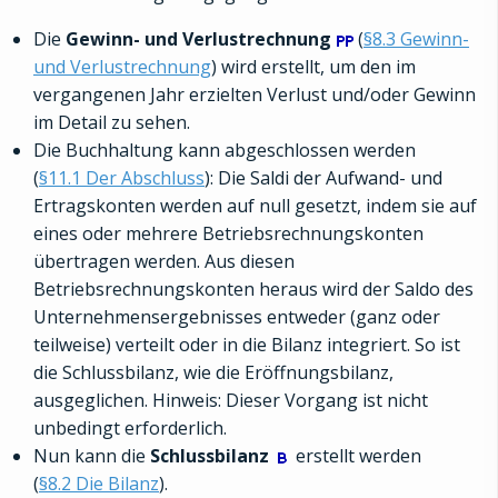
Die
Gewinn- und Verlustrechnung
(
§8.3 Gewinn-
und Verlustrechnung
) wird erstellt, um den im
vergangenen Jahr erzielten Verlust und/oder Gewinn
im Detail zu sehen.
Die Buchhaltung kann abgeschlossen werden
(
§11.1 Der Abschluss
): Die Saldi der Aufwand- und
Ertragskonten werden auf null gesetzt, indem sie auf
eines oder mehrere Betriebsrechnungskonten
übertragen werden. Aus diesen
Betriebsrechnungskonten heraus wird der Saldo des
Unternehmensergebnisses entweder (ganz oder
teilweise) verteilt oder in die Bilanz integriert. So ist
die Schlussbilanz, wie die Eröffnungsbilanz,
ausgeglichen. Hinweis: Dieser Vorgang ist nicht
unbedingt erforderlich.
Nun kann die
Schlussbilanz
erstellt werden
(
§8.2 Die Bilanz
).