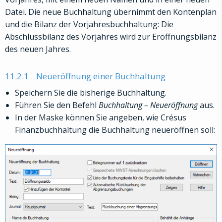
Datei. Die neue Buchhaltung übernimmt den Kontenplan
und die Bilanz der Vorjahresbuchhaltung: Die
Abschlussbilanz des Vorjahres wird zur Eröffnungsbilanz
des neuen Jahres.
11.2.1
Neueröffnung einer Buchhaltung
Speichern Sie die bisherige Buchhaltung.
Führen Sie den Befehl
Buchhaltung – Neueröffnung
aus.
In der Maske können Sie angeben, wie Crésus
Finanzbuchhaltung die Buchhaltung neueröffnen soll: