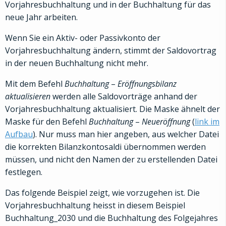
Vorjahresbuchhaltung und in der Buchhaltung für das
neue Jahr arbeiten.
Wenn Sie ein Aktiv- oder Passivkonto der
Vorjahresbuchhaltung ändern, stimmt der Saldovortrag
in der neuen Buchhaltung nicht mehr.
Mit dem Befehl
Buchhaltung
–
Eröffnungsbilanz
aktualisieren
werden alle Saldovorträge anhand der
Vorjahresbuchhaltung aktualisiert. Die Maske ähnelt der
Maske für den Befehl
Buchhaltung
–
Neueröffnung
(
link im
Aufbau
). Nur muss man hier angeben, aus welcher Datei
die korrekten Bilanzkontosaldi übernommen werden
müssen, und nicht den Namen der zu erstellenden Datei
festlegen.
Das folgende Beispiel zeigt, wie vorzugehen ist. Die
Vorjahresbuchhaltung heisst in diesem Beispiel
Buchhaltung_2030 und die Buchhaltung des Folgejahres