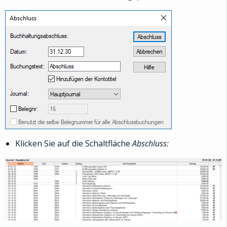
Klicken Sie auf die Schaltfläche
Abschluss: