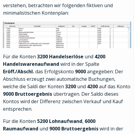
verstehen, betrachten wir folgenden fiktiven und
minimalistischen Kontenplan:
Für die Konten
3200 Handelserlöse
und
4200
Handelswarenaufwand
wird in der Spalte
Eröff./Abschl.
das Erfolgskonto
9000
angegeben: Der
Abschluss erzeugt zwei automatische Buchungen,
welche die Saldi der Konten
3200
und
4200
auf das Konto
9000 Bruttoergebnis
übertragen. Der Saldo dieses
Kontos wird der Differenz zwischen Verkauf und Kauf
entsprechen.
Für die Konten
5200 Lohnaufwand
,
6000
Raumaufwand
und
9000 Bruttoergebnis
wird in der