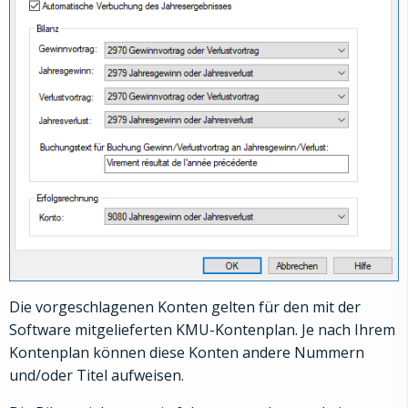
Die vorgeschlagenen Konten gelten für den mit der
Software mitgelieferten KMU-Kontenplan. Je nach Ihrem
Kontenplan können diese Konten andere Nummern
und/oder Titel aufweisen.