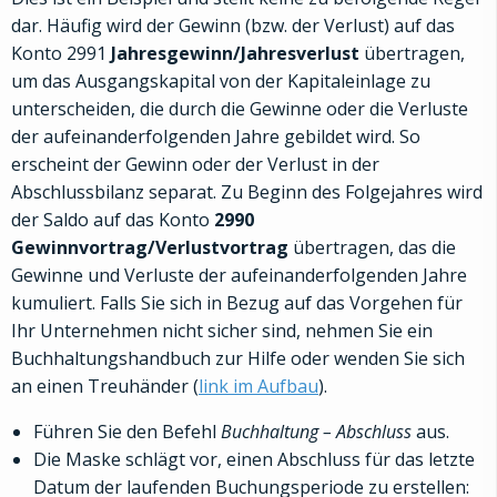
dar. Häufig wird der Gewinn (bzw. der Verlust) auf das
Konto 2991
Jahresgewinn/Jahresverlust
übertragen,
um das Ausgangskapital von der Kapitaleinlage zu
unterscheiden, die durch die Gewinne oder die Verluste
der aufeinanderfolgenden Jahre gebildet wird. So
erscheint der Gewinn oder der Verlust in der
Abschlussbilanz separat. Zu Beginn des Folgejahres wird
der Saldo auf das Konto
2990
Gewinnvortrag/Verlustvortrag
übertragen, das die
Gewinne und Verluste der aufeinanderfolgenden Jahre
kumuliert. Falls Sie sich in Bezug auf das Vorgehen für
Ihr Unternehmen nicht sicher sind, nehmen Sie ein
Buchhaltungshandbuch zur Hilfe oder wenden Sie sich
an einen Treuhänder (
link im Aufbau
).
Führen Sie den Befehl
Buchhaltung – Abschluss
aus.
Die Maske schlägt vor, einen Abschluss für das letzte
Datum der laufenden Buchungsperiode zu erstellen: