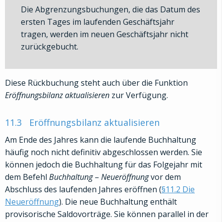
Die Abgrenzungsbuchungen, die das Datum des
ersten Tages im laufenden Geschäftsjahr
tragen, werden im neuen Geschäftsjahr nicht
zurückgebucht.
Diese Rückbuchung steht auch über die Funktion
Eröffnungsbilanz aktualisieren
zur Verfügung.
11.3
Eröffnungsbilanz aktualisieren
Am Ende des Jahres kann die laufende Buchhaltung
häufig noch nicht definitiv abgeschlossen werden. Sie
können jedoch die Buchhaltung für das Folgejahr mit
dem Befehl
Buchhaltung
–
Neueröffnung
vor dem
Abschluss des laufenden Jahres eröffnen (
§11.2 Die
Neueröffnung
). Die neue Buchhaltung enthält
provisorische Saldovorträge. Sie können parallel in der