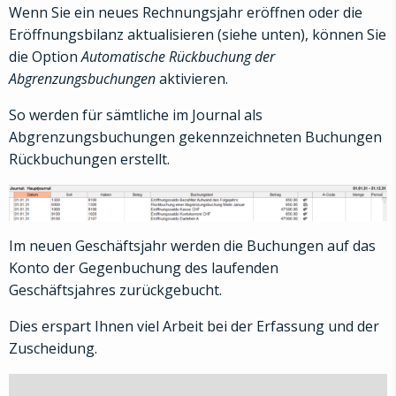
Wenn Sie ein neues Rechnungsjahr eröffnen oder die
Eröffnungsbilanz aktualisieren (siehe unten), können Sie
die Option
Automatische Rückbuchung der
Abgrenzungsbuchungen
aktivieren.
So werden für sämtliche im Journal als
Abgrenzungsbuchungen gekennzeichneten Buchungen
Rückbuchungen erstellt.
Im neuen Geschäftsjahr werden die Buchungen auf das
Konto der Gegenbuchung des laufenden
Geschäftsjahres zurückgebucht.
Dies erspart Ihnen viel Arbeit bei der Erfassung und der
Zuscheidung.