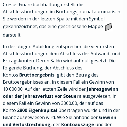
Crésus Finanzbuchhaltung erstellt die
Abschlussbuchungen im Buchungsjournal automatisch.
Sie werden in der letzten Spalte mit dem Symbol
gekennzeichnet, das eine geschlossene Mappe
darstellt.
In der obigen Abbildung entsprechen die vier ersten
Abschlussbuchungen dem Abschluss der Aufwand- und
Ertragskonten. Deren Saldo wird auf null gesetzt. Die
folgende Buchung, der Abschluss des
Kontos
Bruttoergebnis
, gibt den Betrag des
Bruttoergebnisses an, in diesem Fall ein Gewinn von
10 000.00. Auf der letzten Zeile wird der
Jahresgewinn
oder der Jahresverlust vor Steuern
ausgewiesen, in
diesem Fall ein Gewinn von 3000.00, der auf das
Konto
2800 Eigenkapital
übertragen wurde und in der
Bilanz ausgewiesen wird. Wie Sie anhand der
Gewinn-
und Verlustrechnung,
der
Kontoauszüge
und der