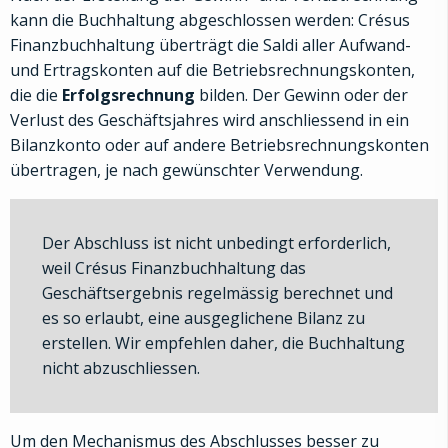
kann die Buchhaltung abgeschlossen werden: Crésus
Finanzbuchhaltung überträgt die Saldi aller Aufwand-
und Ertragskonten auf die Betriebsrechnungskonten,
die die
Erfolgsrechnung
bilden. Der Gewinn oder der
Verlust des Geschäftsjahres wird anschliessend in ein
Bilanzkonto oder auf andere Betriebsrechnungskonten
übertragen, je nach gewünschter Verwendung.
Der Abschluss ist nicht unbedingt erforderlich,
weil Crésus Finanzbuchhaltung das
Geschäftsergebnis regelmässig berechnet und
es so erlaubt, eine ausgeglichene Bilanz zu
erstellen. Wir empfehlen daher, die Buchhaltung
nicht abzuschliessen.
Um den Mechanismus des Abschlusses besser zu