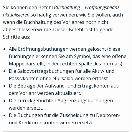
Sie können den Befehl
Buchhaltung
–
Eröffnungsbilanz
aktualisieren
so häufig verwenden, wie Sie wollen, auch
wenn die Buchhaltung des Vorjahres noch nicht
abgeschlossen wurde. Dieser Befehl löst folgende
Schritte aus:
Alle Eröffnungsbuchungen werden gelöscht (diese
Buchungen erkennen Sie am Symbol, das eine offene
Mappe darstellt, in der rechten Spalte des Journals).
Die Saldovortragsbuchungen für alle Aktiv- und
Passivkonten ohne Nullsaldo werden erfasst.
Die Beträge der Aufwand- und Ertragskonten aus
dem Vorjahr werden aktualisiert.
Die zurückgebuchten Abgrenzungsbuchungen
werden ersetzt.
Die Buchungen für die Zuscheidung zu Debitoren-
und Kreditorenkonten werden ersetzt.