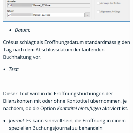
Datum:
Crésus schlägt als Eröffnungsdatum standardmässig den
Tag nach dem Abschlussdatum der laufenden
Buchhaltung vor.
Text:
Dieser Text wird in die Eröffnungsbuchungen der
Bilanzkonten mit oder ohne Kontotitel übernommen, je
nachdem, ob die Option
Kontotitel hinzufügen
aktiviert ist.
Journal:
Es kann sinnvoll sein, die Eröffnung in einem
speziellen Buchungsjournal zu behandeln