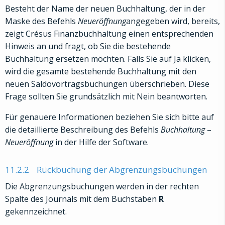
Besteht der Name der neuen Buchhaltung, der in der
Maske des Befehls
Neueröffnung
angegeben wird, bereits,
zeigt Crésus Finanzbuchhaltung einen entsprechenden
Hinweis an und fragt, ob Sie die bestehende
Buchhaltung ersetzen möchten. Falls Sie auf Ja klicken,
wird die gesamte bestehende Buchhaltung mit den
neuen Saldovortragsbuchungen überschrieben. Diese
Frage sollten Sie grundsätzlich mit Nein beantworten.
Für genauere Informationen beziehen Sie sich bitte auf
die detaillierte Beschreibung des Befehls
Buchhaltung
–
Neueröffnung
in der Hilfe der Software.
11.2.2
Rückbuchung der Abgrenzungsbuchungen
Die Abgrenzungsbuchungen werden in der rechten
Spalte des Journals mit dem Buchstaben
R
gekennzeichnet.