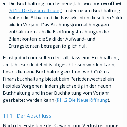
Die Buchhaltung für das neue Jahr wird
neu eröffnet
(
§11.2 Die Neueröffnung
). In der neuen Buchhaltung
haben die Aktiv- und die Passivkonten dieselben Saldi
wie im Vorjahr. Das Buchungsjournal hingegen
enthält nur noch die Eröffnungsbuchungen der
Bilanzkonten; die Saldi der Aufwand- und
Ertragskonten betragen folglich null.
Es ist jedoch nur selten der Fall, dass eine Buchhaltung
am Jahresende definitiv abgeschlossen werden kann,
bevor die neue Buchhaltung eröffnet wird. Crésus
Finanzbuchhaltung bietet beim Periodenwechsel ein
flexibles Vorgehen, indem gleichzeitig in der neuen
Buchhaltung und in der Buchhaltung vom Vorjahr
gearbeitet werden kann (
§11.2 Die Neueröffnung
).
11.1
Der Abschluss
Nach der Erstellung der Gewinn- und Verlustrechnung