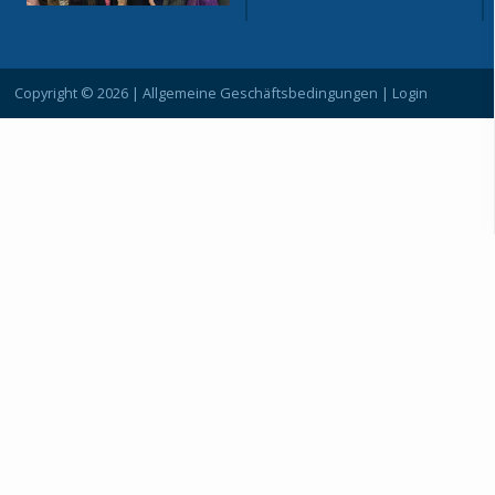
Copyright © 2026 |
Allgemeine Geschäftsbedingungen
|
Login