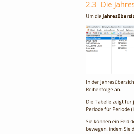
2.3
Die Jahre
Um die
Jahresübersi
In der Jahresübersich
Reihenfolge an.
Die Tabelle zeigt fü
Periode für Periode (
Sie können ein Feld d
bewegen, indem Sie 