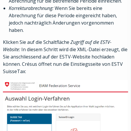
Abrechnung für die betreffende Periode einreichen.
Korrekturabrechnung:
Wenn Sie bereits eine
Abrechnung für diese Periode eingereicht haben,
jedoch nachträglich Änderungen vorgenommen
haben.
Klicken Sie auf die Schaltfläche
Zugriff auf die ESTV-
Website:
In diesem Schritt wird die XML-Datei erzeugt, die
Sie anschliessend auf der ESTV-Website hochladen
können. Crésus öffnet nun die Einstiegsseite von ESTV
SuisseTax: