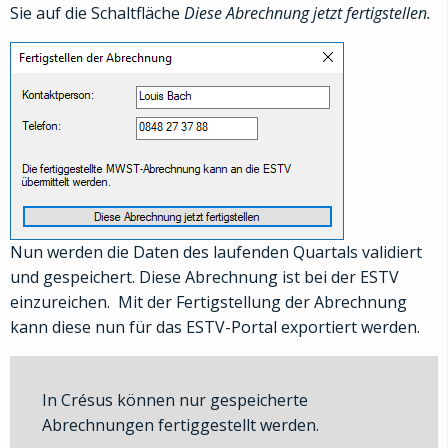
Sie auf die Schaltfläche
Diese Abrechnung jetzt fertigstellen.
Nun werden die Daten des laufenden Quartals validiert
und gespeichert. Diese Abrechnung ist bei der ESTV
einzureichen.
Mit der Fertigstellung der Abrechnung
kann diese nun für das ESTV-Portal exportiert werden.
In Crésus können nur gespeicherte
Abrechnungen fertiggestellt werden.