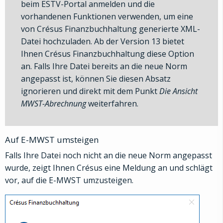
beim ESTV-Portal anmelden und die
vorhandenen Funktionen verwenden, um eine
von Crésus Finanzbuchhaltung generierte XML-
Datei hochzuladen. Ab der Version 13 bietet
Ihnen Crésus Finanzbuchhaltung diese Option
an.
Falls Ihre Datei bereits an die neue Norm
angepasst ist, können Sie diesen Absatz
ignorieren und direkt mit dem Punkt
Die Ansicht
MWST-Abrechnung
weiterfahren.
Auf E-MWST umsteigen
Falls Ihre Datei noch nicht an die neue Norm angepasst
wurde, zeigt Ihnen Crésus eine Meldung an und schlägt
vor, auf die E-MWST umzusteigen.