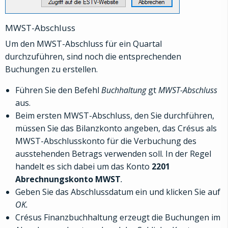
MWST-Abschluss
Um den MWST-Abschluss für ein Quartal
durchzuführen, sind noch die entsprechenden
Buchungen zu erstellen.
Führen Sie den Befehl
Buchhaltung
gt
MWST-Abschluss
aus.
Beim ersten MWST-Abschluss, den Sie durchführen,
müssen Sie das Bilanzkonto angeben, das Crésus als
MWST-Abschlusskonto für die Verbuchung des
ausstehenden Betrags verwenden soll. In der Regel
handelt es sich dabei um das Konto
2201
Abrechnungskonto MWST
.
Geben Sie das Abschlussdatum ein und klicken Sie auf
OK.
Crésus Finanzbuchhaltung erzeugt die Buchungen im