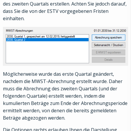
des zweiten Quartals erstellen. Achten Sie jedoch darauf,
dass Sie die von der ESTV vorgegebenen Fristen
einhalten.
Möglicherweise wurde das erste Quartal geändert,
nachdem die MWST-Abrechnung erstellt wurde. Daher
muss die Abrechnung des zweiten Quartals (und der
folgenden Quartale) erstellt werden, indem die
kumulierten Beträge zum Ende der Abrechnungsperiode
ermittelt werden, von denen die bereits gemeldeten
Beträge abgezogen werden.
Die Optionen rechts erlauben Ihnen die Darstellung