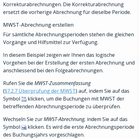
Korrekturabrechnungen. Die Korrekturabrechnung
ersetzt die vorherige Abrechnung für dieselbe Periode.
MWST-Abrechnung erstellen
Für sämtliche Abrechnungsperioden stehen die gleichen
Vorgänge und Hilfsmittel zur Verfügung.
In diesem Beispiel zeigen wir Ihnen das logische
Vorgehen bei der Erstellung der ersten Abrechnung und
anschliessend bei den Folgeabrechnungen.
Rufen Sie die
MWST-Zusammenfassung
(
§7.2.7 Überprüfung der MWST
) auf, indem Sie auf das
Symbol
klicken, um die Buchungen mit MWST der
betreffenden Abrechnungsperiode zu überprüfen.
Wechseln Sie zur
MWST-Abrechnung,
indem Sie auf das
Symbol
klicken. Es wird die erste Abrechnungsperiode
des Buchungsjahrs vorgeschlagen.