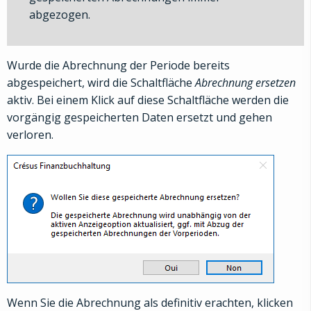
abgezogen.
Wurde die Abrechnung der Periode bereits
abgespeichert, wird die Schaltfläche
Abrechnung ersetzen
aktiv. Bei einem Klick auf diese Schaltfläche werden die
vorgängig gespeicherten Daten ersetzt und gehen
verloren.
Wenn Sie die Abrechnung als definitiv erachten, klicken