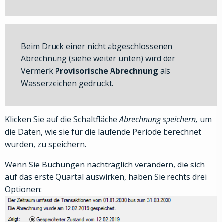
Beim Druck einer nicht abgeschlossenen
Abrechnung (siehe weiter unten) wird der
Vermerk
Provisorische Abrechnung
als
Wasserzeichen gedruckt.
Klicken Sie auf die Schaltfläche
Abrechnung speichern,
um
die Daten, wie sie für die laufende Periode berechnet
wurden, zu speichern.
Wenn Sie Buchungen nachträglich verändern, die sich
auf das erste Quartal auswirken, haben Sie rechts drei
Optionen: