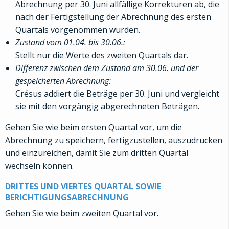
Abrechnung per 30. Juni allfällige Korrekturen ab, die
nach der Fertigstellung der Abrechnung des ersten
Quartals vorgenommen wurden.
Zustand vom 01.04. bis 30.06.:
Stellt nur die Werte des zweiten Quartals dar.
Differenz zwischen dem Zustand am 30.06. und der
gespeicherten Abrechnung:
Crésus addiert die Beträge per 30. Juni und vergleicht
sie mit den vorgängig abgerechneten Beträgen.
Gehen Sie wie beim ersten Quartal vor, um die
Abrechnung zu speichern, fertigzustellen, auszudrucken
und einzureichen, damit Sie zum dritten Quartal
wechseln können.
DRITTES UND VIERTES QUARTAL SOWIE
BERICHTIGUNGSABRECHNUNG
Gehen Sie wie beim zweiten Quartal vor.