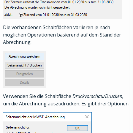
Die vorhandenen Schaltflächen variieren je nach
möglichen Operationen basierend auf dem Stand der
Abrechnung.
Verwenden Sie die Schaltfläche
Druckvorschau/Drucken,
um die Abrechnung auszudrucken. Es gibt drei Optionen: