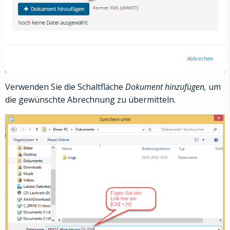
Verwenden Sie die Schaltfläche
Dokument hinzufügen,
um
die gewünschte Abrechnung zu übermitteln.