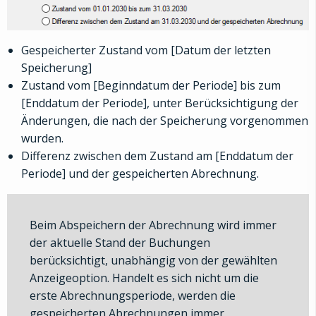
Gespeicherter Zustand vom [Datum der letzten
Speicherung]
Zustand vom [Beginndatum der Periode] bis zum
[Enddatum der Periode], unter Berücksichtigung der
Änderungen, die nach der Speicherung vorgenommen
wurden.
Differenz zwischen dem Zustand am [Enddatum der
Periode] und der gespeicherten Abrechnung.
Beim Abspeichern der Abrechnung wird immer
der aktuelle Stand der Buchungen
berücksichtigt, unabhängig von der gewählten
Anzeigeoption. Handelt es sich nicht um die
erste Abrechnungsperiode, werden die
gespeicherten Abrechnungen immer