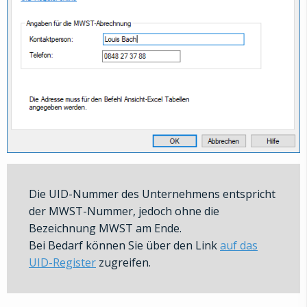
Die UID-Nummer des Unternehmens entspricht
der MWST-Nummer, jedoch ohne die
Bezeichnung MWST am Ende.
Bei Bedarf können Sie über den Link
auf das
UID-Register
zugreifen.