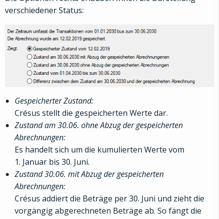
verschiedener Status:
Gespeicherter Zustand:
Crésus stellt die gespeicherten Werte dar.
Zustand am 30.06. ohne Abzug der gespeicherten
Abrechnungen:
Es handelt sich um die kumulierten Werte vom
1. Januar bis 30. Juni.
Zustand 30.06. mit Abzug der gespeicherten
Abrechnungen:
Crésus addiert die Beträge per 30. Juni und zieht die
vorgängig abgerechneten Beträge ab. So fängt die