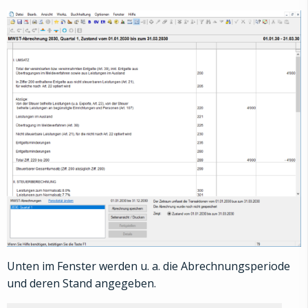
Unten im Fenster werden u. a. die Abrechnungsperiode
und deren Stand angegeben.