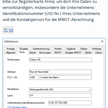
bitte zur Registerkarte
Firma,
um dort Ihre Daten zu
vervollständigen, insbesondere die Unternehmens-
Identifikationsnummer (UID-Nr.) Ihres Unternehmens
und die Kontaktperson für die MWST-Abrechnung.