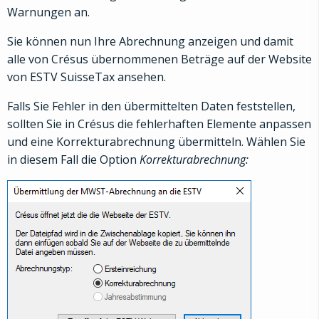
Warnungen an.
Sie können nun Ihre Abrechnung anzeigen und damit
alle von Crésus übernommenen Beträge auf der Website
von ESTV SuisseTax ansehen.
Falls Sie Fehler in den übermittelten Daten feststellen,
sollten Sie in Crésus die fehlerhaften Elemente anpassen
und eine Korrekturabrechnung übermitteln. Wählen Sie
in diesem Fall die Option
Korrekturabrechnung: