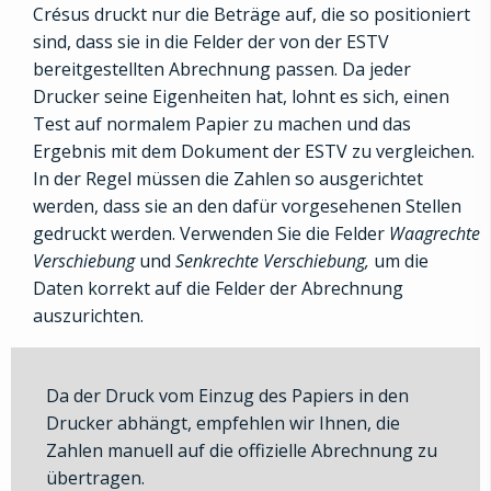
Crésus druckt nur die Beträge auf, die so positioniert
sind, dass sie in die Felder der von der ESTV
bereitgestellten Abrechnung passen. Da jeder
Drucker seine Eigenheiten hat, lohnt es sich, einen
Test auf normalem Papier zu machen und das
Ergebnis mit dem Dokument der ESTV zu vergleichen.
In der Regel müssen die Zahlen so ausgerichtet
werden, dass sie an den dafür vorgesehenen Stellen
gedruckt werden. Verwenden Sie die Felder
Waagrechte
Verschiebung
und
Senkrechte Verschiebung,
um die
Daten korrekt auf die Felder der Abrechnung
auszurichten.
Da der Druck vom Einzug des Papiers in den
Drucker abhängt, empfehlen wir Ihnen, die
Zahlen manuell auf die offizielle Abrechnung zu
übertragen.