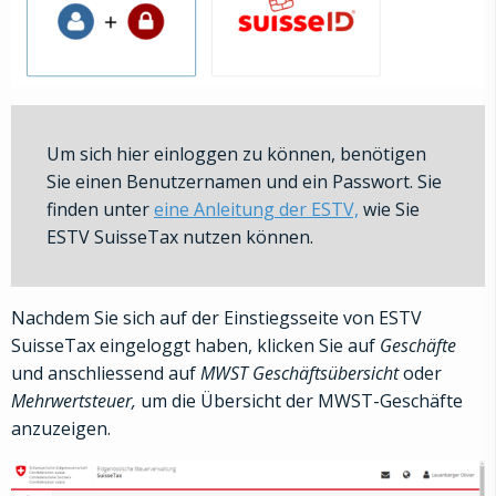
Um sich hier einloggen zu können, benötigen
Sie einen Benutzernamen und ein Passwort. Sie
finden unter
eine Anleitung der ESTV,
wie Sie
ESTV SuisseTax nutzen können.
Nachdem Sie sich auf der
Einstiegsseite von ESTV
SuisseTax eingeloggt haben, klicken Sie auf
Geschäfte
und anschliessend auf
MWST Geschäftsübersicht
oder
Mehrwertsteuer,
um die Übersicht der MWST-Geschäfte
anzuzeigen.