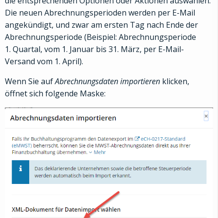
die entsprechenden Optionen oder Aktionen auswählen.
Die neuen Abrechnungsperioden werden per E-Mail
angekündigt, und zwar am ersten Tag nach Ende der
Abrechnungsperiode (Beispiel: Abrechnungsperiode
1. Quartal, vom 1. Januar bis 31. März, per E-Mail-
Versand vom 1. April).
Wenn Sie auf
Abrechnungsdaten importieren
klicken,
öffnet sich folgende Maske: