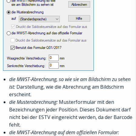
die MWST-Abrechnung, so wie sie am Bildschirm zu sehen
ist:
Darstellung, wie die Abrechnung am Bildschirm
erscheint.
die Musterabrechnung:
Musterformular mit den
Bezeichnungen jeder Position. Dieses Dokument darf
nicht bei der ESTV eingereicht werden, da der Barcode
fehlt.
die MWST-Abrechnung auf dem offiziellen Formular: