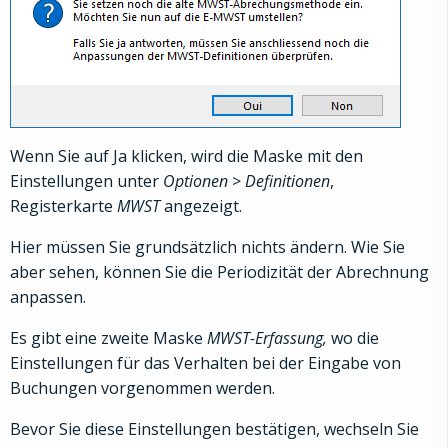
Wenn Sie auf Ja klicken, wird die Maske mit den
Einstellungen unter
Optionen
>
Definitionen
,
Registerkarte
MWST
angezeigt.
Hier müssen Sie grundsätzlich nichts ändern. Wie Sie
aber sehen, können Sie die Periodizität der Abrechnung
anpassen.
Es gibt eine zweite Maske
MWST-Erfassung,
wo die
Einstellungen für das Verhalten bei der Eingabe von
Buchungen vorgenommen werden.
Bevor Sie diese Einstellungen bestätigen, wechseln Sie