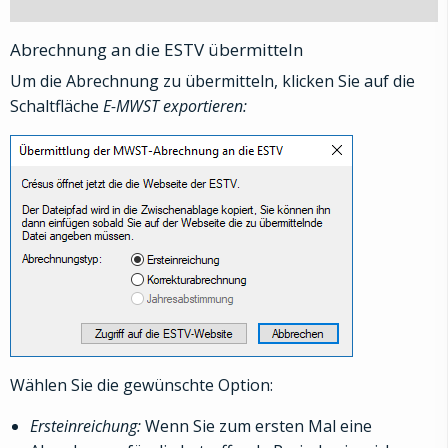
Abrechnung an die ESTV übermitteln
Um die Abrechnung zu übermitteln, klicken Sie auf die
Schaltfläche
E-MWST exportieren:
Wählen Sie die gewünschte Option:
Ersteinreichung:
Wenn Sie zum ersten Mal eine