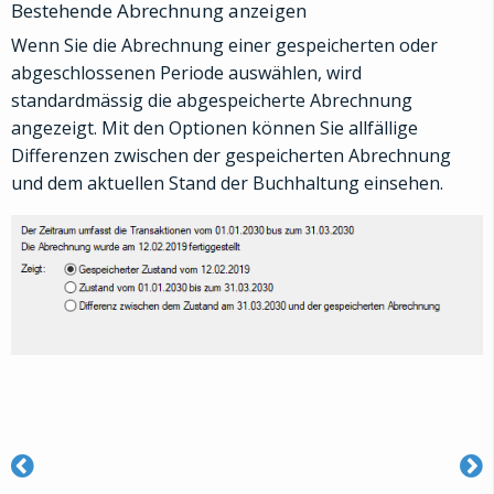
Bestehende Abrechnung anzeigen
Wenn Sie die Abrechnung einer gespeicherten oder
abgeschlossenen Periode auswählen, wird
standardmässig die abgespeicherte Abrechnung
angezeigt. Mit den Optionen können Sie allfällige
Differenzen zwischen der gespeicherten Abrechnung
und dem aktuellen Stand der Buchhaltung einsehen.