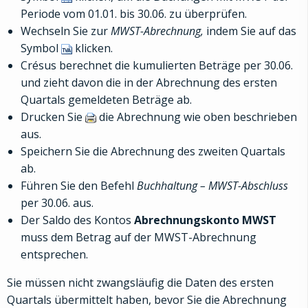
Periode vom 01.01. bis 30.06. zu überprüfen.
Wechseln Sie zur
MWST-Abrechnung,
indem Sie auf das
Symbol
klicken.
Crésus berechnet die kumulierten Beträge per 30.06.
und zieht davon die in der Abrechnung des ersten
Quartals gemeldeten Beträge ab.
Drucken Sie
die Abrechnung wie oben beschrieben
aus.
Speichern Sie die Abrechnung des zweiten Quartals
ab.
Führen Sie den Befehl
Buchhaltung – MWST-Abschluss
per 30.06. aus.
Der Saldo des Kontos
Abrechnungskonto MWST
muss dem Betrag auf der MWST-Abrechnung
entsprechen.
Sie müssen nicht zwangsläufig die Daten des ersten
Quartals übermittelt haben, bevor Sie die Abrechnung