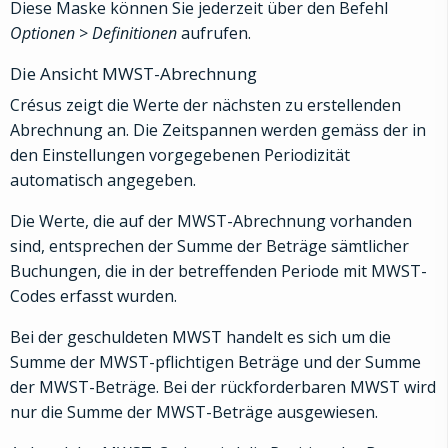
Diese Maske können Sie jederzeit über den Befehl
Optionen
>
Definitionen
aufrufen.
Die Ansicht MWST-Abrechnung
Crésus zeigt die Werte der nächsten zu erstellenden
Abrechnung an. Die Zeitspannen werden gemäss der in
den Einstellungen vorgegebenen Periodizität
automatisch angegeben.
Die Werte, die auf der MWST-Abrechnung vorhanden
sind, entsprechen der Summe der Beträge sämtlicher
Buchungen, die in der betreffenden Periode mit MWST-
Codes erfasst wurden.
Bei der geschuldeten MWST handelt es sich um die
Summe der MWST-pflichtigen Beträge und der Summe
der MWST-Beträge. Bei der rückforderbaren MWST wird
nur die Summe der MWST-Beträge ausgewiesen.