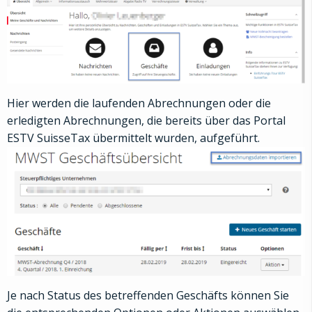
Hier werden die laufenden Abrechnungen oder die
erledigten Abrechnungen, die bereits über das Portal
ESTV SuisseTax übermittelt wurden, aufgeführt.
Je nach Status des betreffenden Geschäfts können Sie