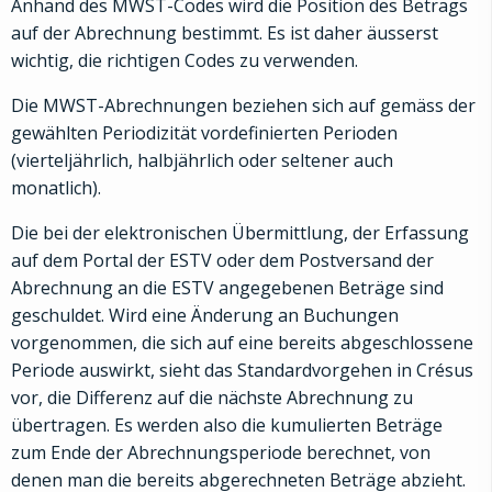
Anhand des MWST-Codes wird die Position des Betrags
auf der Abrechnung bestimmt. Es ist daher äusserst
wichtig, die richtigen Codes zu verwenden.
Die MWST-Abrechnungen beziehen sich auf gemäss der
gewählten Periodizität vordefinierten Perioden
(vierteljährlich, halbjährlich oder seltener auch
monatlich).
Die bei der elektronischen Übermittlung, der Erfassung
auf dem Portal der ESTV oder dem Postversand der
Abrechnung an die ESTV angegebenen Beträge sind
geschuldet. Wird eine Änderung an Buchungen
vorgenommen, die sich auf eine bereits abgeschlossene
Periode auswirkt, sieht das Standardvorgehen in Crésus
vor, die Differenz auf die nächste Abrechnung zu
übertragen. Es werden also die kumulierten Beträge
zum Ende der Abrechnungsperiode berechnet, von
denen man die bereits abgerechneten Beträge abzieht.