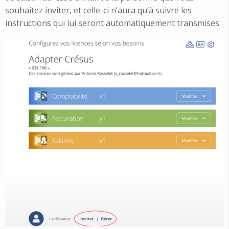
souhaitez inviter, et celle-ci n’aura qu’à suivre les
instructions qui lui seront automatiquement transmises.