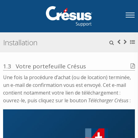
Installation
1.3
Votre portefeuille Crésus
Une fois la procédure d’achat (ou de location) terminée,
un e-mail de confirmation vous est envoyé. Cet e-mail
contient notamment votre lien de téléchargement :
ouvrez-le, puis cliquez sur le bouton
Télécharger Crésus
: