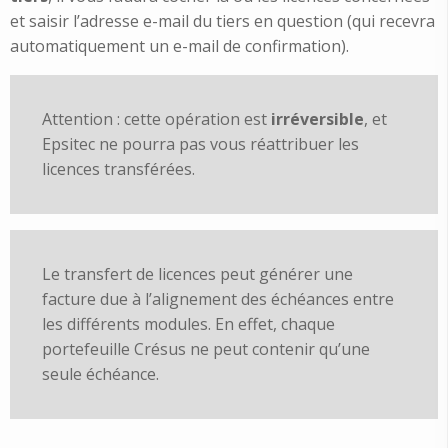
et saisir l’adresse e-mail du tiers en question (qui recevra
automatiquement un e-mail de confirmation).
Attention : cette opération est
irréversible
, et
Epsitec ne pourra pas vous réattribuer les
licences transférées.
Le transfert de licences peut générer une
facture due à l’alignement des échéances entre
les différents modules. En effet, chaque
portefeuille Crésus ne peut contenir qu’une
seule échéance.