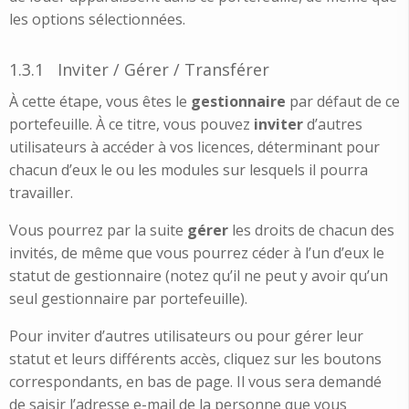
les options sélectionnées.
1.3.1
Inviter / Gérer / Transférer
À cette étape, vous êtes le
gestionnaire
par défaut de ce
portefeuille. À ce titre, vous pouvez
inviter
d’autres
utilisateurs à accéder à vos licences, déterminant pour
chacun d’eux le ou les modules sur lesquels il pourra
travailler.
Vous pourrez par la suite
gérer
les droits de chacun des
invités, de même que vous pourrez céder à l’un d’eux le
statut de gestionnaire (notez qu’il ne peut y avoir qu’un
seul gestionnaire par portefeuille).
Pour inviter d’autres utilisateurs ou pour gérer leur
statut et leurs différents accès, cliquez sur les boutons
correspondants, en bas de page. Il vous sera demandé
de saisir l’adresse e-mail de la personne que vous