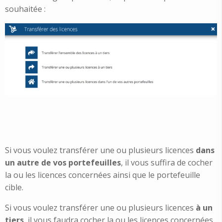
souhaitée :
Si vous voulez transférer une ou plusieurs licences
dans
un autre de vos portefeuilles
, il vous suffira de cocher
la ou les licences concernées ainsi que le portefeuille
cible.
Si vous voulez transférer une ou plusieurs licences
à un
tiers
, il vous faudra cocher la ou les licences concernées