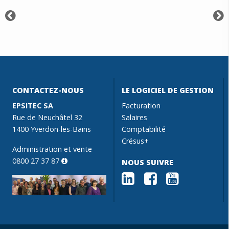
CONTACTEZ-NOUS
LE LOGICIEL DE GESTION
EPSITEC SA
Facturation
Rue de Neuchâtel 32
Salaires
1400 Yverdon-les-Bains
Comptabilité
Crésus+
Administration et vente
0800 27 37 87
NOUS SUIVRE