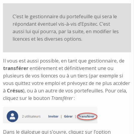
C’est le gestionnaire du portefeuille qui sera le
répondant éventuel vis-à-vis d’Epsitec. C’est
aussi lui qui pourra, par la suite, en modifier les
licences et les diverses options.
Il vous est aussi possible, en tant que gestionnaire, de
transférer
entièrement et définitivement une ou
plusieurs de vos licences ou à un tiers (par exemple si
vous quittez votre emploi et prévoyez de ne plus accéder
à
Crésus
), ou à un autre de vos portefeuilles. Pour cela,
cliquez sur le bouton
Transférer
:
Dans le dialogue qui s’ouvre, cliquez sur l’option