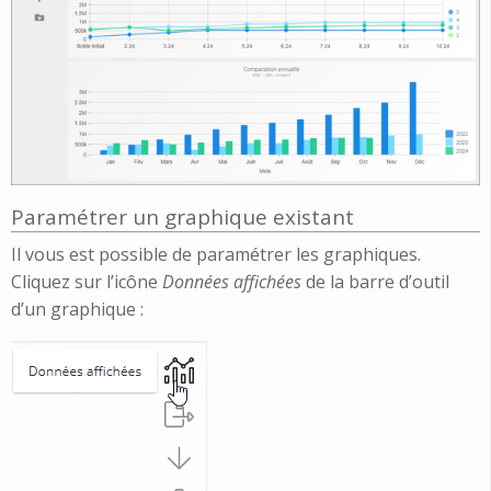
Paramétrer un graphique existant
Il vous est possible de paramétrer les graphiques.
Cliquez sur l’icône
Données affichées
de la barre d’outil
d’un graphique :