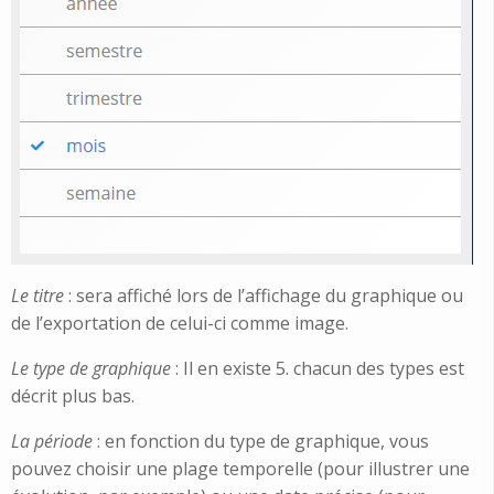
Le titre
: sera affiché lors de l’affichage du graphique ou
de l’exportation de celui-ci comme image.
Le type de graphique
: Il en existe 5. chacun des types est
décrit plus bas.
La période
: en fonction du type de graphique, vous
pouvez choisir une plage temporelle (pour illustrer une