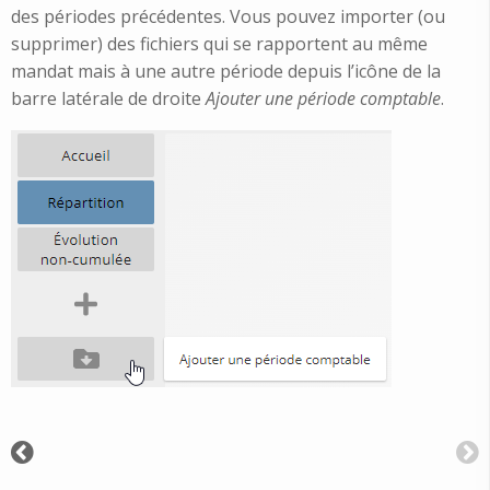
des périodes précédentes. Vous pouvez importer (ou
supprimer) des fichiers qui se rapportent au même
mandat mais à une autre période depuis l’icône de la
barre latérale de droite
Ajouter une période comptable
.