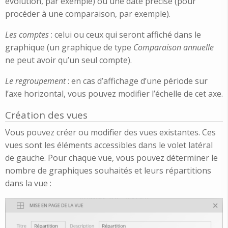
évolution, par exemple) ou une date précise (pour
procéder à une comparaison, par exemple).
Les comptes
: celui ou ceux qui seront affiché dans le
graphique (un graphique de type
Comparaison annuelle
ne peut avoir qu’un seul compte).
Le regroupement
: en cas d’affichage d’une période sur
l’axe horizontal, vous pouvez modifier l’échelle de cet axe.
Création des vues
Vous pouvez créer ou modifier des vues existantes. Ces
vues sont les éléments accessibles dans le volet latéral
de gauche. Pour chaque vue, vous pouvez déterminer le
nombre de graphiques souhaités et leurs répartitions
dans la vue :