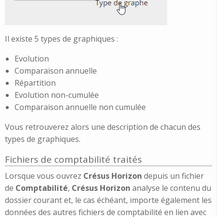
Il existe 5 types de graphiques :
Evolution
Comparaison annuelle
Répartition
Evolution non-cumulée
Comparaison annuelle non cumulée
Vous retrouverez alors une description de chacun des
types de graphiques.
Fichiers de comptabilité traités
Lorsque vous ouvrez
Crésus Horizon
depuis un fichier
de
Comptabilité
,
Crésus Horizon
analyse le contenu du
dossier courant et, le cas échéant, importe également les
données des autres fichiers de comptabilité en lien avec