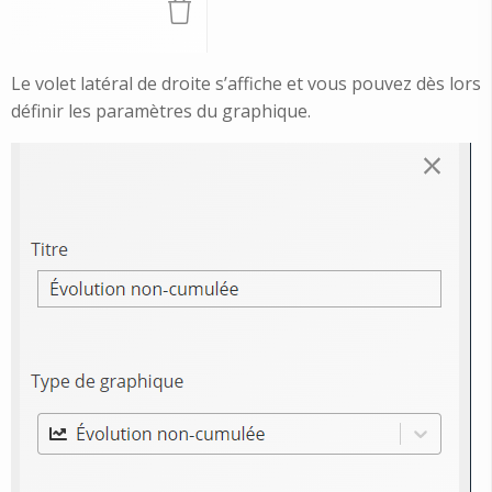
Le volet latéral de droite s’affiche et vous pouvez dès lors
définir les paramètres du graphique.