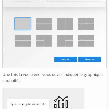
Une fois la vue créée, vous devez indiquer le graphique
souhaité :