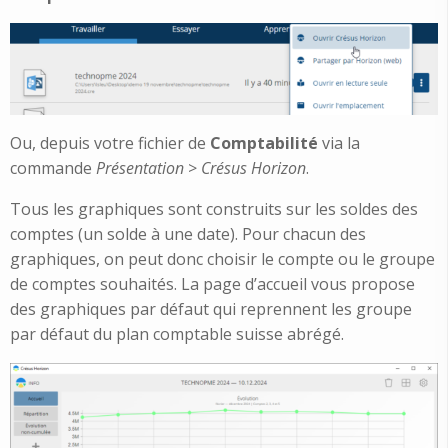
Ou, depuis votre fichier de
Comptabilité
via la
commande
Présentation
>
Crésus Horizon
.
Tous les graphiques sont construits sur les soldes des
comptes (un solde à une date). Pour chacun des
graphiques, on peut donc choisir le compte ou le groupe
de comptes souhaités. La page d’accueil vous propose
des graphiques par défaut qui reprennent les groupe
par défaut du plan comptable suisse abrégé.