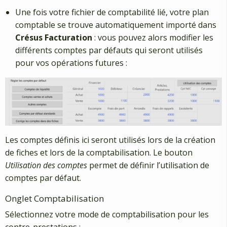
Une fois votre fichier de comptabilité lié, votre plan
comptable se trouve automatiquement importé dans
Crésus Facturation
: vous pouvez alors modifier les
différents comptes par défauts qui seront utilisés
pour vos opérations futures :
Les comptes définis ici seront utilisés lors de la création
de fiches et lors de la comptabilisation. Le bouton
Utilisation des comptes
permet de définir l’utilisation de
comptes par défaut.
Onglet Comptabilisation
Sélectionnez votre mode de comptabilisation pour les
contre-prestations :