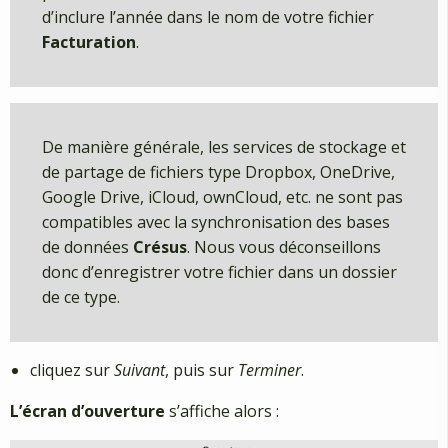
d’inclure l’année dans le nom de votre fichier
Facturation
.
De manière générale, les services de stockage et
de partage de fichiers type Dropbox, OneDrive,
Google Drive, iCloud, ownCloud, etc. ne sont pas
compatibles avec la synchronisation des bases
de données
Crésus
. Nous vous déconseillons
donc d’enregistrer votre fichier dans un dossier
de ce type.
cliquez sur
Suivant
, puis sur
Terminer
.
L’écran d’ouverture
s’affiche alors :