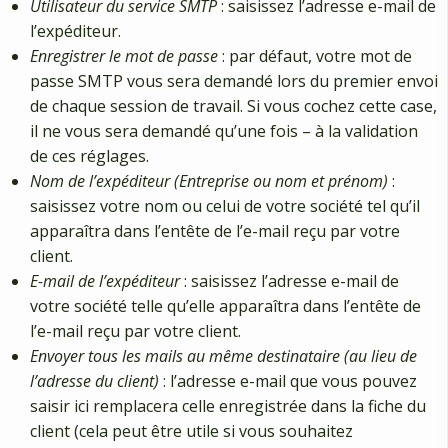
Utilisateur du service SMTP
: saisissez l’adresse e-mail de
l’expéditeur.
Enregistrer le mot de passe
: par défaut, votre mot de
passe SMTP vous sera demandé lors du premier envoi
de chaque session de travail. Si vous cochez cette case,
il ne vous sera demandé qu’une fois – à la validation
de ces réglages.
Nom de l’expéditeur (Entreprise ou nom et prénom)
:
saisissez votre nom ou celui de votre société tel qu’il
apparaîtra dans l’entête de l’e-mail reçu par votre
client.
E-mail de l’expéditeur
: saisissez l’adresse e-mail de
votre société telle qu’elle apparaîtra dans l’entête de
l’e-mail reçu par votre client.
Envoyer tous les mails au même destinataire (au lieu de
l’adresse du client)
: l’adresse e-mail que vous pouvez
saisir ici remplacera celle enregistrée dans la fiche du
client (cela peut être utile si vous souhaitez