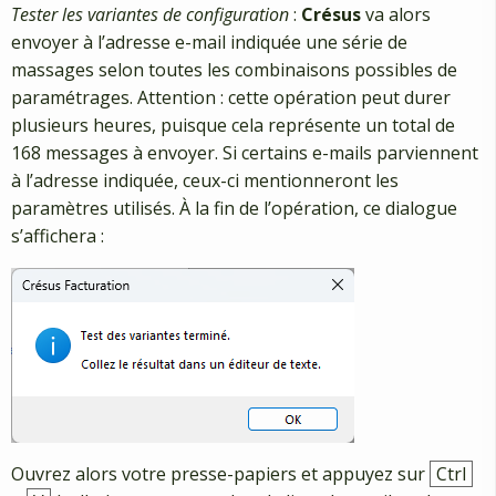
Tester les variantes de configuration
:
Crésus
va alors
envoyer à l’adresse e-mail indiquée une série de
massages selon toutes les combinaisons possibles de
paramétrages. Attention : cette opération peut durer
plusieurs heures, puisque cela représente un total de
168 messages à envoyer. Si certains e-mails parviennent
à l’adresse indiquée, ceux-ci mentionneront les
paramètres utilisés. À la fin de l’opération, ce dialogue
s’affichera :
Ouvrez alors votre presse-papiers et appuyez sur
Ctrl