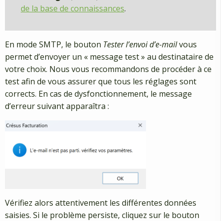
de la base de connaissances
.
En mode SMTP, le bouton
Tester l’envoi d’e-mail
vous
permet d’envoyer un « message test » au destinataire de
votre choix. Nous vous recommandons de procéder à ce
test afin de vous assurer que tous les réglages sont
corrects. En cas de dysfonctionnement, le message
d’erreur suivant apparaîtra :
Vérifiez alors attentivement les différentes données
saisies. Si le problème persiste, cliquez sur le bouton