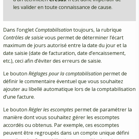
les valider en toute connaissance de cause.
Dans l’onglet
Comptabilisation
toujours, la rubrique
Contrôles de saisie
vous permet de déterminer l’écart
maximum de jours autorisé entre la date du jour et la
date saisie (date de facturation, date d’encaissement,
etc.), ceci afin d’éviter des erreurs de saisie.
Le bouton
Réglages pour la comptabilisation
permet de
définir le commentaire éventuel que vous souhaitez
ajouter au libellé automatique lors de la comptabilisation
d’une facture.
Le bouton
Régler les escomptes
permet de paramétrer la
manière dont vous souhaitez gérer les escomptes
accordés ou obtenus. Par exemple, ces escomptes
peuvent être regroupés dans un compte unique défini