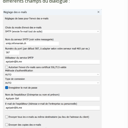
différents champs du dialogue :