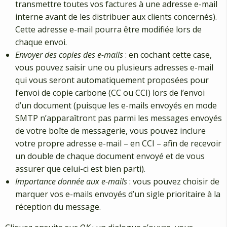
transmettre toutes vos factures à une adresse e-mail
interne avant de les distribuer aux clients concernés).
Cette adresse e-mail pourra être modifiée lors de
chaque envoi.
Envoyer des copies des e-mails
: en cochant cette case,
vous pouvez saisir une ou plusieurs adresses e-mail
qui vous seront automatiquement proposées pour
l’envoi de copie carbone (CC ou CCI) lors de l’envoi
d’un document (puisque les e-mails envoyés en mode
SMTP n’apparaîtront pas parmi les messages envoyés
de votre boîte de messagerie, vous pouvez inclure
votre propre adresse e-mail – en CCI – afin de recevoir
un double de chaque document envoyé et de vous
assurer que celui-ci est bien parti).
Importance donnée aux e-mails
: vous pouvez choisir de
marquer vos e-mails envoyés d’un sigle prioritaire à la
réception du message.