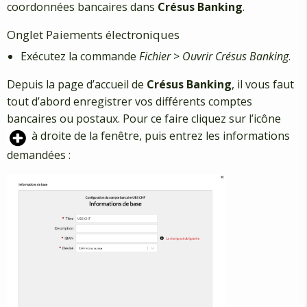
coordonnées bancaires dans
Crésus Banking
.
Onglet Paiements électroniques
Exécutez la commande
Fichier
>
Ouvrir Crésus Banking
.
Depuis la page d’accueil de
Crésus Banking
, il vous faut
tout d’abord enregistrer vos différents comptes
bancaires ou postaux. Pour ce faire cliquez sur l’icône
à droite de la fenêtre, puis entrez les informations
demandées :