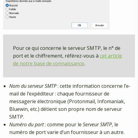
Pour ce qui concerne le serveur SMTP, le n° de
port et le chiffrement, référez-vous à
cet article
de notre base de connaissance
.
Nom du serveur SMTP
: cette information concerne l’e-
mail de l’expéditeur : chaque fournisseur de
messagerie électronique (Protonmail, Infomaniak,
Bluewin, etc.) détient son propre nom de serveur
SMTP.
Numéro du port
: comme pour le
Serveur SMTP
, le
numéro de port varie d’un fournisseur à un autre.