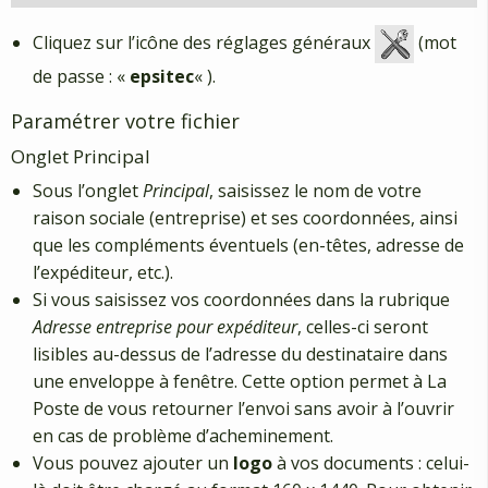
Cliquez sur l’icône des réglages généraux
(mot
de passe : «
epsitec
« ).
Paramétrer votre fichier
Onglet Principal
Sous l’onglet
Principal
, saisissez le nom de votre
raison sociale (entreprise) et ses coordonnées, ainsi
que les compléments éventuels (en-têtes, adresse de
l’expéditeur, etc.).
Si vous saisissez vos coordonnées dans la rubrique
Adresse entreprise pour expéditeur
, celles-ci seront
lisibles au-dessus de l’adresse du destinataire dans
une enveloppe à fenêtre. Cette option permet à La
Poste de vous retourner l’envoi sans avoir à l’ouvrir
en cas de problème d’acheminement.
Vous pouvez ajouter un
logo
à vos documents : celui-