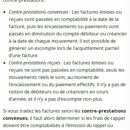
Contre-prestations convenues
: Les factures émises ou
reçues sont passées en comptabilité à la date de la
facture, puis les encaissements ou paiements sont
passés en diminution du compte débiteur ou créancier
à la date de chaque mouvement. Il est possible de
générer un escompte lors de l’acquittement partiel
d’une facture.
Contre-prestations reçues
: Les factures émises ou
reçues ne sont pas passées en comptabilité, seuls les
mouvements réels le sont, au moment de
l’encaissement ou du paiement effectifs. Il n’y a pas de
notion de débiteurs ou de créanciers en cours
d’année, et il n’y a pas d’escompte non plus.
Si vous traitez les factures selon les
contre-prestations
convenues
, il faut alors déterminer si les frais de rappel
doivent être comptabilisés
à l’émission du rappel
ou