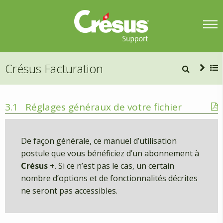
Crésus Facturation
3.1
Réglages généraux de votre fichier
De façon générale, ce manuel d’utilisation
postule que vous bénéficiez d’un abonnement à
Crésus +
. Si ce n’est pas le cas, un certain
nombre d’options et de fonctionnalités décrites
ne seront pas accessibles.