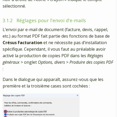
sélectionné.
3.1.2
Réglages pour l'envoi d'e-mails
L’envoi par e-mail de document (facture, devis, rappel,
etc.) au format PDF fait partie des fonctions de base de
Crésus Facturation
et ne nécessite pas d’installation
spécifique. Cependant, il vous faut au préalable avoir
activé la production de copies PDF dans les
Réglages
généraux
> onglet
Options, divers
>
Produire des copies PDF
:
Dans le dialogue qui apparaît, assurez-vous que les
première et la troisième cases sont cochées :