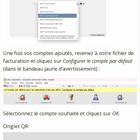
Une fois vos comptes ajoutés, revenez à votre fichier de
facturation et cliquez sur
Configurer le compte par défaut
(dans le bandeau jaune d’avertissement) :
Sélectionnez le compte souhaité et cliquez sur
OK
.
Onglet QR