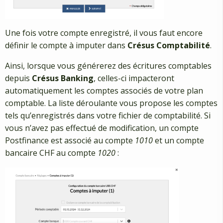
Une fois votre compte enregistré, il vous faut encore
définir le compte à imputer dans
Crésus Comptabilité
.
Ainsi, lorsque vous générerez des écritures comptables
depuis
Crésus Banking
, celles-ci impacteront
automatiquement les comptes associés de votre plan
comptable. La liste déroulante vous propose les comptes
tels qu’enregistrés dans votre fichier de comptabilité. Si
vous n’avez pas effectué de modification, un compte
Postfinance est associé au compte
1010
et un compte
bancaire CHF au compte
1020
: