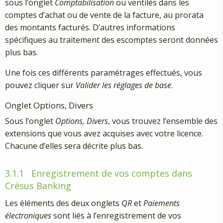
sous l’onglet
Comptabilisation
ou ventilés dans les
comptes d’achat ou de vente de la facture, au prorata
des montants facturés. D’autres informations
spécifiques au traitement des escomptes seront données
plus bas.
Une fois ces différents paramétrages effectués, vous
pouvez cliquer sur
Valider les réglages de base
.
Onglet Options, Divers
Sous l’onglet
Options, Divers
, vous trouvez l’ensemble des
extensions que vous avez acquises avec votre licence.
Chacune d’elles sera décrite plus bas.
3.1.1
Enregistrement de vos comptes dans
Crésus Banking
Les éléments des deux onglets
QR
et
Paiements
électroniques
sont liés à l’enregistrement de vos