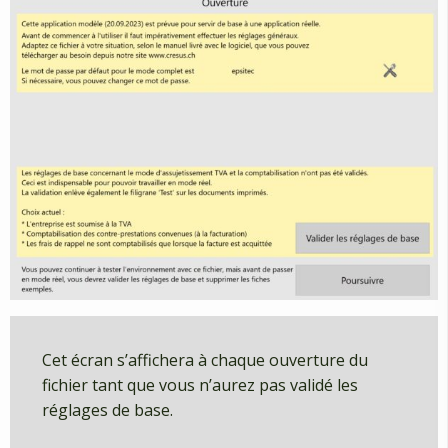
Cet écran s’affichera à chaque ouverture du
fichier tant que vous n’aurez pas validé les
réglages de base.