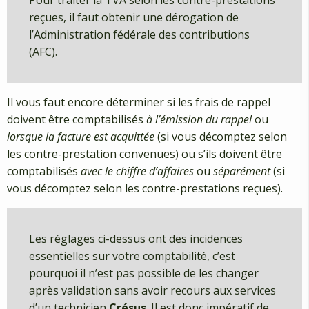
reçues, il faut obtenir une dérogation de
l’Administration fédérale des contributions
(AFC).
Il vous faut encore déterminer si les frais de rappel
doivent être comptabilisés
à l’émission du rappel
ou
lorsque la facture est acquittée
(si vous décomptez selon
les contre-prestation convenues) ou s’ils doivent être
comptabilisés
avec le chiffre d’affaires
ou
séparément
(si
vous décomptez selon les contre-prestations reçues).
Les réglages ci-dessus ont des incidences
essentielles sur votre comptabilité, c’est
pourquoi il n’est pas possible de les changer
après validation sans avoir recours aux services
d’un technicien
Crésus
. Il est donc impératif de