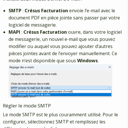
SMTP
:
Crésus Facturation
envoie l’e-mail avec le
document PDF en pièce jointe sans passer par votre
logiciel de messagerie.
MAPI
:
Crésus Facturation
ouvre, dans votre logiciel
de messagerie, un nouvel e-mail que vous pouvez
modifier ou auquel vous pouvez ajouter d’autres
pièces jointes avant de l’envoyer manuellement. Ce
mode n’est disponible que sous
Windows
.
Régler le mode SMTP
Le mode SMTP est le plus couramment utilisé. Pour le
configurer, sélectionnez SMTP et remplissez les