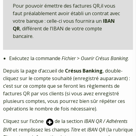
Pour pouvoir émettre des factures QR,il vous
faut préalablement avoir établi un contrat avec
votre banque : celle-ci vous fournira un
IBAN
QR
, différent de l’IBAN de votre compte
bancaire.
Exécutez la commande
Fichier
>
Ouvrir Crésus Banking
.
Depuis la page d’accueil de
Crésus Banking
, double-
cliquez sur le compte souhaité (enregistré auparavant) :
c’est sur ce compte que se feront les règlements de
factures QR par vos clients (si vous avez enregistré
plusieurs comptes, vous pourrez bien sûr répéter ces
opérations le nombre de fois nécessaire).
Cliquez sur l’icône
de la section
IBAN QR / Adhérents
BVR
et remplissez les champs
Titre
et
IBAN QR
(la rubrique