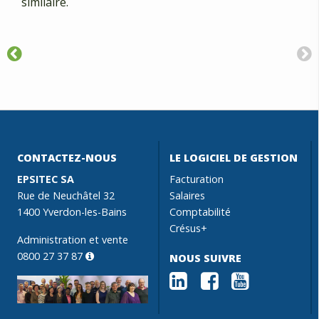
similaire.
CONTACTEZ-NOUS
LE LOGICIEL DE GESTION
EPSITEC SA
Facturation
Rue de Neuchâtel 32
Salaires
1400 Yverdon-les-Bains
Comptabilité
Crésus+
Administration et vente
0800 27 37 87
NOUS SUIVRE