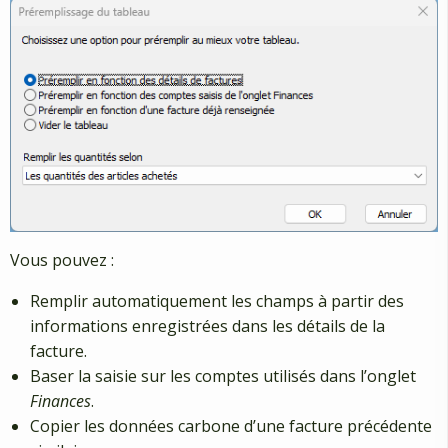
Vous pouvez :
Remplir automatiquement les champs à partir des
informations enregistrées dans les détails de la
facture.
Baser la saisie sur les comptes utilisés dans l’onglet
Finances
.
Copier les données carbone d’une facture précédente