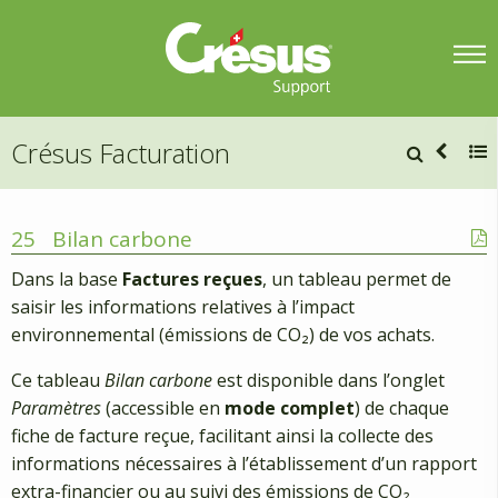
Crésus Facturation
25
Bilan carbone
Dans la base
Factures reçues
, un tableau permet de
saisir les informations relatives à l’impact
environnemental (émissions de CO₂) de vos achats.
Ce tableau
Bilan carbone
est disponible dans l’onglet
Paramètres
(accessible en
mode complet
) de chaque
fiche de facture reçue, facilitant ainsi la collecte des
informations nécessaires à l’établissement d’un rapport
extra-financier ou au suivi des émissions de CO₂