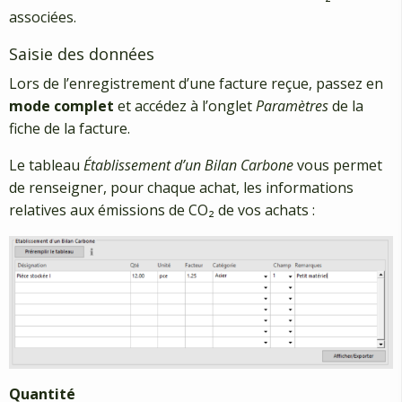
associées.
Saisie des données
Lors de l’enregistrement d’une facture reçue, passez en
mode complet
et accédez à l’onglet
Paramètres
de la
fiche de la facture.
Le tableau
Établissement d’un Bilan Carbone
vous permet
de renseigner, pour chaque achat, les informations
relatives aux émissions de CO₂ de vos achats :
Quantité