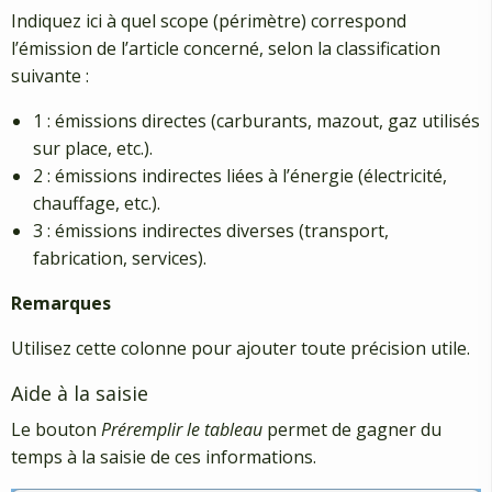
Indiquez ici à quel scope (périmètre) correspond
l’émission de l’article concerné, selon la classification
suivante :
1 : émissions directes (carburants, mazout, gaz utilisés
sur place, etc.).
2 : émissions indirectes liées à l’énergie (électricité,
chauffage, etc.).
3 : émissions indirectes diverses (transport,
fabrication, services).
Remarques
Utilisez cette colonne pour ajouter toute précision utile.
Aide à la saisie
Le bouton
Préremplir le tableau
permet de gagner du
temps à la saisie de ces informations.