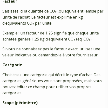
Facteur
Saisissez ici la quantité de CO₂ (ou équivalent) émise par
unité de l’achat. Le facteur est exprimé en kg
d’équivalents CO₂ par unité.
Exemple : un facteur de 1,25 signifie que chaque unité
achetée génère 1,25 kg d’équivalent CO₂ (éq. CO₂).
Si vous ne connaissez pas le facteur exact, utilisez une
valeur indicative ou demandez-la à votre fournisseur.
Catégorie
Choisissez une catégorie qui décrit le type d’achat. Des
catégories génériques vous sont proposées, mais vous
pouvez éditer ce champ pour utiliser vos propres
catégories.
Scope (périmètre)