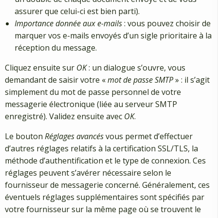
assurer que celui-ci est bien parti).
Importance donnée aux e-mails
: vous pouvez choisir de
marquer vos e-mails envoyés d’un sigle prioritaire à la
réception du message.
Cliquez ensuite sur
OK
: un dialogue s’ouvre, vous
demandant de saisir votre «
mot de passe SMTP
» : il s’agit
simplement du mot de passe personnel de votre
messagerie électronique (liée au serveur SMTP
enregistré). Validez ensuite avec
OK
.
Le bouton
Réglages avancés
vous permet d’effectuer
d’autres réglages relatifs à la certification SSL/TLS, la
méthode d’authentification et le type de connexion. Ces
réglages peuvent s’avérer nécessaire selon le
fournisseur de messagerie concerné. Généralement, ces
éventuels réglages supplémentaires sont spécifiés par
votre fournisseur sur la même page où se trouvent le