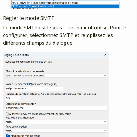
Régler le mode SMTP
Le mode SMTP est le plus couramment utilisé. Pour le
configurer, sélectionnez SMTP et remplissez les
différents champs du dialogue :