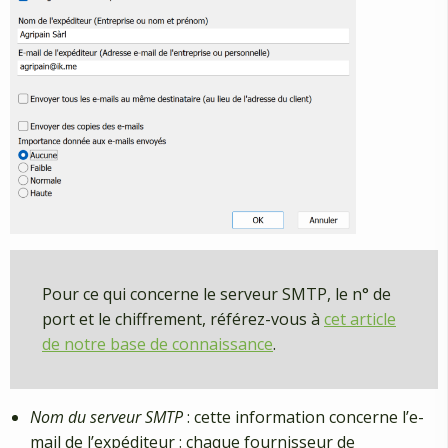
Pour ce qui concerne le serveur SMTP, le n° de
port et le chiffrement, référez-vous à
cet article
de notre base de connaissance
.
Nom du serveur SMTP
: cette information concerne l’e-
mail de l’expéditeur : chaque fournisseur de