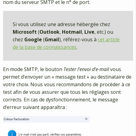
nom du serveur SMTP et le n° de port.
Si vous utilisez une adresse hébergée chez
Microsoft
(
Outlook
,
Hotmail
,
Live
, etc.) ou
chez
Google
(
Gmail
), référez-vous à
cet article
de la base de connaissances
.
En mode SMTP, le bouton
Tester l’envoi d’e-mail
vous
permet d’envoyer un « message test » au destinataire de
votre choix. Nous vous recommandons de procéder à ce
test afin de vous assurer que tous les réglages sont
corrects. En cas de dysfonctionnement, le message
d’erreur suivant apparaîtra :