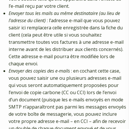
l’e-mail reçu par votre client.
Envoyer tous les mails au même destinataire (au lieu de
l’adresse du client)
: l’adresse e-mail que vous pouvez
saisir ici remplacera celle enregistrée dans la fiche du
client (cela peut être utile si vous souhaitez
transmettre toutes vos factures à une adresse e-mail
interne avant de les distribuer aux clients concernés).
Cette adresse e-mail pourra être modifiée lors de
chaque envoi.
Envoyer des copies des e-mails
: en cochant cette case,
vous pouvez saisir une ou plusieurs adresses e-mail
qui vous seront automatiquement proposées pour
l’envoi de copie carbone (CC ou CCI) lors de l’envoi
d’un document (puisque les e-mails envoyés en mode
SMTP n’apparaîtront pas parmi les messages envoyés
de votre boîte de messagerie, vous pouvez inclure
votre propre adresse e-mail – en CCI – afin de recevoir
un double de chaque document envoyé et de vous