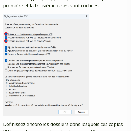
première et la troisième cases sont cochées :
Définissez encore les dossiers dans lesquels ces copies