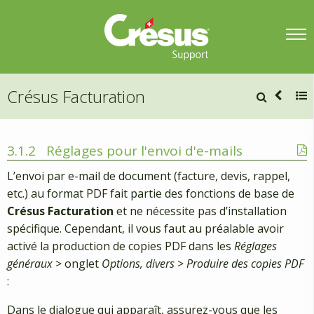
Crésus Facturation
3.1.2
Réglages pour l'envoi d'e-mails
L’envoi par e-mail de document (facture, devis, rappel,
etc.) au format PDF fait partie des fonctions de base de
Crésus Facturation
et ne nécessite pas d’installation
spécifique. Cependant, il vous faut au préalable avoir
activé la production de copies PDF dans les
Réglages
généraux
> onglet
Options, divers
>
Produire des copies PDF
:
Dans le dialogue qui apparaît, assurez-vous que les