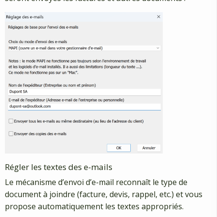
Régler les textes des e-mails
Le mécanisme d’envoi d’e-mail reconnaît le type de
document à joindre (facture, devis, rappel, etc.) et vous
propose automatiquement les textes appropriés.