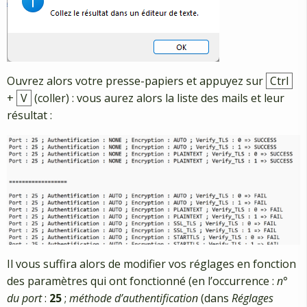
Ouvrez alors votre presse-papiers et appuyez sur
Ctrl
+
V
(coller) : vous aurez alors la liste des mails et leur
résultat :
Il vous suffira alors de modifier vos réglages en fonction
des paramètres qui ont fonctionné (en l’occurrence :
n°
du port
:
25
;
méthode d’authentification
(dans
Réglages