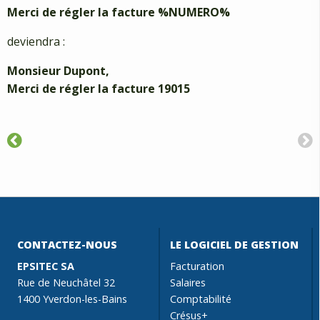
Merci de régler la facture %NUMERO%
deviendra :
Monsieur Dupont,
Merci de régler la facture 19015
CONTACTEZ-NOUS
LE LOGICIEL DE GESTION
EPSITEC SA
Facturation
Rue de Neuchâtel 32
Salaires
1400 Yverdon-les-Bains
Comptabilité
Crésus+