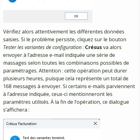
Vérifiez alors attentivement les différentes données
saisies. Si le problème persiste, cliquez sur le bouton
Tester les variantes de configuration
:
Crésus
va alors
envoyer à l’adresse e-mail indiquée une série de
massages selon toutes les combinaisons possibles de
paramétrages. Attention : cette opération peut durer
plusieurs heures, puisque cela représente un total de
168 messages à envoyer. Si certains e-mails parviennent
à l’adresse indiquée, ceux-ci mentionneront les
paramètres utilisés. À la fin de l’opération, ce dialogue
s’affichera :