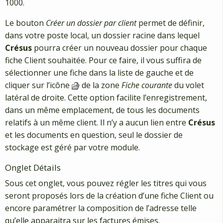
1000.
Le bouton
Créer un dossier par client
permet de définir,
dans votre poste local, un dossier racine dans lequel
Crésus
pourra créer un nouveau dossier pour chaque
fiche Client souhaitée. Pour ce faire, il vous suffira de
sélectionner une fiche dans la liste de gauche et de
cliquer sur l’icône
de la zone
Fiche courante
du volet
latéral de droite. Cette option facilite l’enregistrement,
dans un même emplacement, de tous les documents
relatifs à un même client. Il n’y a aucun lien entre
Crésus
et les documents en question, seul le dossier de
stockage est géré par votre module.
Onglet Détails
Sous cet onglet, vous pouvez régler les titres qui vous
seront proposés lors de la création d’une fiche Client ou
encore paramétrer la composition de l’adresse telle
qu’elle apparaitra sur les factures émises.