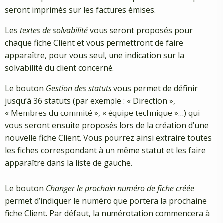
seront imprimés sur les factures émises.
Les
textes de solvabilité
vous seront proposés pour
chaque fiche Client et vous permettront de faire
apparaître, pour vous seul, une indication sur la
solvabilité du client concerné.
Le bouton
Gestion des statuts
vous permet de définir
jusqu’à 36 statuts (par exemple : « Direction »,
« Membres du commité », « équipe technique »…) qui
vous seront ensuite proposés lors de la création d’une
nouvelle fiche Client. Vous pourrez ainsi extraire toutes
les fiches correspondant à un même statut et les faire
apparaître dans la liste de gauche.
Le bouton
Changer le prochain numéro de fiche créée
permet d’indiquer le numéro que portera la prochaine
fiche Client. Par défaut, la numérotation commencera à