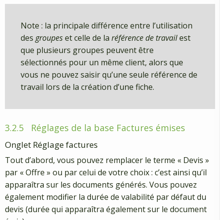
Note : la principale différence entre l’utilisation
des
groupes
et celle de la
référence de travail
est
que plusieurs groupes peuvent être
sélectionnés pour un même client, alors que
vous ne pouvez saisir qu’une seule référence de
travail lors de la création d’une fiche.
3.2.5
Réglages de la base Factures émises
Onglet Réglage factures
Tout d’abord, vous pouvez remplacer le terme « Devis »
par « Offre » ou par celui de votre choix : c’est ainsi qu’il
apparaîtra sur les documents générés. Vous pouvez
également modifier la durée de valabilité par défaut du
devis (durée qui apparaîtra également sur le document