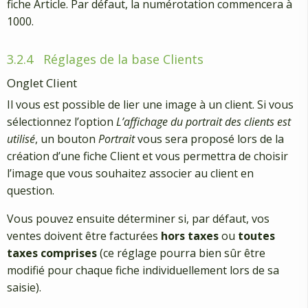
fiche Article. Par défaut, la numérotation commencera à
1000.
3.2.4
Réglages de la base Clients
Onglet Client
Il vous est possible de lier une image à un client. Si vous
sélectionnez l’option
L’affichage du portrait des clients est
utilisé
, un bouton
Portrait
vous sera proposé lors de la
création d’une fiche Client et vous permettra de choisir
l’image que vous souhaitez associer au client en
question.
Vous pouvez ensuite déterminer si, par défaut, vos
ventes doivent être facturées
hors taxes
ou
toutes
taxes comprises
(ce réglage pourra bien sûr être
modifié pour chaque fiche individuellement lors de sa
saisie).