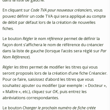
En cliquant sur
Code TVA pour nouveaux créanciers
, vous
pouvez définir un code TVA qui sera appliqué au compte
de débit par défaut lors de la création de nouvelles
fiches.
Le bouton
Régler le nom référence
permet de définir la
façon dont s’affichera le nom de référence du créancier
dans la liste de gauche (lorsque l’accès sera réglé sur
Par
Nom Référence
).
Régler les titres
permet de modifier les titres qui vous
seront proposés lors de la création d’une fiche Créancier.
Pour ce faire, saisissez d’abord les titres que vous
souhaitez ajouter ou modifier (par exemple : « Docteur »,
« Maître », etc.), cliquez sur
OK
, puis entrez les
abréviations correspondantes.
Le bouton
Changer le prochain numéro de fiche créée