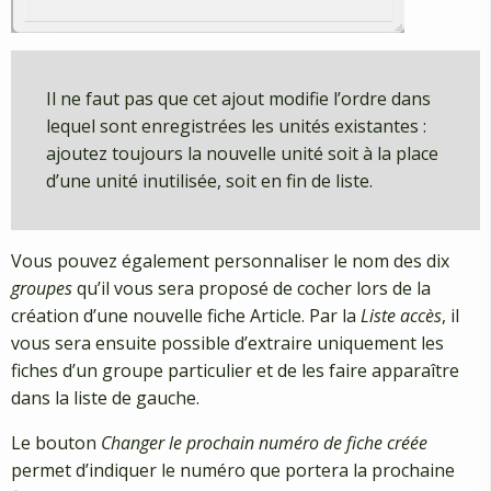
Il ne faut pas que cet ajout modifie l’ordre dans
lequel sont enregistrées les unités existantes :
ajoutez toujours la nouvelle unité soit à la place
d’une unité inutilisée, soit en fin de liste.
Vous pouvez également personnaliser le nom des dix
groupes
qu’il vous sera proposé de cocher lors de la
création d’une nouvelle fiche Article. Par la
Liste accès
, il
vous sera ensuite possible d’extraire uniquement les
fiches d’un groupe particulier et de les faire apparaître
dans la liste de gauche.
Le bouton
Changer le prochain numéro de fiche créée
permet d’indiquer le numéro que portera la prochaine