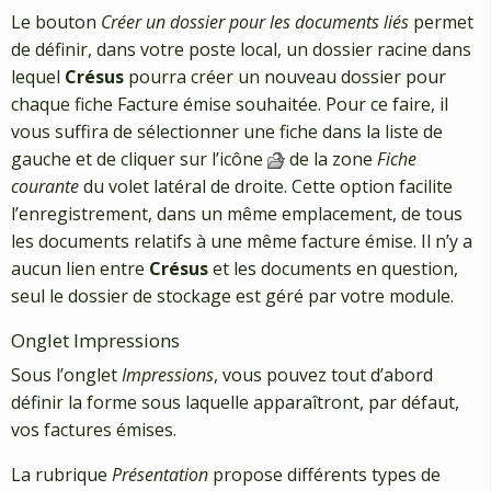
Le bouton
Créer un dossier pour les documents liés
permet
de définir, dans votre poste local, un dossier racine dans
lequel
Crésus
pourra créer un nouveau dossier pour
chaque fiche Facture émise souhaitée. Pour ce faire, il
vous suffira de sélectionner une fiche dans la liste de
gauche et de cliquer sur l’icône
de la zone
Fiche
courante
du volet latéral de droite. Cette option facilite
l’enregistrement, dans un même emplacement, de tous
les documents relatifs à une même facture émise. Il n’y a
aucun lien entre
Crésus
et les documents en question,
seul le dossier de stockage est géré par votre module.
Onglet Impressions
Sous l’onglet
Impressions
, vous pouvez tout d’abord
définir la forme sous laquelle apparaîtront, par défaut,
vos factures émises.
La rubrique
Présentation
propose différents types de