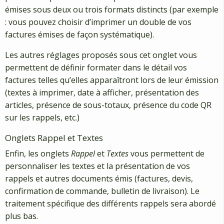
émises sous deux ou trois formats distincts (par exemple
: vous pouvez choisir d’imprimer un double de vos
factures émises de façon systématique).
Les autres réglages proposés sous cet onglet vous
permettent de définir formater dans le détail vos
factures telles qu’elles apparaîtront lors de leur émission
(textes à imprimer, date à afficher, présentation des
articles, présence de sous-totaux, présence du code QR
sur les rappels, etc.)
Onglets Rappel et Textes
Enfin, les onglets
Rappel
et
Textes
vous permettent de
personnaliser les textes et la présentation de vos
rappels et autres documents émis (factures, devis,
confirmation de commande, bulletin de livraison). Le
traitement spécifique des différents rappels sera abordé
plus bas.