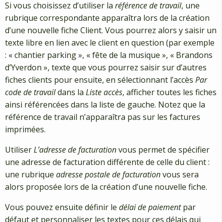
Si vous choisissez d’utiliser la
référence de travail
, une
rubrique correspondante apparaîtra lors de la création
d’une nouvelle fiche Client. Vous pourrez alors y saisir un
texte libre en lien avec le client en question (par exemple
: « chantier parking », « fête de la musique », « Brandons
d’Yverdon », texte que vous pourrez saisir sur d’autres
fiches clients pour ensuite, en sélectionnant l’accès
Par
code de travail
dans la
Liste accès
, afficher toutes les fiches
ainsi référencées dans la liste de gauche. Notez que la
référence de travail n’apparaîtra pas sur les factures
imprimées.
Utiliser
L’adresse de facturation
vous permet de spécifier
une adresse de facturation différente de celle du client :
une rubrique
adresse postale de facturation
vous sera
alors proposée lors de la création d’une nouvelle fiche.
Vous pouvez ensuite définir le
délai de paiement
par
défaut et personnaliser les textes pour ces délais qui