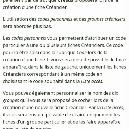
création d’une fiche Créancier.
L’utilisation des
codes personnels
et des
groupes créanciers
sera abordée plus bas.
Les
codes personnels
vous permettent d’attribuer un code
particulier à une ou plusieurs fiches Créanciers. Ce code
pourra être saisi dans la rubrique
Code
lors de la
création d’une fiche. Il vous sera ensuite possible de faire
apparaître, dans la liste de gauche, uniquement les fiches
Créanciers correspondant à un même code en
choisissant le code souhaité dans la
Liste accès
.
Vous pouvez également personnaliser le nom des dix
groupes
qu’il vous sera proposé de cocher lors de la
création d’une nouvelle fiche Créancier. Par la
Liste accès
,
il vous sera ensuite possible d’extraire uniquement les
fiches d’un groupe particulier et de les faire apparaître
dans la liste de gauche.