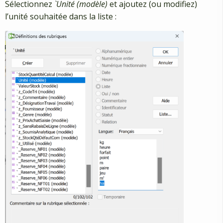
Sélectionnez
`Unité (modèle)
et ajoutez (ou modifiez)
l’unité souhaitée dans la liste :