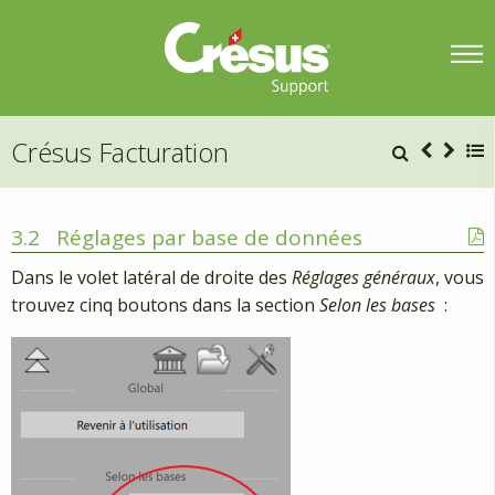
Crésus Facturation
3.2
Réglages par base de données
Dans le volet latéral de droite des
Réglages généraux
, vous
trouvez cinq boutons dans la section
Selon les bases
: