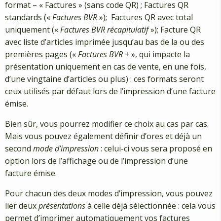
format – « Factures » (sans code QR) ; Factures QR
standards («
Factures BVR
»); Factures QR avec total
uniquement («
Factures BVR récapitulatif
»); Facture QR
avec liste d’articles imprimée jusqu’au bas de la ou des
premières pages («
Factures BVR +
», qui impacte la
présentation uniquement en cas de vente, en une fois,
d’une vingtaine d’articles ou plus) : ces formats seront
ceux utilisés par défaut lors de l’impression d’une facture
émise.
Bien sûr, vous pourrez modifier ce choix au cas par cas.
Mais vous pouvez également définir d’ores et déjà un
second
mode d’impression
: celui-ci vous sera proposé en
option lors de l’affichage ou de l’impression d’une
facture émise.
Pour chacun des deux modes d’impression, vous pouvez
lier deux
présentations
à celle déjà sélectionnée : cela vous
permet d’imprimer automatiquement vos factures