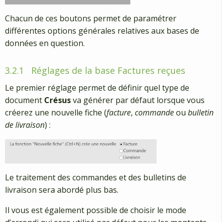
Chacun de ces boutons permet de paramétrer
différentes options générales relatives aux bases de
données en question.
3.2.1
Réglages de la base Factures reçues
Le premier réglage permet de définir quel type de
document
Crésus
va générer par défaut lorsque vous
créerez une nouvelle fiche (
facture
,
commande
ou
bulletin
de livraison
) :
Le traitement des commandes et des bulletins de
livraison sera abordé plus bas.
Il vous est également possible de choisir le mode