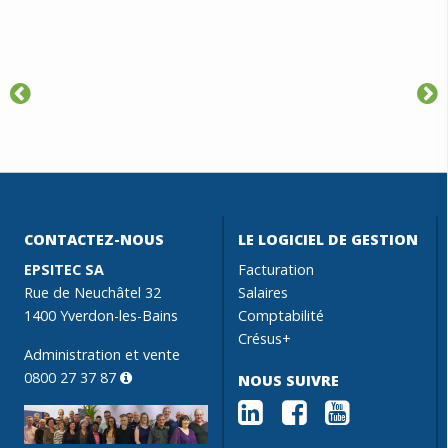
CONTACTEZ-NOUS
LE LOGICIEL DE GESTION
EPSITEC SA
Facturation
Rue de Neuchâtel 32
Salaires
1400 Yverdon-les-Bains
Comptabilité
Crésus+
Administration et vente
0800 27 37 87
NOUS SUIVRE