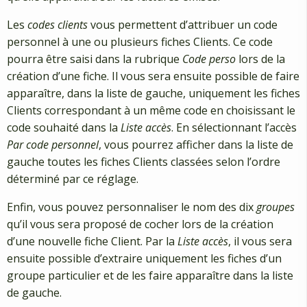
Les
codes clients
vous permettent d’attribuer un code
personnel à une ou plusieurs fiches Clients. Ce code
pourra être saisi dans la rubrique
Code perso
lors de la
création d’une fiche. Il vous sera ensuite possible de faire
apparaître, dans la liste de gauche, uniquement les fiches
Clients correspondant à un même code en choisissant le
code souhaité dans la
Liste accès
. En sélectionnant l’accès
Par code personnel
, vous pourrez afficher dans la liste de
gauche toutes les fiches Clients classées selon l’ordre
déterminé par ce réglage.
Enfin, vous pouvez personnaliser le nom des dix
groupes
qu’il vous sera proposé de cocher lors de la création
d’une nouvelle fiche Client. Par la
Liste accès
, il vous sera
ensuite possible d’extraire uniquement les fiches d’un
groupe particulier et de les faire apparaître dans la liste
de gauche.