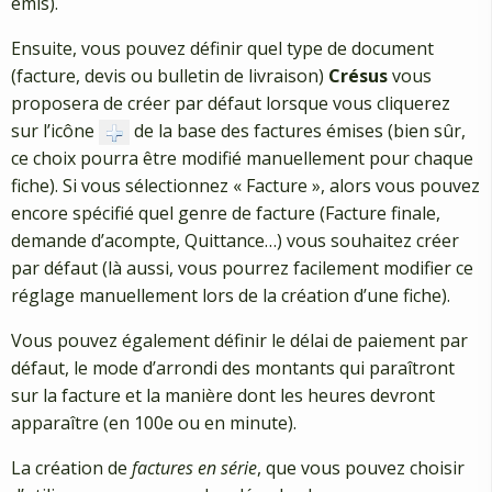
émis).
Ensuite, vous pouvez définir quel type de document
(facture, devis ou bulletin de livraison)
Crésus
vous
proposera de créer par défaut lorsque vous cliquerez
sur l’icône
de la base des factures émises (bien sûr,
ce choix pourra être modifié manuellement pour chaque
fiche). Si vous sélectionnez « Facture », alors vous pouvez
encore spécifié quel genre de facture (Facture finale,
demande d’acompte, Quittance…) vous souhaitez créer
par défaut (là aussi, vous pourrez facilement modifier ce
réglage manuellement lors de la création d’une fiche).
Vous pouvez également définir le délai de paiement par
défaut, le mode d’arrondi des montants qui paraîtront
sur la facture et la manière dont les heures devront
apparaître (en 100e ou en minute).
La création de
factures en série
, que vous pouvez choisir