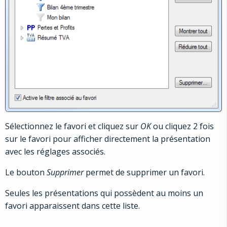
Sélectionnez le favori et cliquez sur
OK
ou cliquez 2 fois
sur le favori pour afficher directement la présentation
avec les réglages associés.
Le bouton
Supprimer
permet de supprimer un favori.
Seules les présentations qui possèdent au moins un
favori apparaissent dans cette liste.