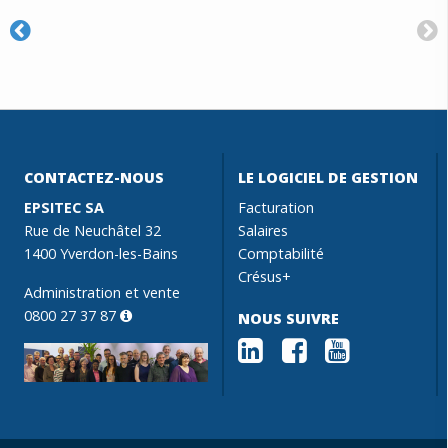
CONTACTEZ-NOUS
LE LOGICIEL DE GESTION
EPSITEC SA
Facturation
Rue de Neuchâtel 32
Salaires
1400 Yverdon-les-Bains
Comptabilité
Crésus+
Administration et vente
0800 27 37 87
NOUS SUIVRE