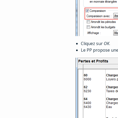
Cliquez sur
OK
.
Le PP propose une 