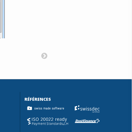
RÉFÉRENCES