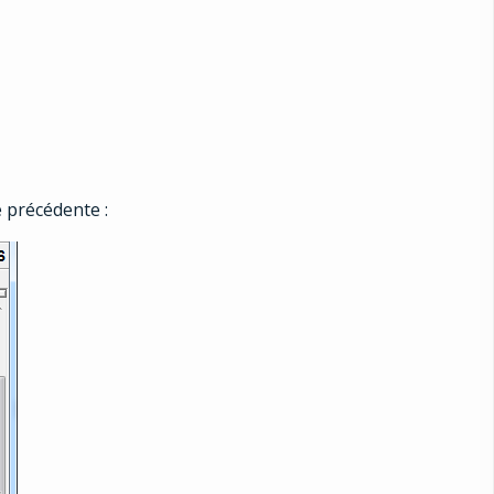
 précédente :