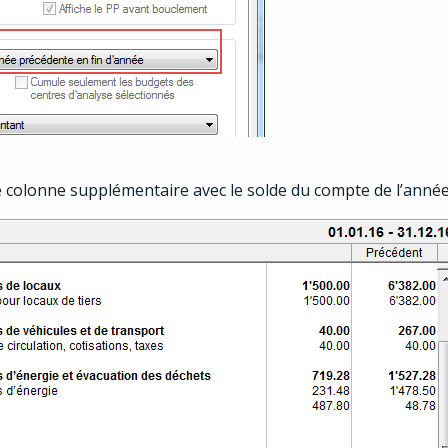
colonne supplémentaire avec le solde du compte de l’année