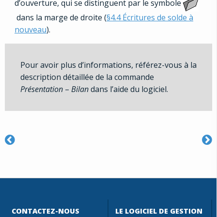
d’ouverture, qui se distinguent par le symbole
dans la marge de droite (
§4.4 Écritures de solde à
nouveau
).
Pour avoir plus d’informations, référez-vous à la
description détaillée de la commande
Présentation
–
Bilan
dans l’aide du logiciel.
CONTACTEZ-NOUS
LE LOGICIEL DE GESTION