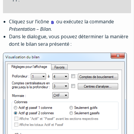
Cliquez sur l’icône
ou exécutez la commande
Présentation – Bilan
.
Dans le dialogue, vous pouvez déterminer la manière
dont le bilan sera présenté :