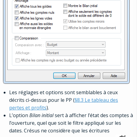
Les réglages et options sont semblables à ceux
décrits ci-dessus pour le PP (
§8.3 Le tableau des
pertes et profits
).
L’option
Bilan initial
sert à afficher l’état des comptes à
l’ouverture, quel que soit le filtre appliqué sur les
dates. Crésus ne considère que les écritures