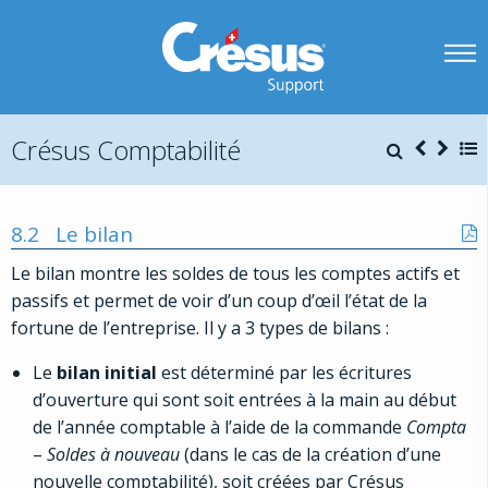
Crésus Comptabilité
8.2
Le bilan
Le bilan montre les soldes de tous les comptes actifs et
passifs et permet de voir d’un coup d’œil l’état de la
fortune de l’entreprise. Il y a 3 types de bilans :
Le
bilan initial
est déterminé par les écritures
d’ouverture qui sont soit entrées à la main au début
de l’année comptable à l’aide de la commande
Compta
–
Soldes à nouveau
(dans le cas de la création d’une
nouvelle comptabilité), soit créées par Crésus