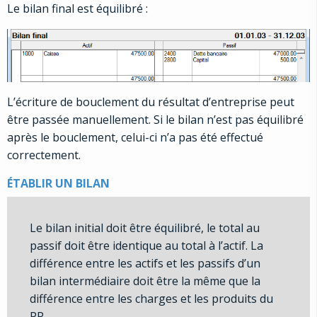
Le bilan final est équilibré :
L’écriture de bouclement du résultat d’entreprise peut
être passée manuellement. Si le bilan n’est pas équilibré
après le bouclement, celui-ci n’a pas été effectué
correctement.
ÉTABLIR UN BILAN
Le bilan initial doit être équilibré, le total au
passif doit être identique au total à l’actif. La
différence entre les actifs et les passifs d’un
bilan intermédiaire doit être la même que la
différence entre les charges et les produits du
PP.