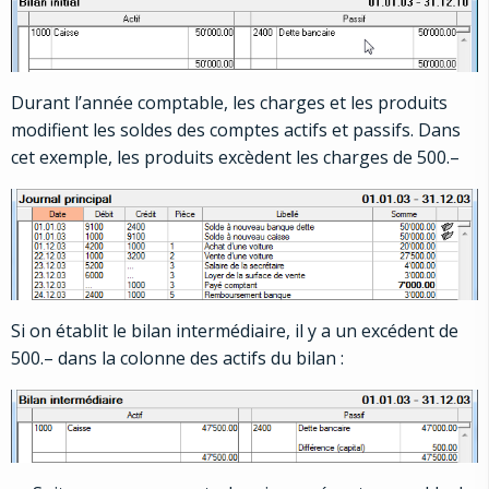
Durant l’année comptable, les charges et les produits
modifient les soldes des comptes actifs et passifs. Dans
cet exemple, les produits excèdent les charges de 500.–
Si on établit le bilan intermédiaire, il y a un excédent de
500.– dans la colonne des actifs du bilan :